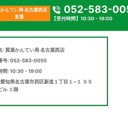
052-583-00
かんてい局 名古屋西店
直通
【受付時間】10:30 - 19:00
名: 質屋かんてい局 名古屋西店
号: 052-583-0055
: 10:30 - 19:00
: 愛知県名古屋市西区新道１丁目１−１ ＳＳ
ビル １階