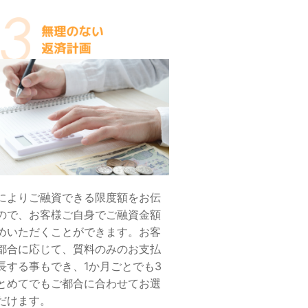
によりご融資できる限度額をお伝
ので、お客様ご自身でご融資金額
めいただくことができます。お客
都合に応じて、質料のみのお支払
長する事もでき、1か月ごとでも3
とめてでもご都合に合わせてお選
だけます。