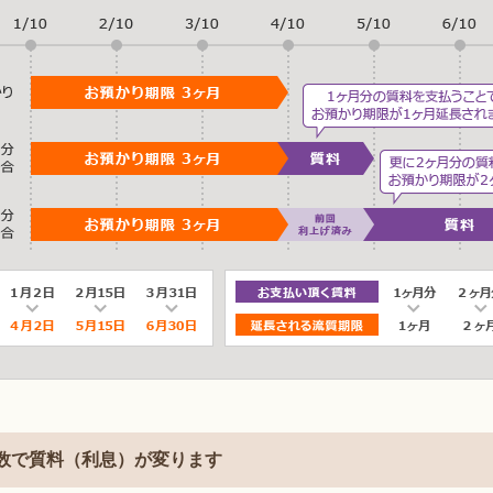
数で質料（利息）が変ります