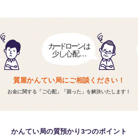
質屋かんてい局にご相談ください！
お金に関する「ご心配」「困った」を
解決いたします！
かんてい局の質預かり
3つのポイント