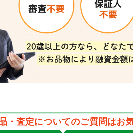
品・査定についてのご質問はお