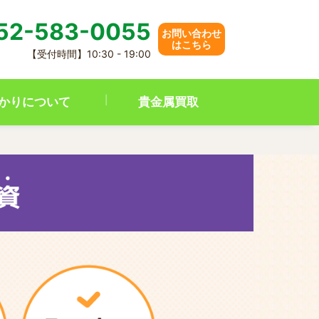
52-583-0055
お問い合わせ
はこちら
【受付時間】10:30 - 19:00
かりについて
貴金属買取