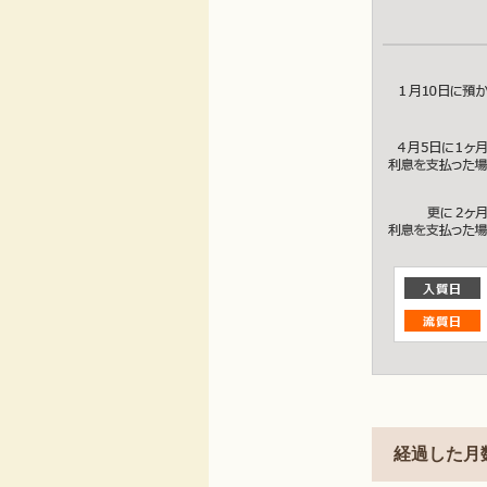
経過した月