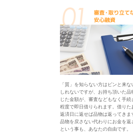
「質」を知らない方はピンと来な
しれないですが、お持ち頂いた品
じた金額が、審査などもなく手続
程度で即日借りられます。借りた
返済日に返せば品物は返ってきま
品物を戻さない代わりにお金を返
という事も、あなたの自由です。