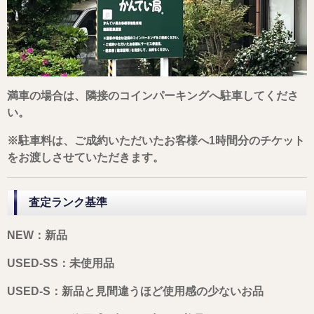
満車の場合は、隣接のコインパーキングへ駐車してくださ
い。
※駐車料は、ご成約いただいたお客様へ1時間分のチケット
をお渡しさせていただきます。
査定ランク基準
NEW：新品
USED-SS：未使用品
USED-S：新品と見間違うほど使用感の少ないお品