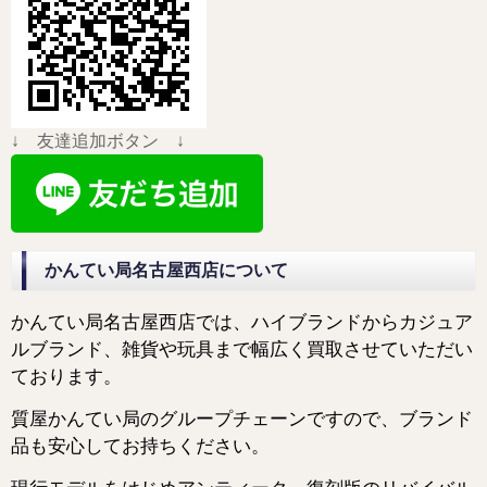
↓ 友達追加ボタン ↓
かんてい局名古屋西店について
かんてい局名古屋西店では、ハイブランドからカジュア
ルブランド、雑貨や玩具まで幅広く買取させていただい
ております。
質屋かんてい局のグループチェーンですので、ブランド
品も安心してお持ちください。