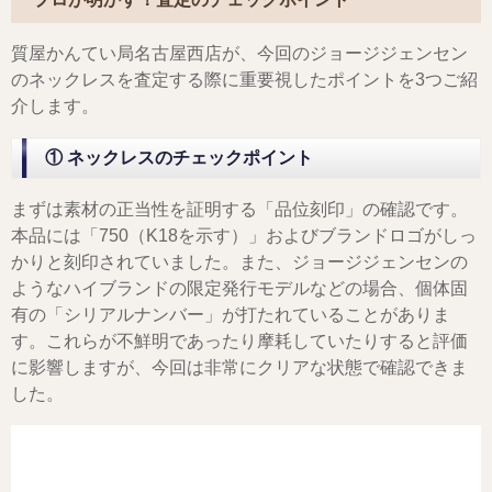
質屋かんてい局名古屋西店が、今回のジョージジェンセン
のネックレスを査定する際に重要視したポイントを3つご紹
介します。
① ネックレスのチェックポイント
まずは素材の正当性を証明する「品位刻印」の確認です。
本品には「750（K18を示す）」およびブランドロゴがしっ
かりと刻印されていました。また、ジョージジェンセンの
ようなハイブランドの限定発行モデルなどの場合、個体固
有の「シリアルナンバー」が打たれていることがありま
す。これらが不鮮明であったり摩耗していたりすると評価
に影響しますが、今回は非常にクリアな状態で確認できま
した。