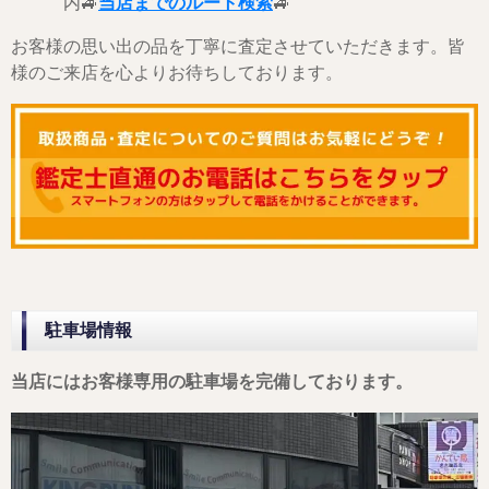
内🚙
当店までのルート検索
🚙
お客様の思い出の品を丁寧に査定させていただきます。皆
様のご来店を心よりお待ちしております。
駐車場情報
当店にはお客様専用の駐車場を完備しております。