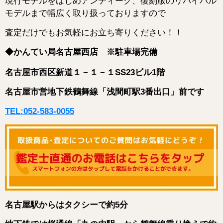
現行モデルをはじめアンティーク、復刻版のリバイバル
モデルまで幅広く取り扱っておりますので
査定だけでもお気軽にお立ち寄りください！！
◆かんてい局名古屋西店 ※駐車場完備
名古屋市西区新道１－１－１SS23ビル1階
名古屋市営地下鉄鶴舞線「浅間町駅3番出口」前です
TEL:052-583-0055
名古屋駅からはタクシーで約5分