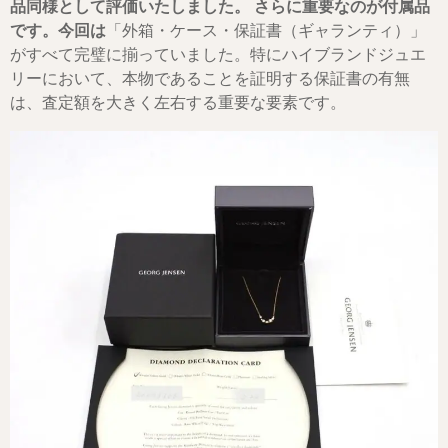
品同様として評価いたしました。 さらに重要なのが付属品
です。今回は
「外箱・ケース・保証書（ギャランティ）」
がすべて完璧に揃っていました。特にハイブランドジュエ
リーにおいて、本物であることを証明する保証書の有無
は、査定額を大きく左右する重要な要素です。