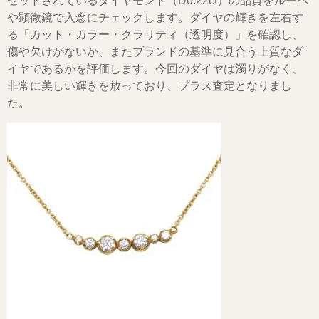
セットされているダイヤモンド（D0.22ct）の品質をルーペ
や顕微鏡で入念にチェックします。ダイヤの輝きを左右す
る「カット・カラー・クラリティ（透明度）」を確認し、
傷や欠けがないか、またブランドの基準に見合う上質なダ
イヤであるかを評価します。今回のダイヤは濁りがなく、
非常に美しい輝きを放っており、プラス査定となりまし
た。