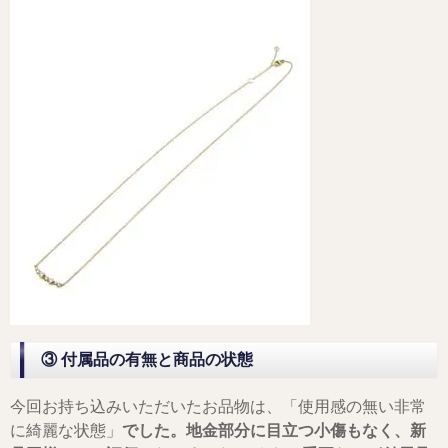
③ 付属品の有無と商品の状態
今回お持ち込みいただいたお品物は、「使用感の無い非常
に綺麗な状態」
でした。地金部分に目立つ小傷もなく、新