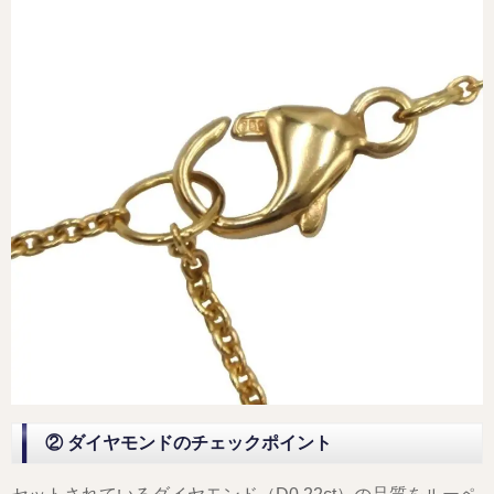
② ダイヤモンドのチェックポイント