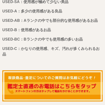
USED-SA：使用感が極めて少ない美品
USED-A：多少の使用感がある良品
USED-AB：Aランクの中でも部分的な使用感があるお品
USED-B：使用感があるお品
USED-BC：Bランクの中でも使用感の多いお品
USED-C：かなりの使用感、キズ、汚れが多くみられるお
品