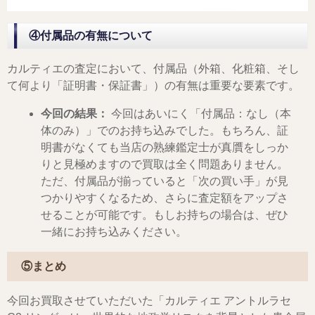
④付属品の有無について
カルティエの査定において、付属品（外箱、化粧箱、そし
て何より「証明書・保証書」）の有無は重要な要素です。
今回の結果：
今回はあいにく「付属品：なし（本
体のみ）」でのお持ち込みでした。もちろん、証
明書がなくても当店の熟練鑑定士が真贋をしっか
りと見極めますので買取は全く問題ありません。
ただ、付属品が揃っていると「次の買い手」が見
つかりやすくなるため、さらに査定額をアップさ
せることが可能です。もしお持ちの場合は、ぜひ
一緒にお持ち込みください。
⑤まとめ
今回お買取させていただいた「カルティエ アントルラセ