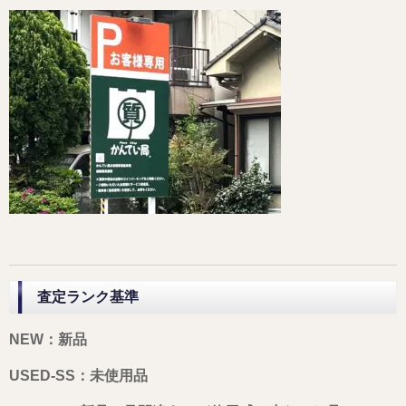
査定ランク基準
NEW：新品
USED-SS：未使用品