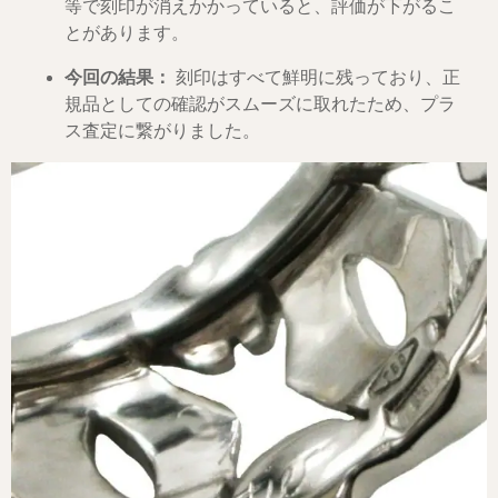
等で刻印が消えかかっていると、評価が下がるこ
とがあります。
今回の結果：
刻印はすべて鮮明に残っており、正
規品としての確認がスムーズに取れたため、プラ
ス査定に繋がりました。