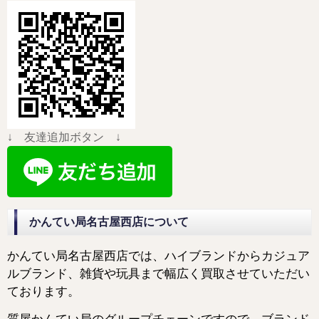
↓ 友達追加ボタン ↓
かんてい局名古屋西店について
かんてい局名古屋西店では、ハイブランドからカジュア
ルブランド、雑貨や玩具まで幅広く買取させていただい
ております。