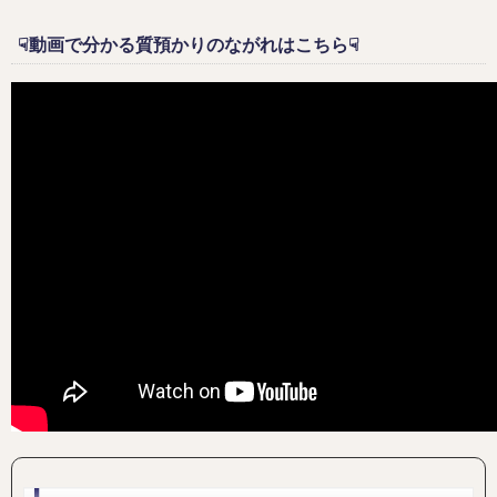
☟動画で分かる質預かりのながれはこちら☟