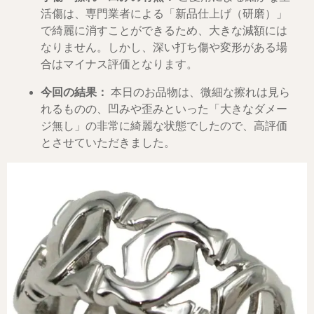
活傷は、専門業者による「新品仕上げ（研磨）」
で綺麗に消すことができるため、大きな減額には
なりません。しかし、深い打ち傷や変形がある場
合はマイナス評価となります。
今回の結果：
本日のお品物は、微細な擦れは見ら
れるものの、凹みや歪みといった「大きなダメー
ジ無し」の非常に綺麗な状態でしたので、高評価
とさせていただきました。