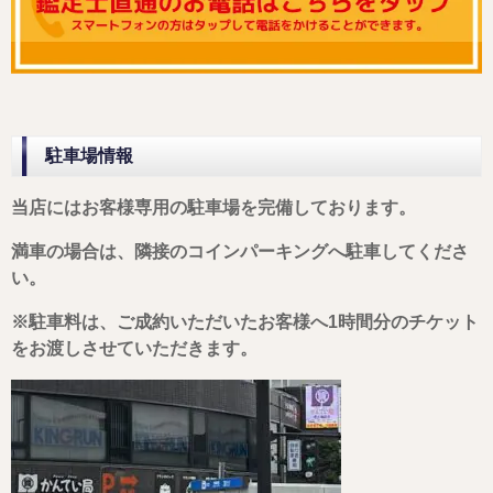
駐車場情報
当店にはお客様専用の駐車場を完備しております。
満車の場合は、隣接のコインパーキングへ駐車してくださ
い。
※駐車料は、ご成約いただいたお客様へ1時間分のチケット
をお渡しさせていただきます。