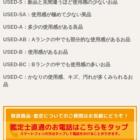
USED-S：新品と見間違うほど使用感の少ないお品
USED-SA：使用感が極めて少ない美品
USED-A：多少の使用感がある良品
USED-AB：Aランクの中でも部分的な使用感があるお品
USED-B：使用感があるお品
USED-BC：Bランクの中でも使用感の多いお品
USED-C：かなりの使用感、キズ、汚れが多くみられるお
品