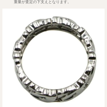
重量が査定の下支えとなります。