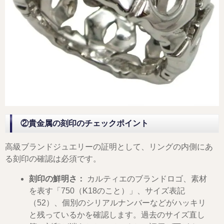
②貴金属の刻印のチェックポイント
高級ブランドジュエリーの証明として、リングの内側にあ
る刻印の確認は必須です。
刻印の鮮明さ：
カルティエのブランドロゴ、素材
を表す「750（K18のこと）」、サイズ表記
（52）、個別のシリアルナンバーなどがハッキリ
と残っているかを確認します。過去のサイズ直し