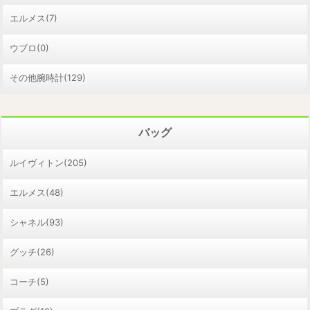
エルメス(7)
ウブロ(0)
その他腕時計(129)
バッグ
ルイヴィトン(205)
エルメス(48)
シャネル(93)
グッチ(26)
コーチ(5)