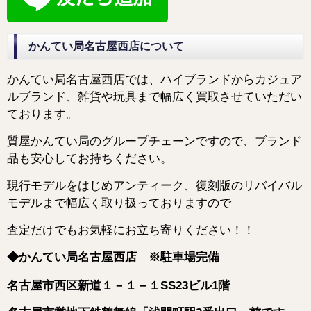
かんてい局名古屋西店について
かんてい局名古屋西店では、ハイブランドからカジュア
ルブランド、雑貨や玩具まで幅広く買取させていただい
ております。
質屋かんてい局のグループチェーンですので、ブランド
品も安心してお持ちください。
現行モデルをはじめアンティーク、復刻版のリバイバル
モデルまで幅広く取り扱っておりますので
査定だけでもお気軽にお立ち寄りください！！
◆かんてい局名古屋西店 ※駐車場完備
名古屋市西区新道１－１－１SS23ビル1階