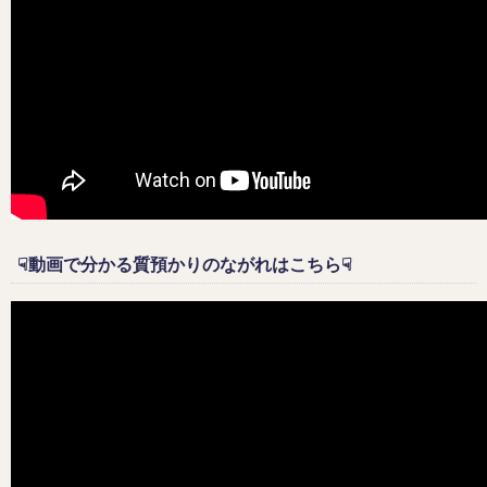
☟動画で分かる質預かりのながれはこちら☟