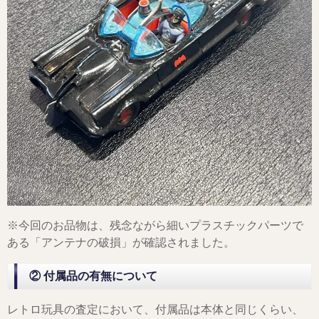
※今回のお品物は、残念ながら細いプラスチックパーツで
ある「アンテナの破損」が確認されました。
② 付属品の有無について
レトロ玩具の査定において、付属品は本体と同じくらい、