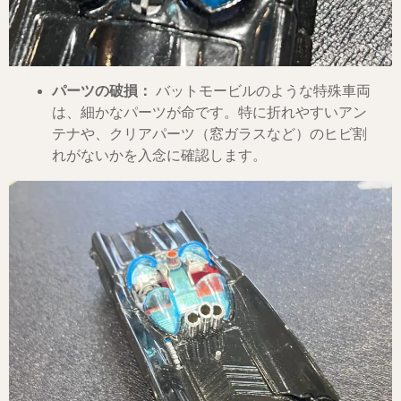
パーツの破損：
バットモービルのような特殊車両
は、細かなパーツが命です。特に折れやすいアン
テナや、クリアパーツ（窓ガラスなど）のヒビ割
れがないかを入念に確認します。