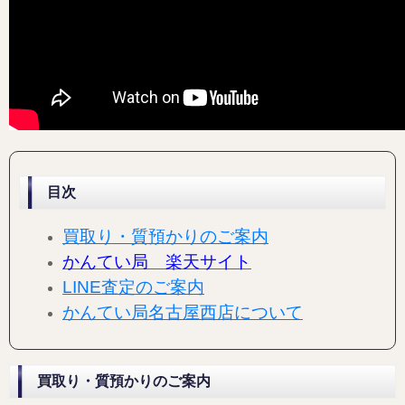
目次
買取り・質預かりのご案内
かんてい局 楽天サイト
LINE査定のご案内
かんてい局名古屋西店について
買取り・質預かりのご案内