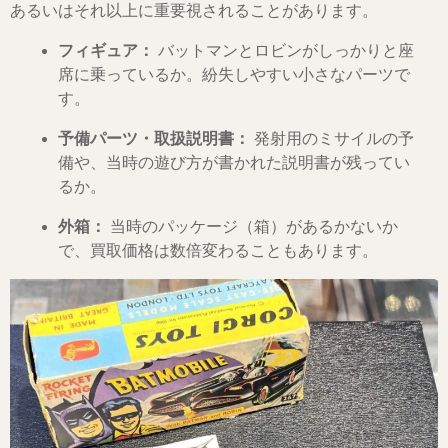
あるいはそれ以上に重要視されることがあります。
フィギュア：
バットマンとロビンがしっかりと座
席に乗っているか。紛失しやすい小さなパーツで
す。
予備パーツ・取扱説明書：
発射用のミサイルの予
備や、当時の遊び方が書かれた説明書が残ってい
るか。
外箱：
当時のパッケージ（箱）があるかないか
で、買取価格は数倍変わることもあります。