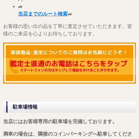
🚙
当店までのルート検索
🚙
お客様の思い出の品を丁寧に査定させていただきます。皆
様のご来店を心よりお待ちしております。
駐車場情報
当店にはお客様専用の駐車場を完備しております。
満車の場合は、隣接のコインパーキングへ駐車してくださ