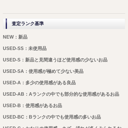
査定ランク基準
NEW：新品
USED-SS：未使用品
USED-S：新品と見間違うほど使用感の少ないお品
USED-SA：使用感が極めて少ない美品
USED-A：多少の使用感がある良品
USED-AB：Aランクの中でも部分的な使用感があるお品
USED-B：使用感があるお品
USED-BC：Bランクの中でも使用感の多いお品