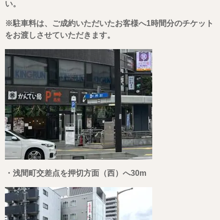
い。
※駐車料は、ご成約いただいたお客様へ1時間分のチケット
をお渡しさせていただきます。
・浅間町交差点を押切方面（西）へ30m