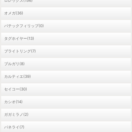
ロレックス(156)
オメガ(36)
パテックフィリップ(0)
タグホイヤー(13)
ブライトリング(7)
ブルガリ(8)
カルティエ(39)
セイコー(30)
カシオ(14)
ガガミラノ(2)
パネライ(7)