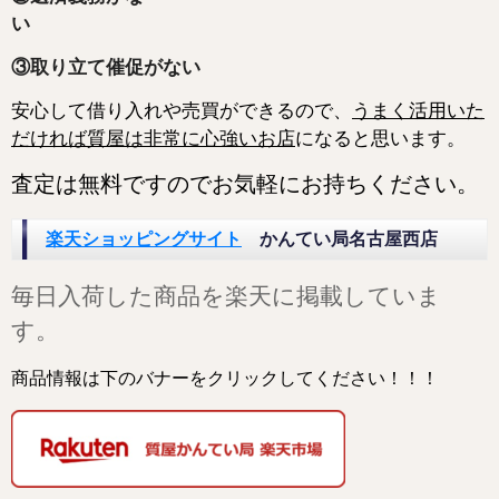
③取り立て催促がない
安心して借り入れや売買ができるので、
うまく活用いた
だければ質屋は非常に心強いお店
になると
思います。
査定は無料ですのでお気軽にお持ちください。
楽天ショッピングサイト
かんてい局名古屋西店
毎日入荷した商品を楽天に掲載していま
す。
商品情報は下のバナーをクリックしてください！！！