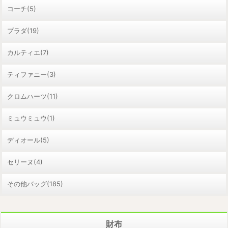
コーチ(5)
プラダ(19)
カルティエ(7)
ティファニー(3)
クロムハーツ(11)
ミュウミュウ(1)
ディオール(5)
セリーヌ(4)
その他バッグ(185)
財布