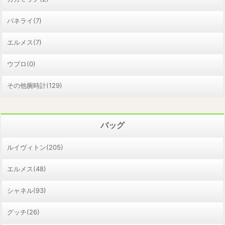
パネライ(7)
エルメス(7)
ウブロ(0)
その他腕時計(129)
バッグ
ルイヴィトン(205)
エルメス(48)
シャネル(93)
グッチ(26)