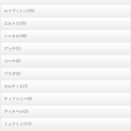
ルイヴィトン(25)
エルメス(15)
シャネル(30)
グッチ(2)
コーチ(0)
プラダ(2)
カルティエ(1)
ティファニー(5)
ディオール(2)
ミュウミュウ(1)