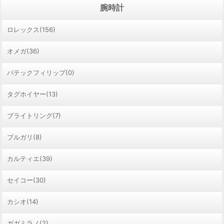
腕時計
ロレックス(156)
オメガ(36)
パテックフィリップ(0)
タグホイヤー(13)
ブライトリング(7)
ブルガリ(8)
カルティエ(39)
セイコー(30)
カシオ(14)
ガガミラノ(2)