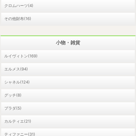
クロムハーツ(4)
その他財布(16)
小物・雑貨
ルイヴィトン(169)
エルメス(94)
シャネル(124)
グッチ(8)
プラダ(5)
カルティエ(21)
ティファニー(31)