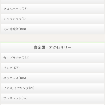
クロムハーツ(25)
ミュウミュウ(3)
その他雑貨(198)
貴金属・アクセサリー
金・プラチナ(234)
リング(175)
ネックレス(185)
ピアス/イヤリング(21)
ブレスレット(32)