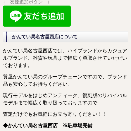
↓ 友達追加ボタン ↓
かんてい局名古屋西店について
かんてい局名古屋西店では、ハイブランドからカジュア
ルブランド、雑貨や玩具まで幅広く買取させていただい
ております。
質屋かんてい局のグループチェーンですので、ブランド
品も安心してお持ちください。
現行モデルをはじめアンティーク、復刻版のリバイバル
モデルまで幅広く取り扱っておりますので
査定だけでもお気軽にお立ち寄りください！！
◆かんてい局名古屋西店 ※駐車場完備