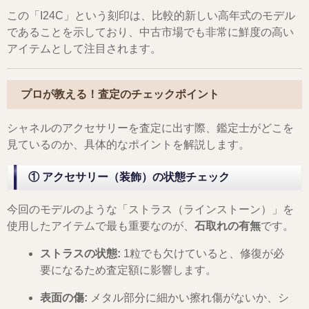
この「I24C」という刻印は、比較的新しい高年式のモデル
であることを示しており、中古市場でも非常に鮮度の高い
アイテムとして注目されます。
プロが教える！査定のチェックポイント
シャネルのアクセサリーを査定に出す際、鑑定士がどこを
見ているのか、具体的なポイントを解説します。
① アクセサリー（装飾）の状態チェック
今回のモデルのような「ストラス（ラインストーン）」を
使用したアイテムで最も重要なのが、
石取れの有無
です。
ストラスの状態:
1粒でも欠けていると、修復が必
要になるため査定額に影響します。
表面の傷:
メタル部分に細かい擦れ傷がないか、シ