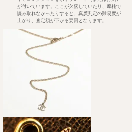
が付いています。ここが欠落していたり、摩耗で
読み取れなかったりすると、真贋判定の難易度が
上がり、査定額が下がる要因となります。