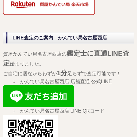
LINE査定のご案内 かんてい局名古屋西店
鑑定士に直通LINE査
質屋かんてい局名古屋西店の
定
始まりました。
1分
ご自宅に居ながらわずか
足らずで査定可能です！
↓ かんてい局名古屋西店 店舗直通 公式LINE
↓ かんてい局名古屋西店 LINE QRコード