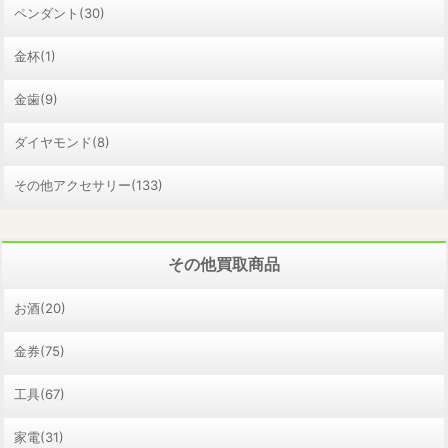
ペンダント(30)
金杯(1)
金歯(9)
ダイヤモンド(8)
その他アクセサリー(133)
その他買取商品
お酒(20)
金券(75)
工具(67)
家電(31)