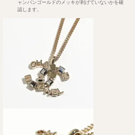
ャンパンゴールドのメッキが剥げていないかを確
認します。