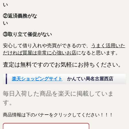
②返済義務がな
③取り立て催促がない
安心して借り入れや売買ができるので、
うまく活用いた
だければ質屋は非常に心強いお店
になると
思います。
査定は無料ですのでお気軽にお持ちください。
楽天ショッピングサイト
かんてい局名古屋西店
毎日入荷した商品を楽天に掲載していま
す。
商品情報は下のバナーをクリックしてください！！！