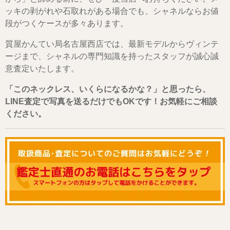
ッキの剥がれや石取れがある場合でも、シャネルならお値
段がつくケースが多々あります。
質屋かんてい局名古屋西店では、最新モデルからヴィンテ
ージまで、シャネルの専門知識を持ったスタッフが誠心誠
意査定いたします。
「このネックレス、いくらになるかな？」と思ったら、
LINE査定で写真を送るだけでもOKです！お気軽にご相談
ください。