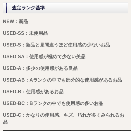
査定ランク基準
NEW：新品
USED-SS：未使用品
USED-S：新品と見間違うほど使用感の少ないお品
USED-SA：使用感が極めて少ない美品
USED-A：多少の使用感がある良品
USED-AB：Aランクの中でも部分的な使用感があるお品
USED-B：使用感があるお品
USED-BC：Bランクの中でも使用感の多いお品
USED-C：かなりの使用感、キズ、汚れが多くみられるお
品