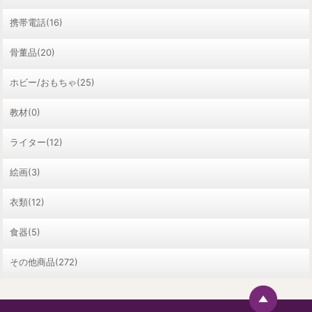
携帯電話(16)
骨董品(20)
ホビー/おもちゃ(25)
教材(0)
ライター(12)
絵画(3)
衣類(12)
食器(5)
その他商品(272)