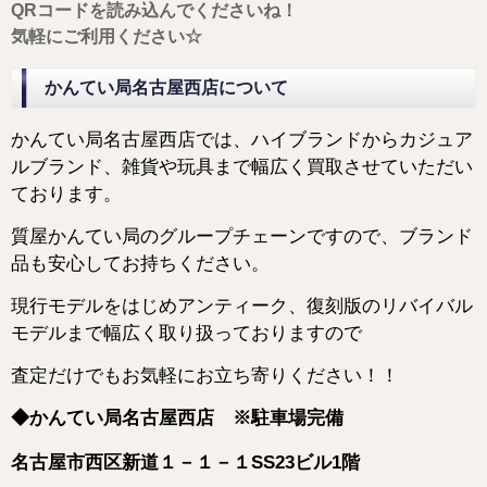
QRコードを読み込んでくださいね！
気軽にご利用ください☆
かんてい局名古屋西店について
かんてい局名古屋西店では、ハイブランドからカジュア
ルブランド、雑貨や玩具まで幅広く買取させていただい
ております。
質屋かんてい局のグループチェーンですので、ブランド
品も安心してお持ちください。
現行モデルをはじめアンティーク、復刻版のリバイバル
モデルまで幅広く取り扱っておりますので
査定だけでもお気軽にお立ち寄りください！！
◆かんてい局名古屋西店 ※駐車場完備
名古屋市西区新道１－１－１SS23ビル1階