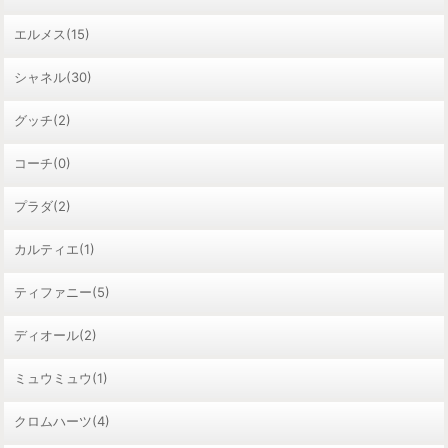
エルメス(15)
シャネル(30)
グッチ(2)
コーチ(0)
プラダ(2)
カルティエ(1)
ティファニー(5)
ディオール(2)
ミュウミュウ(1)
クロムハーツ(4)