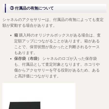
③ 付属品の有無について
シャネルのアクセサリーは、付属品の有無によっても査定
額が変動する場合があります。
箱
購入時のオリジナルボックスがある場合は、査
定額アップにつながることがあります。箱がある
ことで、保管状態が良かったと判断されるケース
もあります。
保存袋（布袋）
シャネルのロゴが入った保存袋
も、付属品として査定対象となります。ホコリや
傷からアクセサリーを守る役割があるため、ある
と高評価につながります。