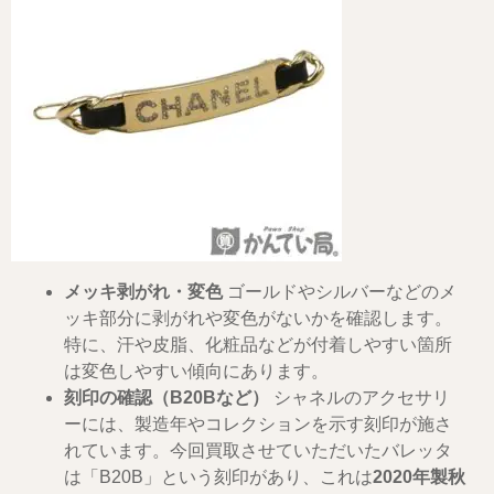
メッキ剥がれ・変色
ゴールドやシルバーなどのメ
ッキ部分に剥がれや変色がないかを確認します。
特に、汗や皮脂、化粧品などが付着しやすい箇所
は変色しやすい傾向にあります。
刻印の確認（B20Bなど）
シャネルのアクセサリ
ーには、製造年やコレクションを示す刻印が施さ
れています。今回買取させていただいたバレッタ
は「B20B」という刻印があり、これは
2020年製秋