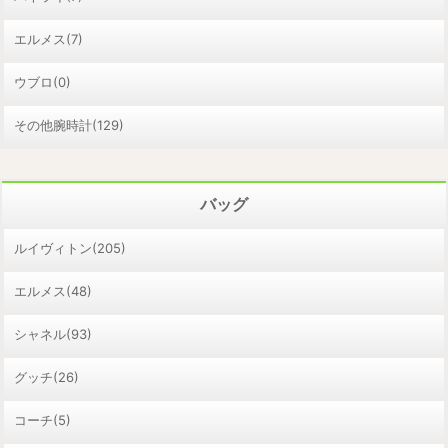
エルメス(7)
ウブロ(0)
その他腕時計(129)
バッグ
ルイヴィトン(205)
エルメス(48)
シャネル(93)
グッチ(26)
コーチ(5)