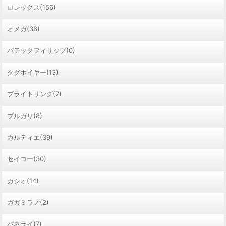
ロレックス(156)
オメガ(36)
パテックフィリップ(0)
タグホイヤー(13)
ブライトリング(7)
ブルガリ(8)
カルティエ(39)
セイコー(30)
カシオ(14)
ガガミラノ(2)
パネライ(7)