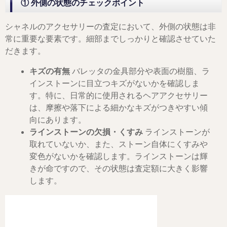
① 外側の状態のチェックポイント
シャネルのアクセサリーの査定において、外側の状態は非
常に重要な要素です。細部までしっかりと確認させていた
だきます。
キズの有無
バレッタの金具部分や表面の樹脂、ラ
インストーンに目立つキズがないかを確認しま
す。特に、日常的に使用されるヘアアクセサリー
は、摩擦や落下による細かなキズがつきやすい傾
向にあります。
ラインストーンの欠損・くすみ
ラインストーンが
取れていないか、また、ストーン自体にくすみや
変色がないかを確認します。ラインストーンは輝
きが命ですので、その状態は査定額に大きく影響
します。