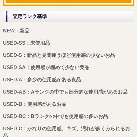
査定ランク基準
NEW：新品
USED-SS：未使用品
USED-S：新品と見間違うほど使用感の少ないお品
USED-SA：使用感が極めて少ない美品
USED-A：多少の使用感がある良品
USED-AB：Aランクの中でも部分的な使用感があるお品
USED-B：使用感があるお品
USED-BC：Bランクの中でも使用感の多いお品
USED-C：かなりの使用感、キズ、汚れが多くみられるお
品