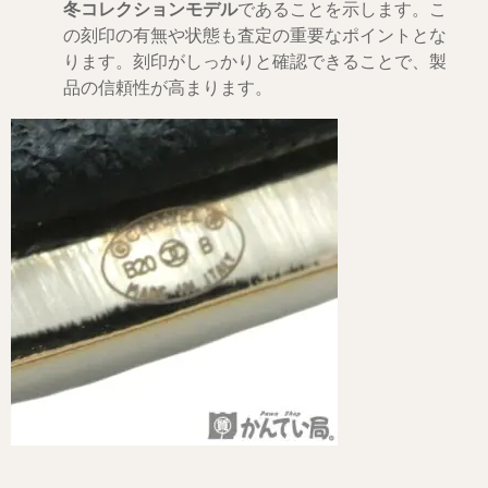
冬コレクションモデル
であることを示します。こ
の刻印の有無や状態も査定の重要なポイントとな
ります。刻印がしっかりと確認できることで、製
品の信頼性が高まります。