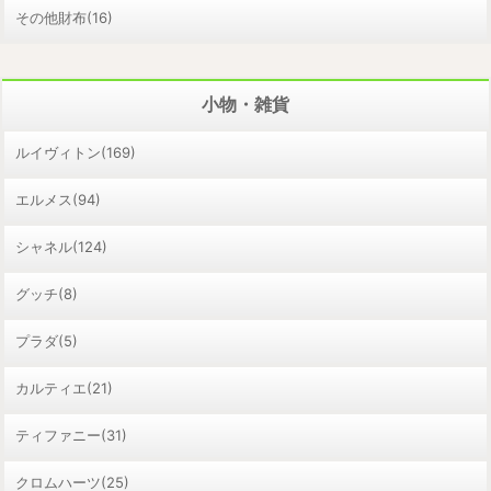
その他財布(16)
小物・雑貨
ルイヴィトン(169)
エルメス(94)
シャネル(124)
グッチ(8)
プラダ(5)
カルティエ(21)
ティファニー(31)
クロムハーツ(25)