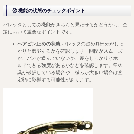
② 機能の状態のチェックポイント
バレッタとしての機能がきちんと果たせるかどうかも、査
定において重要なポイントです。
ヘアピン止めの状態
バレッタの留め具部分がしっ
かりと機能するかを確認します。開閉がスムーズ
か、バネが緩んでいないか、髪をしっかりとホー
ルドできる強度があるかなどを確認します。留め
具が破損している場合や、緩みが大きい場合は査
定額に影響する可能性があります。