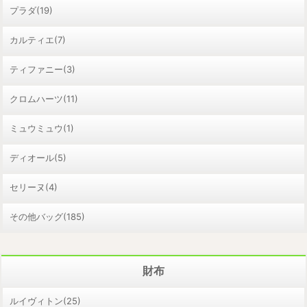
プラダ(19)
カルティエ(7)
ティファニー(3)
クロムハーツ(11)
ミュウミュウ(1)
ディオール(5)
セリーヌ(4)
その他バッグ(185)
財布
ルイヴィトン(25)