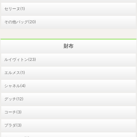
セリーヌ(1)
その他バッグ(20)
財布
ルイヴィトン(23)
エルメス(1)
シャネル(4)
グッチ(12)
コーチ(3)
プラダ(3)