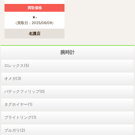
買取価格
￥-
（買取日：2025/06/09）
名護店
腕時計
ロレックス(5)
オメガ(3)
パテックフィリップ(0)
タグホイヤー(1)
ブライトリング(1)
ブルガリ(2)