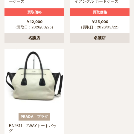
ーケース
イアングル カードケース
買取価格
買取価格
￥12,000
￥25,000
（買取日：2026/03/25）
（買取日：2026/03/22）
名護店
名護店
PRADA プラダ
BN2611 2WAYトートバッ
グ