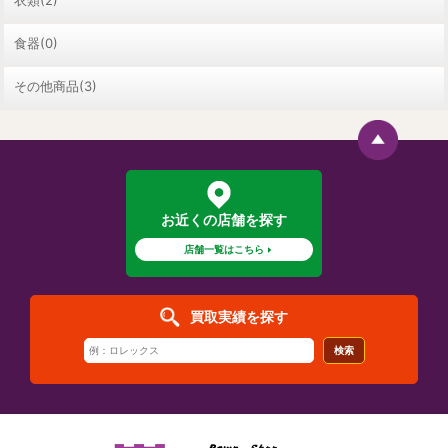
食器(0)
その他商品(3)
お近くの店舗を探す
店舗一覧はこちら
買取実績を探す
検索