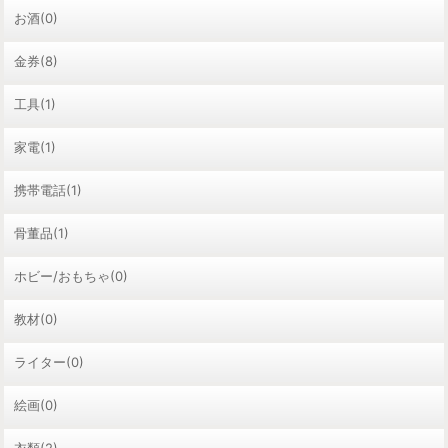
お酒(0)
金券(8)
工具(1)
家電(1)
携帯電話(1)
骨董品(1)
ホビー/おもちゃ(0)
教材(0)
ライター(0)
絵画(0)
衣類(2)