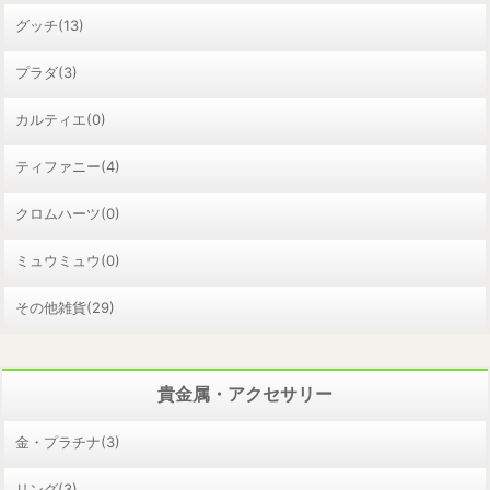
グッチ(13)
プラダ(3)
カルティエ(0)
ティファニー(4)
クロムハーツ(0)
ミュウミュウ(0)
その他雑貨(29)
貴金属・アクセサリー
金・プラチナ(3)
リング(3)