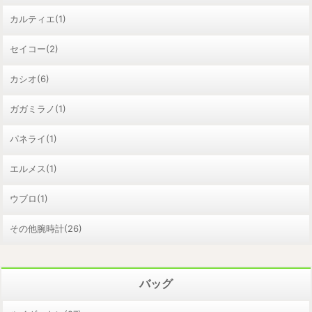
カルティエ(1)
セイコー(2)
カシオ(6)
ガガミラノ(1)
パネライ(1)
エルメス(1)
ウブロ(1)
その他腕時計(26)
バッグ