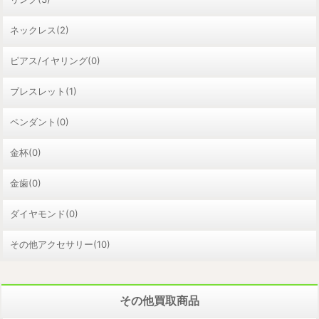
ネックレス(2)
ピアス/イヤリング(0)
ブレスレット(1)
ペンダント(0)
金杯(0)
金歯(0)
ダイヤモンド(0)
その他アクセサリー(10)
その他買取商品