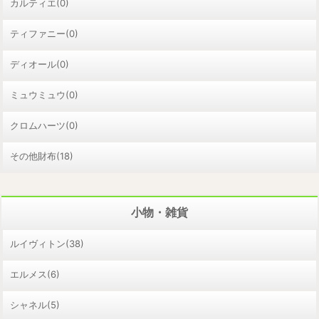
カルティエ(0)
ティファニー(0)
ディオール(0)
ミュウミュウ(0)
クロムハーツ(0)
その他財布(18)
小物・雑貨
ルイヴィトン(38)
エルメス(6)
シャネル(5)