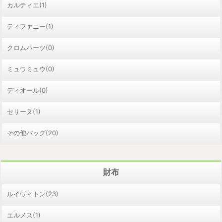
カルティエ(1)
ティファニー(1)
クロムハーツ(0)
ミュウミュウ(0)
ディオール(0)
セリーヌ(1)
その他バッグ(20)
財布
ルイヴィトン(23)
エルメス(1)