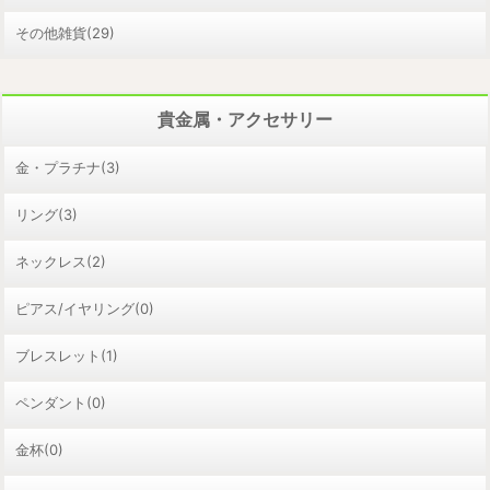
その他雑貨(29)
貴金属・アクセサリー
金・プラチナ(3)
リング(3)
ネックレス(2)
ピアス/イヤリング(0)
ブレスレット(1)
ペンダント(0)
金杯(0)