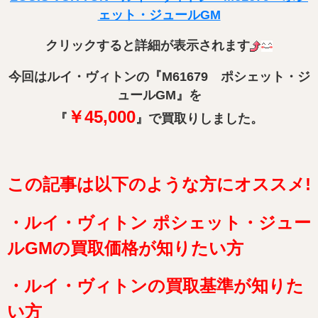
ェット・ジュールGM
クリックすると詳細が表示されます
今回はルイ・ヴィトンの『
M61679 ポシェット・ジ
ュールGM
』を
￥45,000
『
』で買取りしました。
この記事は以下のような方にオススメ!
・ルイ・ヴィトン ポシェット・ジュー
ルGMの買取価格が知りたい方
・ルイ・ヴィトン
の買取基準が知りた
い方