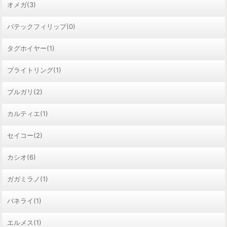
オメガ(3)
パテックフィリップ(0)
タグホイヤー(1)
ブライトリング(1)
ブルガリ(2)
カルティエ(1)
セイコー(2)
カシオ(6)
ガガミラノ(1)
パネライ(1)
エルメス(1)