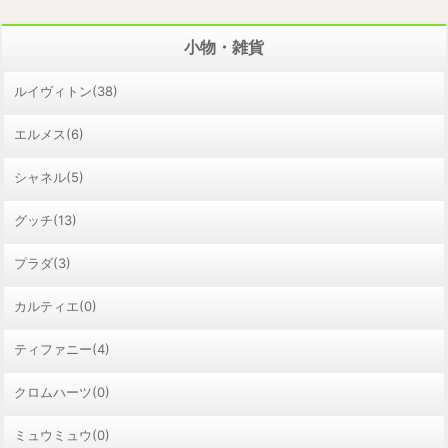
小物・雑貨
ルイヴィトン(38)
エルメス(6)
シャネル(5)
グッチ(13)
プラダ(3)
カルティエ(0)
ティファニー(4)
クロムハーツ(0)
ミュウミュウ(0)