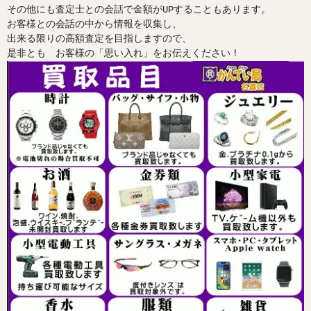
その他にも査定士との会話で金額がUPすることもあります。
お客様との会話の中から情報を収集し、
出来る限りの高額査定を目指しますので、
是非とも お客様の「思い入れ」をお伝えください！