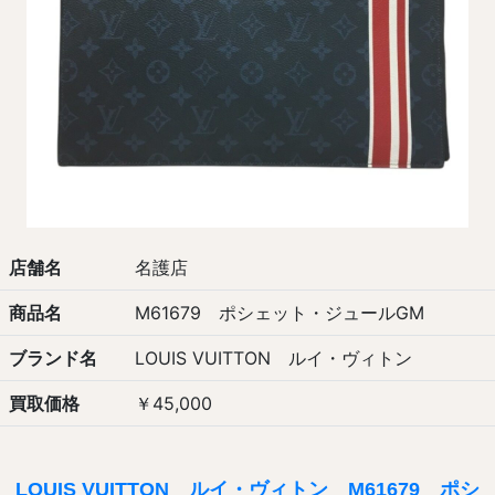
店舗名
名護店
商品名
M61679 ポシェット・ジュールGM
ブランド名
LOUIS VUITTON ルイ・ヴィトン
買取価格
￥45,000
LOUIS VUITTON ルイ・ヴィトン M61679 ポシ