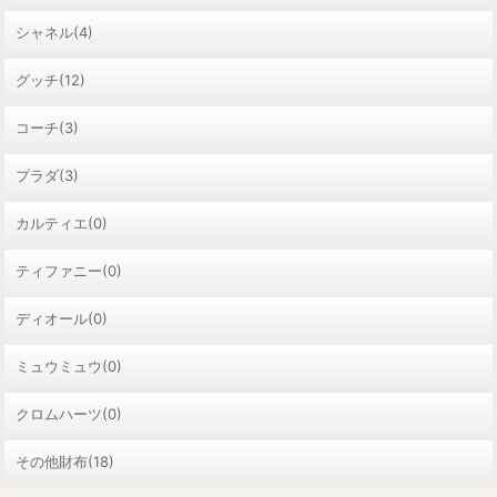
シャネル(4)
グッチ(12)
コーチ(3)
プラダ(3)
カルティエ(0)
ティファニー(0)
ディオール(0)
ミュウミュウ(0)
クロムハーツ(0)
その他財布(18)