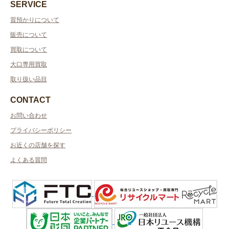
SERVICE
質預かりについて
販売について
買取について
大口専用買取
取り扱い品目
CONTACT
お問い合わせ
プライバシーポリシー
お近くの店舗を探す
よくある質問