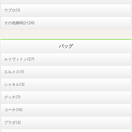
ウブロ(1)
その他腕時計(26)
バッグ
ルイヴィトン(27)
エルメス(1)
シャネル(3)
グッチ(7)
コーチ(10)
プラダ(3)