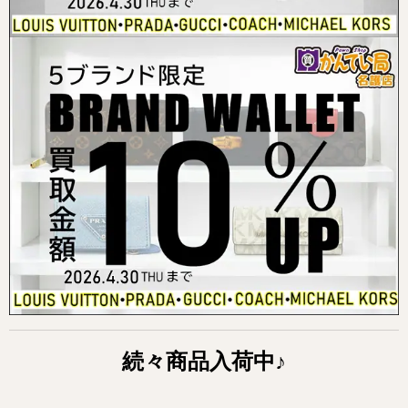
続々商品入荷中
♪