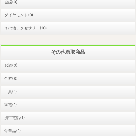
金歯(0)
ダイヤモンド(0)
その他アクセサリー(10)
その他買取商品
お酒(0)
金券(8)
工具(1)
家電(1)
携帯電話(1)
骨董品(1)