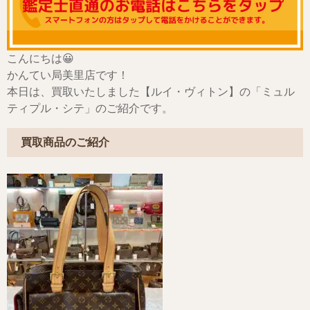
こんにちは😀
かんてい局美里店です！
本日は、買取いたしました【ルイ・ヴィトン】の「ミュル
ティプル・シテ」のご紹介です。
買取商品のご紹介