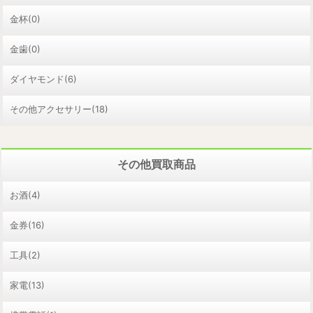
金杯(0)
金歯(0)
ダイヤモンド(6)
その他アクセサリー(18)
その他買取商品
お酒(4)
金券(16)
工具(2)
家電(13)