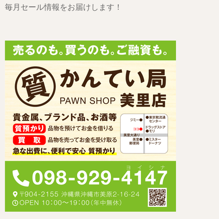
毎月セール情報をお届けします！