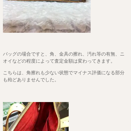
バッグの場合ですと、角、金具の擦れ、汚れ等の有無、ニ
オイなどの程度によって査定金額は変わってきます。
こちらは、角擦れも少ない状態でマイナス評価になる部分
も殆どありませんでした。