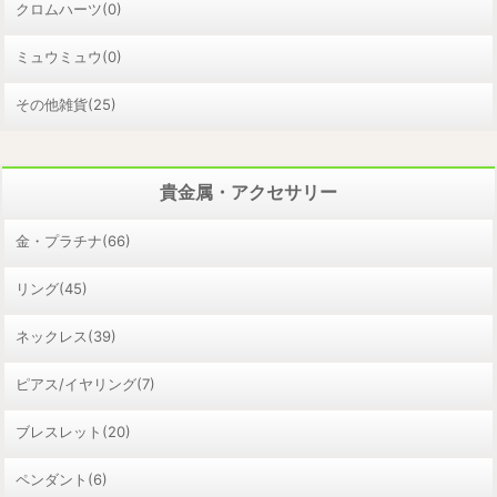
クロムハーツ(0)
ミュウミュウ(0)
その他雑貨(25)
貴金属・アクセサリー
金・プラチナ(66)
リング(45)
ネックレス(39)
ピアス/イヤリング(7)
ブレスレット(20)
ペンダント(6)