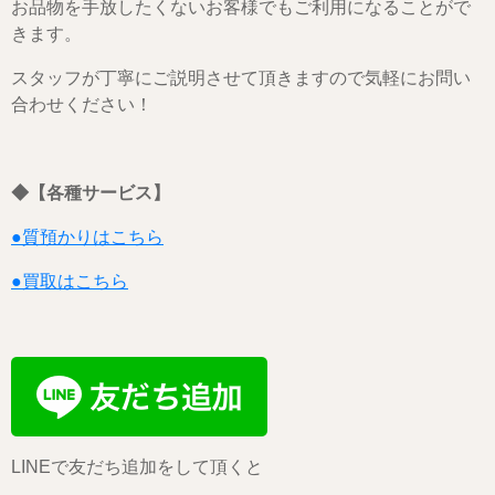
お品物を手放したくないお客様でもご利用になることがで
きます。
スタッフが丁寧にご説明させて頂きますので気軽にお問い
合わせください！
◆【各種サービス】
●質預かりはこちら
●買取はこちら
LINEで友だち追加をして頂くと