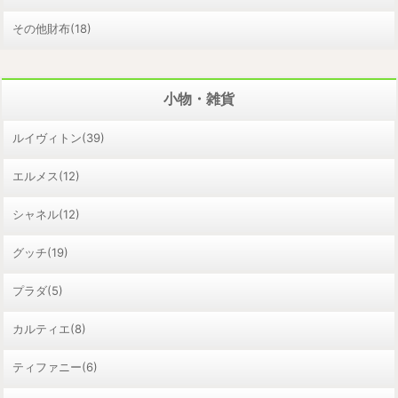
その他財布(18)
小物・雑貨
ルイヴィトン(39)
エルメス(12)
シャネル(12)
グッチ(19)
プラダ(5)
カルティエ(8)
ティファニー(6)