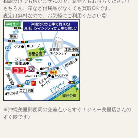
相談だけでも構いませんので、是非ともお持ちください！
もちろん、箱など付属品がなくても買取OKです。
査定は無料なので、お気軽にご利用ください😊
※沖縄美里郵便局の交差点からすぐ！ジミー美里店さんの
すぐ隣です♪