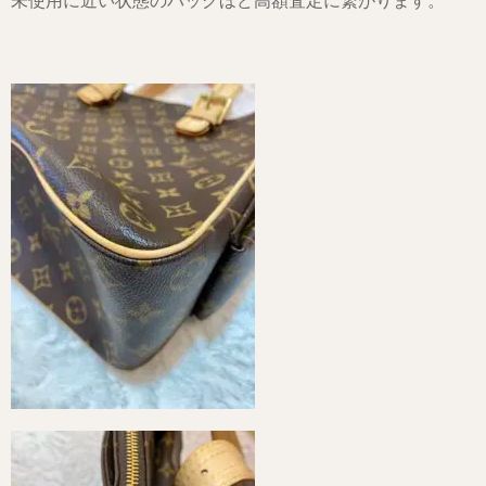
未使用に近い状態のバッグほど高額査定に繋がります。