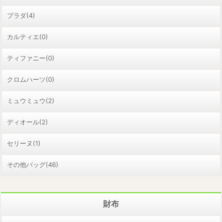
プラダ(4)
カルティエ(0)
ティファニー(0)
クロムハーツ(0)
ミュウミュウ(2)
ディオール(2)
セリーヌ(1)
その他バッグ(46)
財布