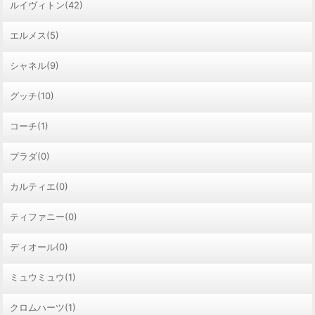
ルイヴィトン(42)
エルメス(5)
シャネル(9)
グッチ(10)
コーチ(1)
プラダ(0)
カルティエ(0)
ティファニー(0)
ディオール(0)
ミュウミュウ(1)
クロムハーツ(1)