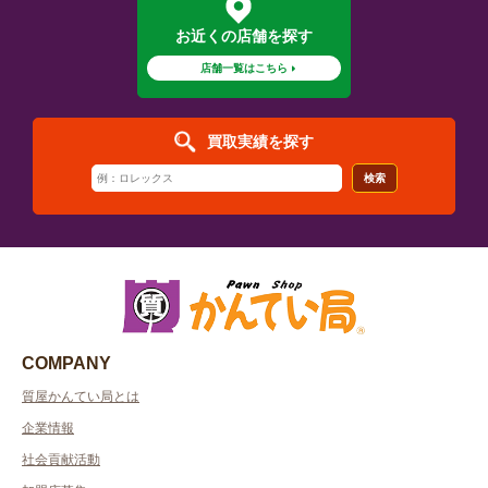
お近くの店舗を探す
店舗一覧はこちら
買取実績を探す
検索
COMPANY
質屋かんてい局とは
企業情報
社会貢献活動