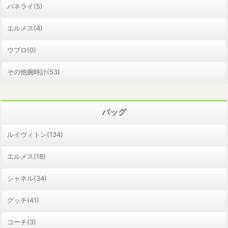
パネライ(5)
エルメス(4)
ウブロ(0)
その他腕時計(53)
バッグ
ルイヴィトン(134)
エルメス(18)
シャネル(34)
グッチ(41)
コーチ(3)