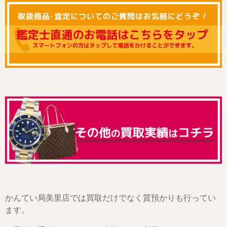
かんてい局美里店では買取だけでなく質預かりも行ってい
ます。