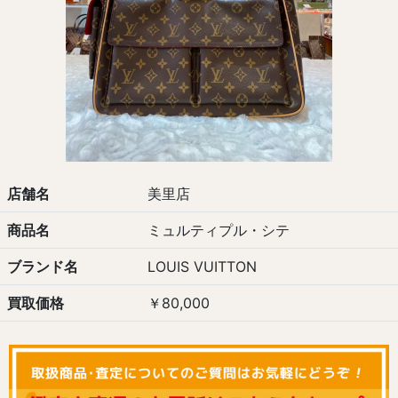
店舗名
美里店
商品名
ミュルティプル・シテ
ブランド名
LOUIS VUITTON
買取価格
￥80,000