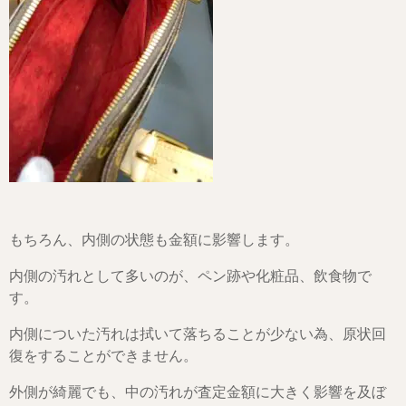
もちろん、内側の状態も金額に影響します。
内側の汚れとして多いのが、ペン跡や化粧品、飲食物で
す。
内側についた汚れは拭いて落ちることが少ない為、原状回
復をすることができません。
外側が綺麗でも、中の汚れが査定金額に大きく影響を及ぼ