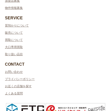
加盟店募集
物件情報募集
SERVICE
質預かりについて
販売について
買取について
大口専用買取
取り扱い品目
CONTACT
お問い合わせ
プライバシーポリシー
お近くの店舗を探す
よくある質問