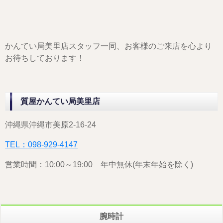
かんてい局美里店スタッフ一同、お客様のご来店を心より
お待ちしております！
質屋かんてい局美里店
沖縄県沖縄市美原2-16-24
TEL：098-929-4147
営業時間：10:00～19:00 年中無休(年末年始を除く)
腕時計