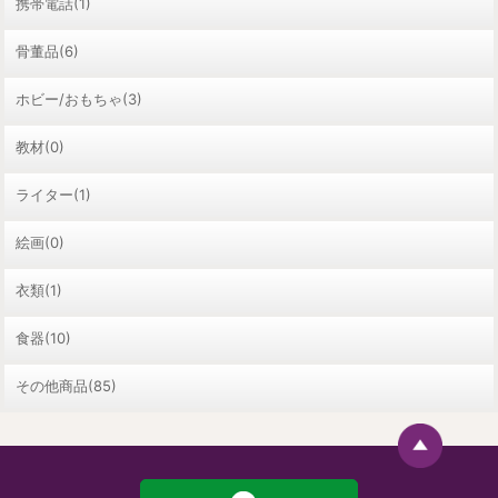
携帯電話(1)
骨董品(6)
ホビー/おもちゃ(3)
教材(0)
ライター(1)
絵画(0)
衣類(1)
食器(10)
その他商品(85)