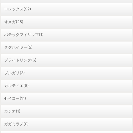
ロレックス(92)
オメガ(25)
パテックフィリップ(1)
タグホイヤー(5)
ブライトリング(6)
ブルガリ(3)
カルティエ(5)
セイコー(11)
カシオ(1)
ガガミラノ(0)