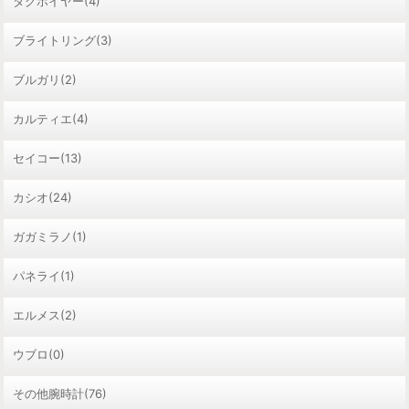
タグホイヤー(4)
ブライトリング(3)
ブルガリ(2)
カルティエ(4)
セイコー(13)
カシオ(24)
ガガミラノ(1)
パネライ(1)
エルメス(2)
ウブロ(0)
その他腕時計(76)