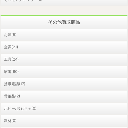
その他買取商品
お酒(5)
金券(21)
工具(24)
家電(60)
携帯電話(17)
骨董品(2)
ホビー/おもちゃ(0)
教材(0)