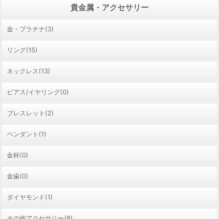
貴金属・アクセサリー
金・プラチナ(3)
リング(15)
ネックレス(13)
ピアス/イヤリング(0)
ブレスレット(2)
ペンダント(1)
金杯(0)
金歯(0)
ダイヤモンド(1)
その他アクセサリー(8)