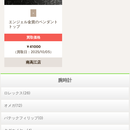
-
エンジェル金貨のペンダント
トップ
買取価格
￥41000
（買取日：2025/10/05）
南高江店
腕時計
ロレックス(26)
オメガ(12)
パテックフィリップ(0)