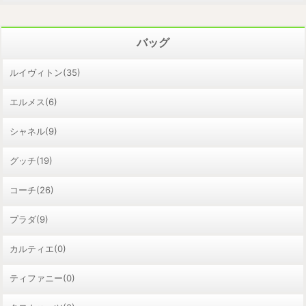
バッグ
ルイヴィトン(35)
エルメス(6)
シャネル(9)
グッチ(19)
コーチ(26)
プラダ(9)
カルティエ(0)
ティファニー(0)