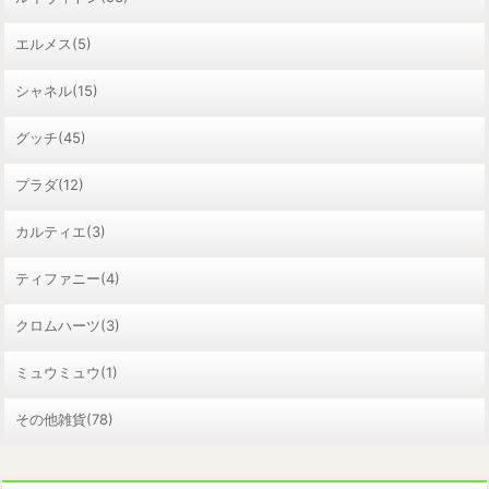
エルメス(5)
シャネル(15)
グッチ(45)
プラダ(12)
カルティエ(3)
ティファニー(4)
クロムハーツ(3)
ミュウミュウ(1)
その他雑貨(78)