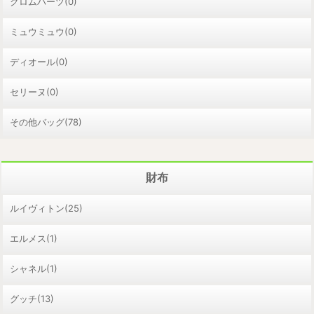
クロムハーツ(0)
ミュウミュウ(0)
ディオール(0)
セリーヌ(0)
その他バッグ(78)
財布
ルイヴィトン(25)
エルメス(1)
シャネル(1)
グッチ(13)