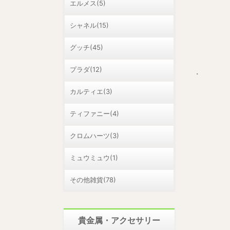
エルメス(5)
シャネル(15)
グッチ(45)
プラダ(12)
.
カルティエ(3)
ティファニー(4)
クロムハーツ(3)
ミュウミュウ(1)
その他雑貨(78)
貴金属・アクセサリー