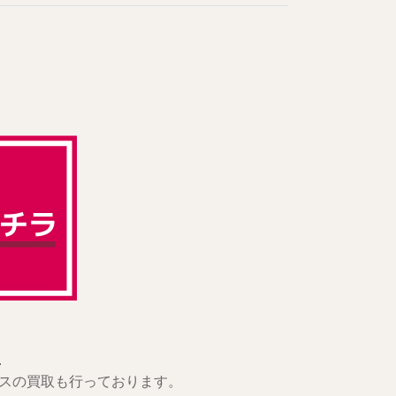
.
スの買取も行っております。