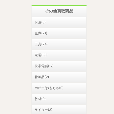
その他買取商品
お酒(5)
金券(21)
工具(24)
家電(60)
携帯電話(17)
骨董品(2)
ホビー/おもちゃ(0)
教材(0)
ライター(3)