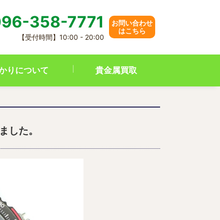
96-358-7771
お問い合わせ
はこちら
【受付時間】10:00 - 20:00
かりについて
貴金属買取
いました。