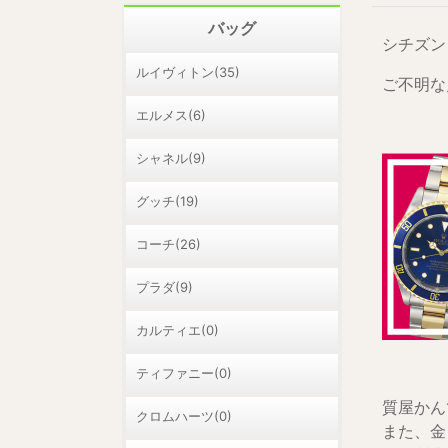
バッグ
シチズン 
ルイヴィトン(35)
ご不明な
エルメス(6)
シャネル(9)
グッチ(19)
コーチ(26)
プラダ(9)
カルティエ(0)
ティファニー(0)
質屋かん
クロムハーツ(0)
また、金