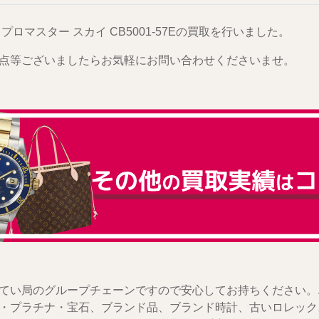
プロマスター スカイ CB5001-57Eの買取を行いました。
点等ございましたらお気軽にお問い合わせくださいませ。
てい局のグループチェーンですので安心してお持ちください。
・プラチナ・宝石、ブランド品、ブランド時計、古いロレック