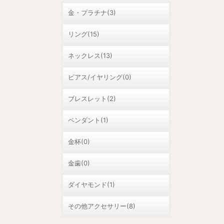
金・プラチナ(3)
リング(15)
ネックレス(13)
ピアス/イヤリング(0)
ブレスレット(2)
ペンダント(1)
金杯(0)
金歯(0)
ダイヤモンド(1)
その他アクセサリー(8)