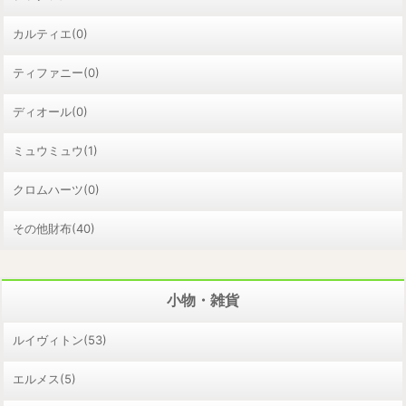
カルティエ(0)
ティファニー(0)
ディオール(0)
ミュウミュウ(1)
クロムハーツ(0)
その他財布(40)
小物・雑貨
ルイヴィトン(53)
エルメス(5)