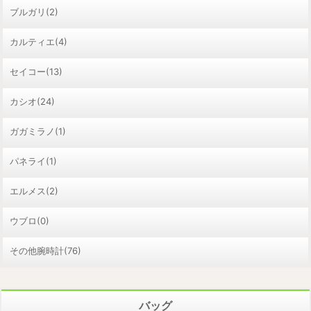
ブルガリ(2)
カルティエ(4)
セイコー(13)
カシオ(24)
ガガミラノ(1)
パネライ(1)
エルメス(2)
ウブロ(0)
その他腕時計(76)
バッグ