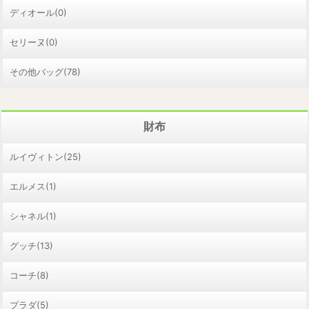
ディオール(0)
セリーヌ(0)
その他バッグ(78)
財布
ルイヴィトン(25)
エルメス(1)
シャネル(1)
グッチ(13)
コーチ(8)
プラダ(5)