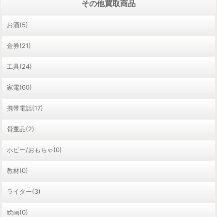
その他買取商品
お酒(5)
金券(21)
工具(24)
家電(60)
携帯電話(17)
骨董品(2)
ホビー/おもちゃ(0)
教材(0)
ライター(3)
絵画(0)