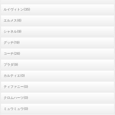
ルイヴィトン(35)
エルメス(6)
シャネル(9)
グッチ(19)
コーチ(26)
プラダ(9)
カルティエ(0)
ティファニー(0)
クロムハーツ(0)
ミュウミュウ(0)