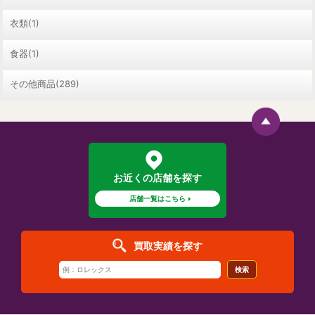
衣類(1)
食器(1)
その他商品(289)
お近くの店舗を探す
店舗一覧はこちら
買取実績を探す
検索