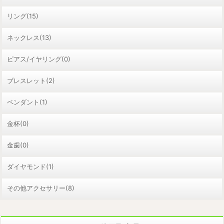
リング(15)
ネックレス(13)
ピアス/イヤリング(0)
ブレスレット(2)
ペンダント(1)
金杯(0)
金歯(0)
ダイヤモンド(1)
その他アクセサリー(8)