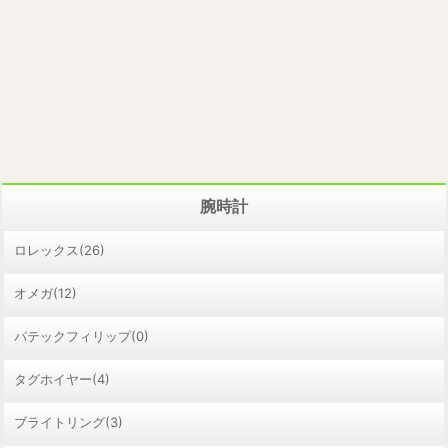
腕時計
ロレックス(26)
オメガ(12)
パテックフィリップ(0)
タグホイヤー(4)
ブライトリング(3)