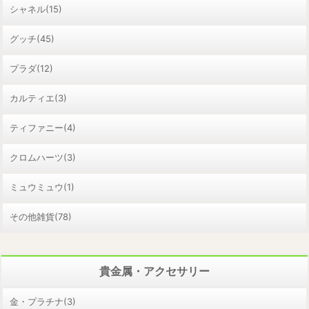
シャネル(15)
グッチ(45)
プラダ(12)
カルティエ(3)
ティファニー(4)
クロムハーツ(3)
ミュウミュウ(1)
その他雑貨(78)
貴金属・アクセサリー
金・プラチナ(3)