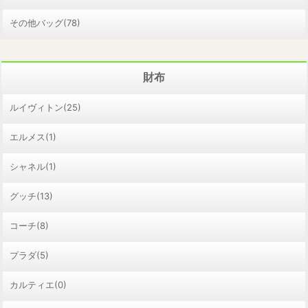
その他バッグ(78)
財布
ルイヴィトン(25)
エルメス(1)
シャネル(1)
グッチ(13)
コーチ(8)
プラダ(5)
カルティエ(0)