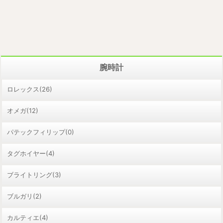
腕時計
ロレックス(26)
オメガ(12)
パテックフィリップ(0)
タグホイヤー(4)
ブライトリング(3)
ブルガリ(2)
カルティエ(4)