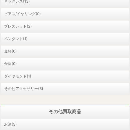
ネックレス(13)
ピアス/イヤリング(0)
ブレスレット(2)
ペンダント(1)
金杯(0)
金歯(0)
ダイヤモンド(1)
その他アクセサリー(8)
その他買取商品
お酒(5)