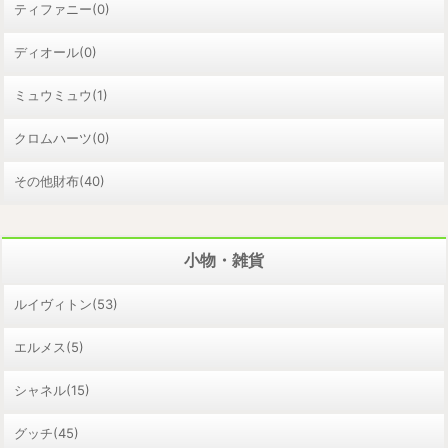
ティファニー(0)
ディオール(0)
ミュウミュウ(1)
クロムハーツ(0)
その他財布(40)
小物・雑貨
ルイヴィトン(53)
エルメス(5)
シャネル(15)
グッチ(45)