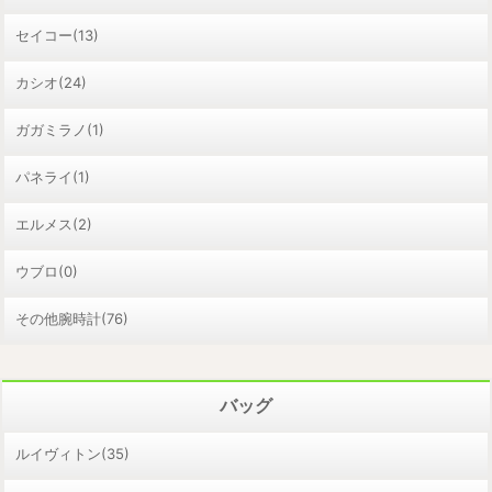
セイコー(13)
カシオ(24)
ガガミラノ(1)
パネライ(1)
エルメス(2)
ウブロ(0)
その他腕時計(76)
バッグ
ルイヴィトン(35)