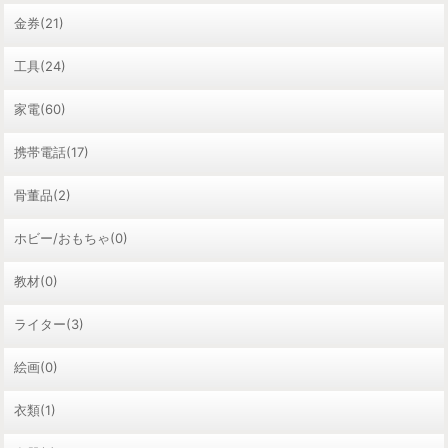
金券(21)
工具(24)
家電(60)
携帯電話(17)
骨董品(2)
ホビー/おもちゃ(0)
教材(0)
ライター(3)
絵画(0)
衣類(1)