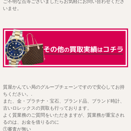
ご不明な点等ございましたらお気軽にお問い合わせくださ
いませ。
質屋かんてい局のグループチェーンですので安心してお持
ちください。.
また、金・プラチナ・宝石、ブランド品、ブランド時計、
古いロレックスの買取も行っております。
よく質業務のご質問をいただきますが、質業務が重宝され
るのは、お金を借りるのに
①審査が無い