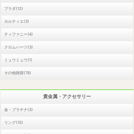
プラダ(12)
カルティエ(3)
ティファニー(4)
クロムハーツ(3)
ミュウミュウ(1)
その他雑貨(78)
貴金属・アクセサリー
金・プラチナ(3)
リング(15)