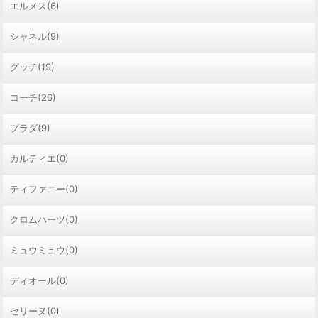
エルメス(6)
シャネル(9)
グッチ(19)
コーチ(26)
プラダ(9)
カルティエ(0)
ティファニー(0)
クロムハーツ(0)
ミュウミュウ(0)
ディオール(0)
セリーヌ(0)