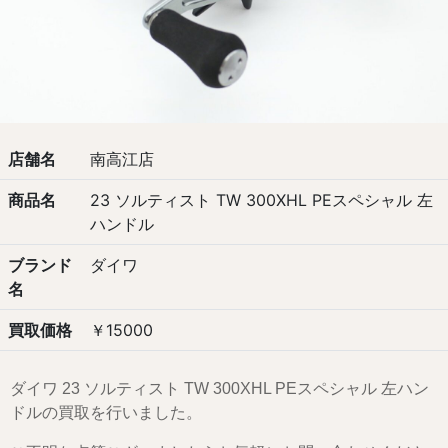
店舗名
南高江店
商品名
23 ソルティスト TW 300XHL PEスペシャル 左
ハンドル
ブランド
ダイワ
名
買取価格
￥15000
ダイワ 23 ソルティスト TW 300XHL PEスペシャル 左ハン
ドルの買取を行いました。