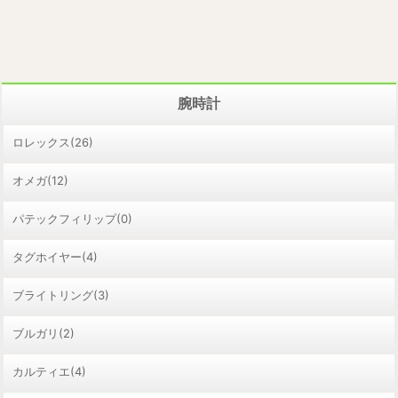
腕時計
ロレックス(26)
オメガ(12)
パテックフィリップ(0)
タグホイヤー(4)
ブライトリング(3)
ブルガリ(2)
カルティエ(4)