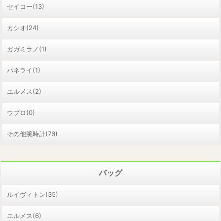
セイコー(13)
カシオ(24)
ガガミラノ(1)
パネライ(1)
エルメス(2)
ウブロ(0)
その他腕時計(76)
バッグ
ルイヴィトン(35)
エルメス(6)