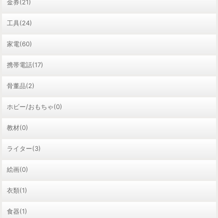
金券(21)
工具(24)
家電(60)
携帯電話(17)
骨董品(2)
ホビー/おもちゃ(0)
教材(0)
ライター(3)
絵画(0)
衣類(1)
食器(1)