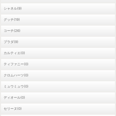
シャネル(9)
グッチ(19)
コーチ(26)
プラダ(9)
カルティエ(0)
ティファニー(0)
クロムハーツ(0)
ミュウミュウ(0)
ディオール(0)
セリーヌ(0)