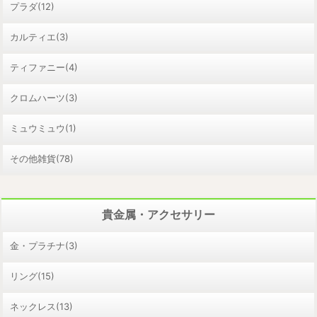
プラダ(12)
カルティエ(3)
ティファニー(4)
クロムハーツ(3)
ミュウミュウ(1)
その他雑貨(78)
貴金属・アクセサリー
金・プラチナ(3)
リング(15)
ネックレス(13)