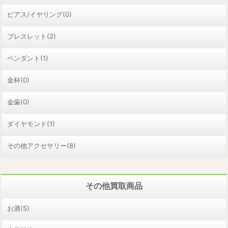
ピアス/イヤリング(0)
ブレスレット(2)
ペンダント(1)
金杯(0)
金歯(0)
ダイヤモンド(1)
その他アクセサリー(8)
その他買取商品
お酒(5)