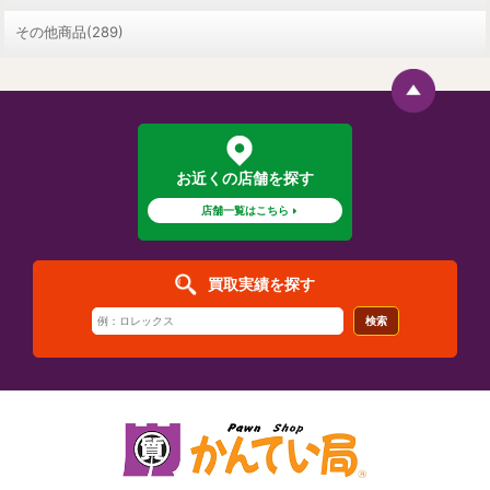
その他商品(289)
お近くの店舗を探す
店舗一覧はこちら
買取実績を探す
検索