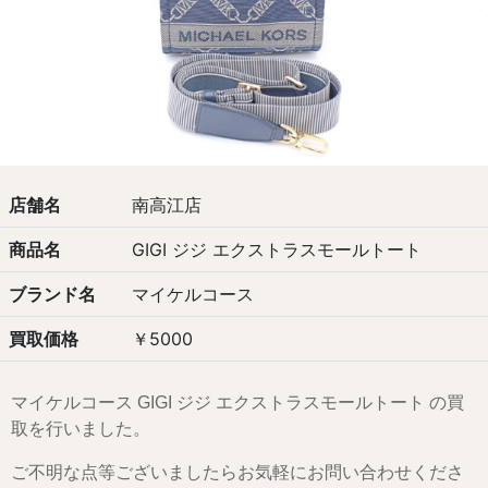
店舗名
南高江店
商品名
GIGI ジジ エクストラスモールトート
ブランド名
マイケルコース
買取価格
￥5000
マイケルコース GIGI ジジ エクストラスモールトート の買
取を行いました。
ご不明な点等ございましたらお気軽にお問い合わせくださ