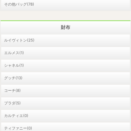
その他バッグ(78)
財布
ルイヴィトン(25)
エルメス(1)
シャネル(1)
グッチ(13)
コーチ(8)
プラダ(5)
カルティエ(0)
ティファニー(0)