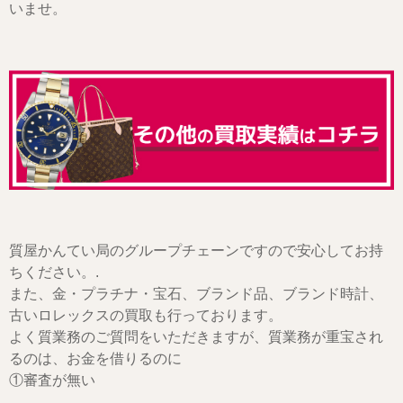
いませ。
質屋かんてい局のグループチェーンですので安心してお持
ちください。.
また、金・プラチナ・宝石、ブランド品、ブランド時計、
古いロレックスの買取も行っております。
よく質業務のご質問をいただきますが、質業務が重宝され
るのは、お金を借りるのに
①審査が無い