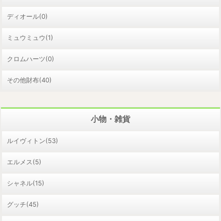
ディオール(0)
ミュウミュウ(1)
クロムハーツ(0)
その他財布(40)
小物・雑貨
ルイヴィトン(53)
エルメス(5)
シャネル(15)
グッチ(45)