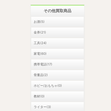
その他買取商品
お酒(5)
金券(21)
工具(24)
家電(60)
携帯電話(17)
骨董品(2)
ホビー/おもちゃ(0)
教材(0)
ライター(3)