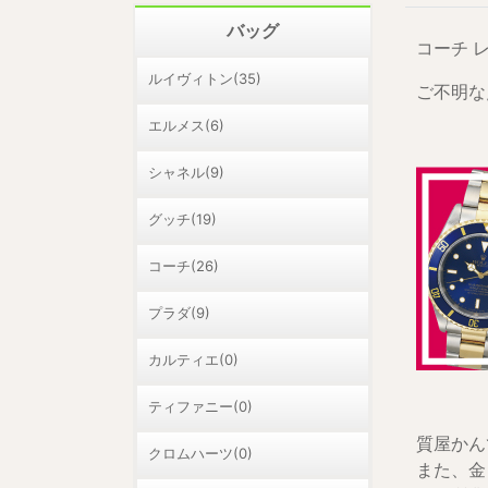
バッグ
コーチ 
ルイヴィトン(35)
ご不明な
エルメス(6)
シャネル(9)
グッチ(19)
コーチ(26)
プラダ(9)
カルティエ(0)
ティファニー(0)
質屋かん
クロムハーツ(0)
また、金