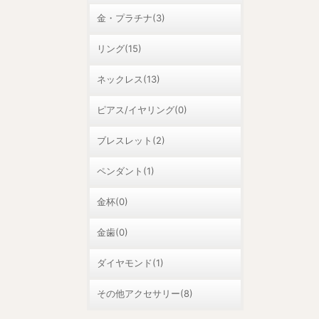
金・プラチナ(3)
リング(15)
ネックレス(13)
ピアス/イヤリング(0)
ブレスレット(2)
ペンダント(1)
金杯(0)
金歯(0)
ダイヤモンド(1)
その他アクセサリー(8)