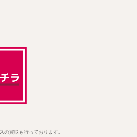
.
スの買取も行っております。