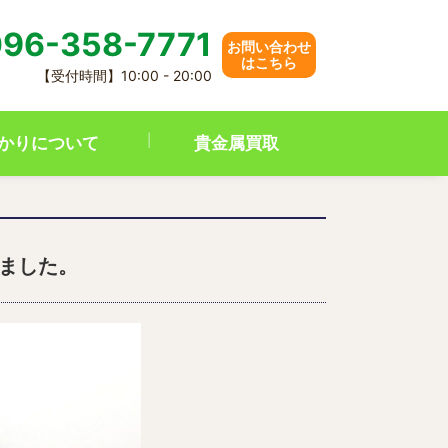
96-358-7771
お問い合わせ
はこちら
【受付時間】10:00 - 20:00
かりについて
貴金属買取
いました。