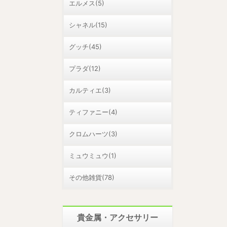
エルメス(5)
シャネル(15)
グッチ(45)
プラダ(12)
カルティエ(3)
ティファニー(4)
クロムハーツ(3)
ミュウミュウ(1)
その他雑貨(78)
貴金属・アクセサリー