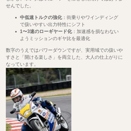
せんでした。
中低速トルクの強化
：街乗りやワインディング
で扱いやすい出力特性にシフト
1〜3速のローギヤード化
：加速感を損なわない
ようミッションのギヤ比を最適化
数字のうえではパワーダウンですが、実用域での扱いや
すさと「開ける楽しさ」を両立した、大人の仕上がりに
なっています。