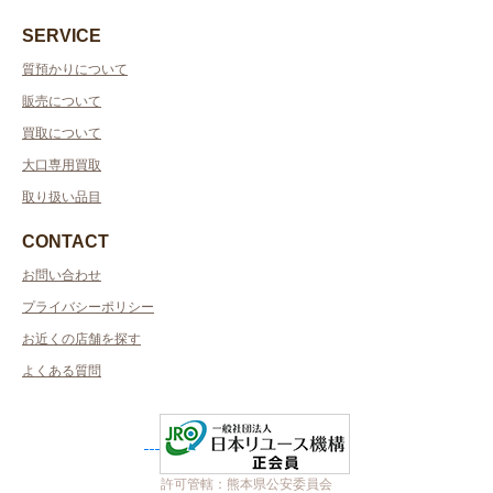
SERVICE
質預かりについて
販売について
買取について
大口専用買取
取り扱い品目
CONTACT
お問い合わせ
プライバシーポリシー
お近くの店舗を探す
よくある質問
許可管轄：熊本県公安委員会