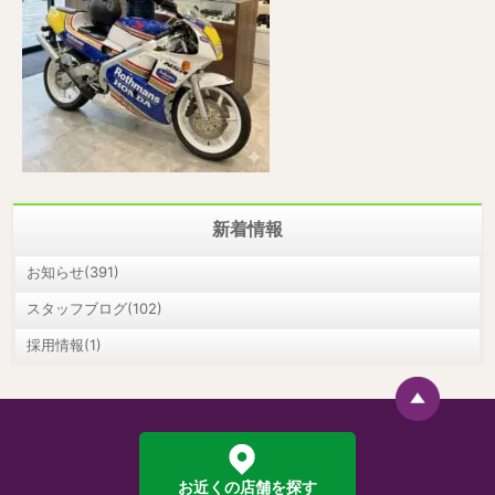
新着情報
お知らせ(391)
スタッフブログ(102)
採用情報(1)
お近くの店舗を探す