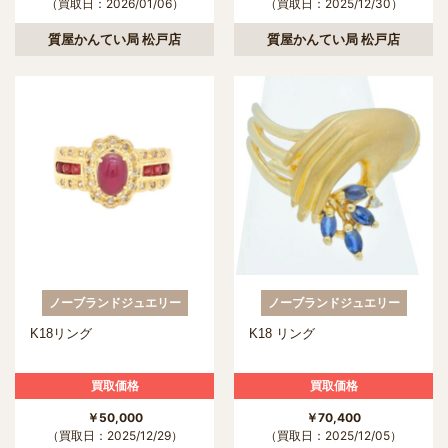
（買取日：2026/01/06）
（買取日：2025/12/30）
質屋かんてい局 松戸店
質屋かんてい局 松戸店
ノーブランドジュエリー
ノーブランドジュエリー
K18リング
K18 リング
買取価格
買取価格
￥50,000
￥70,400
（買取日：2025/12/29）
（買取日：2025/12/05）