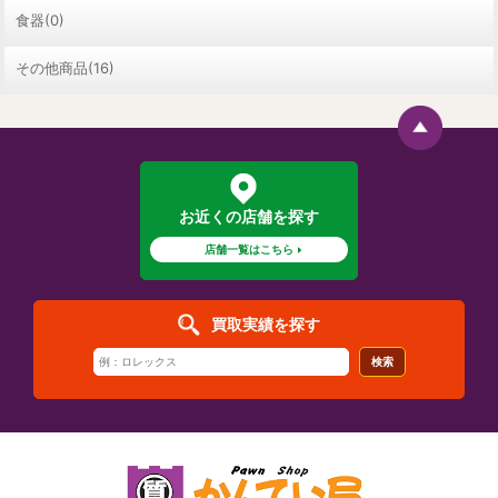
食器(0)
その他商品(16)
お近くの店舗を探す
店舗一覧はこちら
買取実績を探す
検索