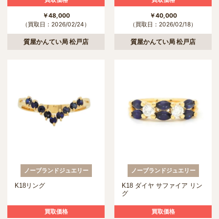
￥48,000
￥40,000
（買取日：2026/02/24）
（買取日：2026/02/18）
質屋かんてい局 松戸店
質屋かんてい局 松戸店
ノーブランドジュエリー
ノーブランドジュエリー
K18リング
K18 ダイヤ サファイア リン
グ
買取価格
買取価格