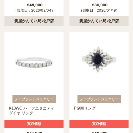
￥48,000
￥80,000
（買取日：2026/02/04）
（買取日：2026/01/19）
質屋かんてい局 松戸店
質屋かんてい局 松戸店
ノーブランドジュエリー
ノーブランドジュエリー
K10WG ハーフエタニティ
Pt900リング
ダイヤ リング
買取価格
買取価格