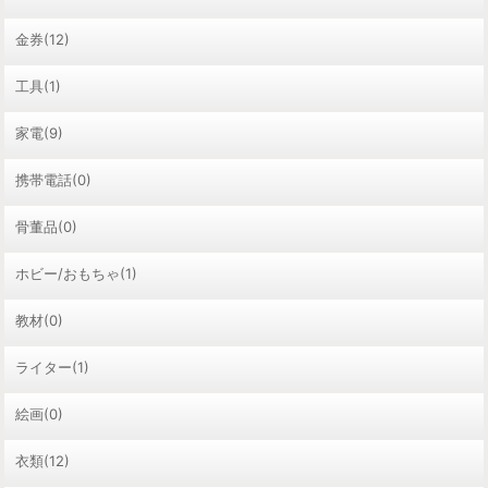
金券(12)
工具(1)
家電(9)
携帯電話(0)
骨董品(0)
ホビー/おもちゃ(1)
教材(0)
ライター(1)
絵画(0)
衣類(12)