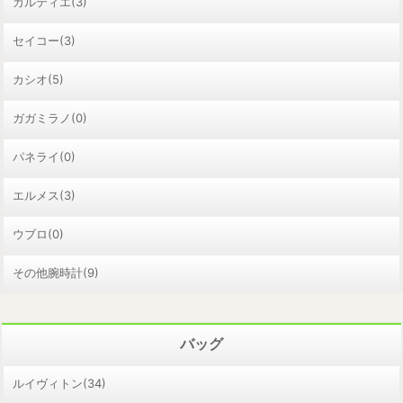
カルティエ(3)
セイコー(3)
カシオ(5)
ガガミラノ(0)
パネライ(0)
エルメス(3)
ウブロ(0)
その他腕時計(9)
バッグ
ルイヴィトン(34)