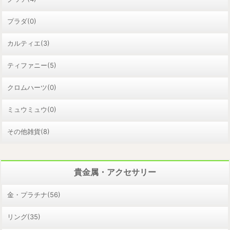
プラダ(0)
カルティエ(3)
ティファニー(5)
クロムハーツ(0)
ミュウミュウ(0)
その他雑貨(8)
貴金属・アクセサリー
金・プラチナ(56)
リング(35)