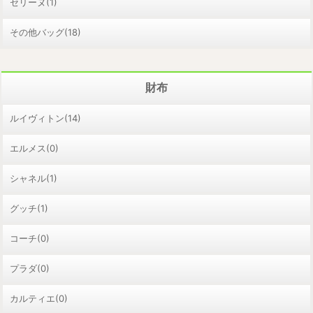
セリーヌ(1)
その他バッグ(18)
財布
ルイヴィトン(14)
エルメス(0)
シャネル(1)
グッチ(1)
コーチ(0)
プラダ(0)
カルティエ(0)