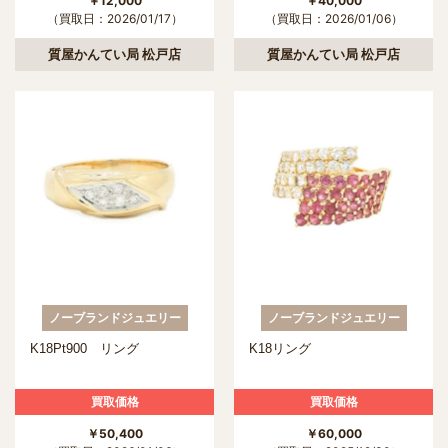
￥12,000
￥40,000
（買取日：2026/01/17）
（買取日：2026/01/06）
質屋かんてい局 松戸店
質屋かんてい局 松戸店
ノーブランドジュエリー
ノーブランドジュエリー
K18Pt900 リング
K18リング
買取価格
買取価格
￥50,400
￥60,000