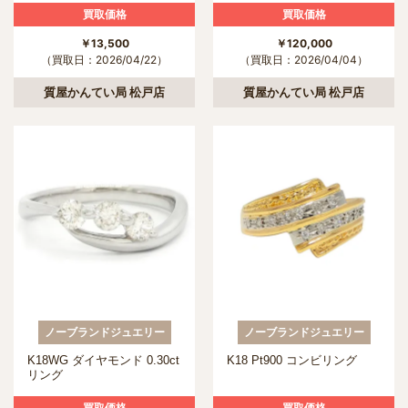
買取価格
買取価格
￥13,500
￥120,000
（買取日：2026/04/22）
（買取日：2026/04/04）
質屋かんてい局 松戸店
質屋かんてい局 松戸店
ノーブランドジュエリー
ノーブランドジュエリー
K18WG ダイヤモンド 0.30ct
K18 Pt900 コンビリング
リング
買取価格
買取価格