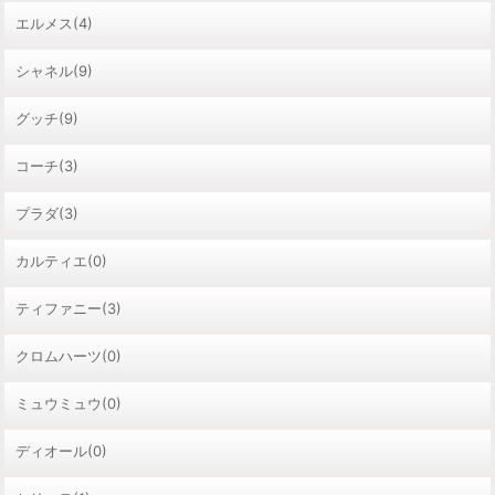
エルメス(4)
シャネル(9)
グッチ(9)
コーチ(3)
プラダ(3)
カルティエ(0)
ティファニー(3)
クロムハーツ(0)
ミュウミュウ(0)
ディオール(0)