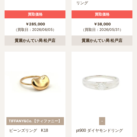
リング
買取価格
買取価格
￥285,000
￥38,000
（買取日：2026/06/05）
（買取日：2026/05/31）
質屋かんてい局 松戸店
質屋かんてい局 松戸店
TIFFANY&Co.【ティファニー】
-
ビーンズリング K18
pt900 ダイヤモンドリング