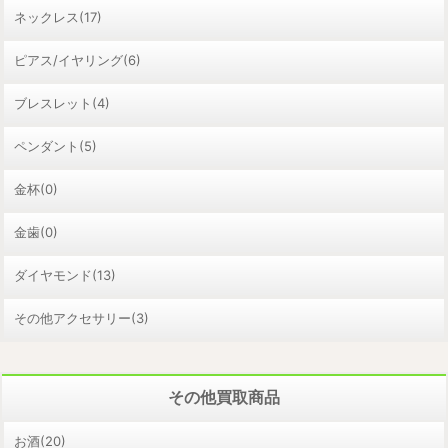
ネックレス(17)
ピアス/イヤリング(6)
ブレスレット(4)
ペンダント(5)
金杯(0)
金歯(0)
ダイヤモンド(13)
その他アクセサリー(3)
その他買取商品
お酒(20)