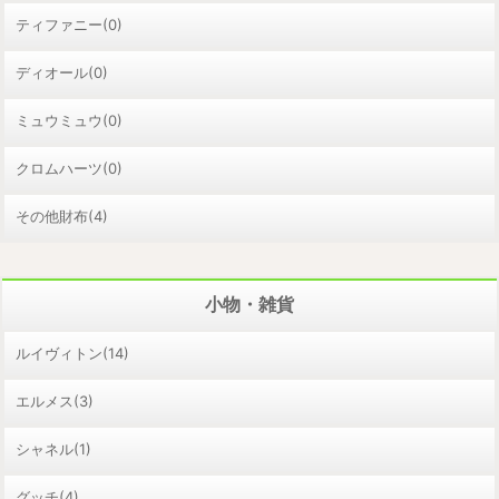
ティファニー(0)
ディオール(0)
ミュウミュウ(0)
クロムハーツ(0)
その他財布(4)
小物・雑貨
ルイヴィトン(14)
エルメス(3)
シャネル(1)
グッチ(4)