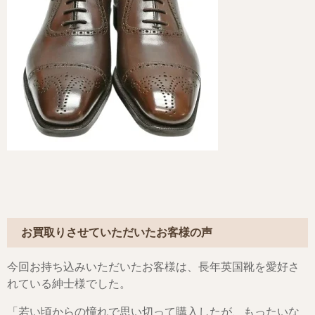
お買取りさせていただいたお客様の声
今回お持ち込みいただいたお客様は、長年英国靴を愛好さ
れている紳士様でした。
「若い頃からの憧れで思い切って購入したが、もったいな