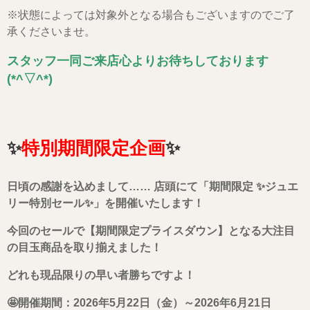
※状態によっては対象外となる場合もございますのでご了
承くださいませ。
スタッフ一同ご来店心よりお待ちしております
(*^▽^*)
✨
特別期間限定企画
✨
日頃の感謝を込めまして…… 店頭にて「期間限定 ✨ジュエ
リー特別セール✨」を開催いたします！
今回のセールで【期間限定プライスダウン】となる大注目
の目玉商品を取り揃えました！
どれも現品限りの早い者勝ちですよ！
🤩開催期間：2026年5月22日（金）～2026年6月21日