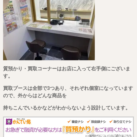
質預かり・買取コーナーはお店に入って右手側にございま
す。
買取ブースは全部で3つあり、それぞれ個室になっています
ので、外からはどんな商品を
持ちこんでいるかなどがわからないよう設計しています。