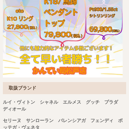
取扱ブランド
ルイ・ヴィトン シャネル エルメス グッチ プラダ
ディオール
セリーヌ サンローラン バレンシアガ フェンディ ボ
ッテガ・ヴェネタ