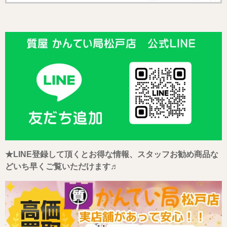
★LINE登録して頂くとお得な情報、スタッフお勧め商品な
どいち早くご覧いただけます♬