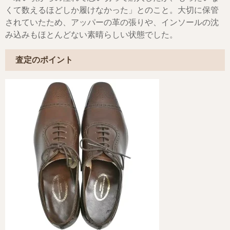
くて数えるほどしか履けなかった」とのこと。大切に保管
されていたため、アッパーの革の張りや、インソールの沈
み込みもほとんどない素晴らしい状態でした。
査定のポイント