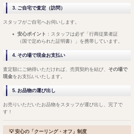
3. ご自宅で査定（訪問）
スタッフがご自宅へお伺いします。
安心ポイント
：スタッフは必ず「行商従業者証
（国で定められた証明書）」を携帯しています。
4. その場で現金お支払い
査定額にご納得いただければ、売買契約を結び、
その場で
現金
をお支払いいたします。
5. お品物の運び出し
お売りいただいたお品物をスタッフが運び出し、完了で
す！
💡 安心の「クーリング・オフ」制度