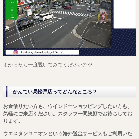
よかったら一度覗いてみてください(^^)/
かんてい局松戸店ってどんなところ？
お金借りたい方も、ウインドーショッピングしたい方も、
気軽にご来店ください。スタッフ一同笑顔でお待ちしてお
ります。
ウエスタンユニオンという海外送金サービスもご利用いた