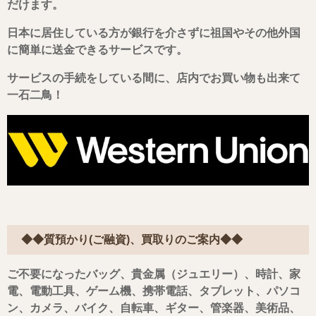
だけます
。
日本に居住している方が銀行を介さずに祖国やその他外国
に簡単に送金できるサービスです。
サービスの手続をしている間に、店内でお買い物も出来て
一石二鳥！
◆◆質預かり(ご融資)、買取りのご案内◆◆
ご不要になったバッグ、貴金属（ジュエリー）、時計、家
電、電動工具、ゲーム機、携帯電話、タブレット、パソコ
ン、カメラ、バイク、自転車、ギター、管楽器、美術品、