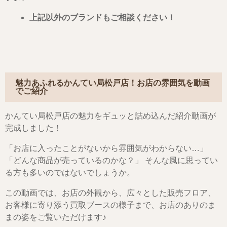
上記以外のブランドもご相談ください！
魅力あふれるかんてい局松戸店！お店の雰囲気を動画
でご紹介
かんてい局松戸店の魅力をギュッと詰め込んだ紹介動画が
完成しました！
「お店に入ったことがないから雰囲気がわからない…」
「どんな商品が売っているのかな？」 そんな風に思ってい
る方も多いのではないでしょうか。
この動画では、お店の外観から、広々とした販売フロア、
お客様に寄り添う買取ブースの様子まで、お店のありのま
まの姿をご覧いただけます♪