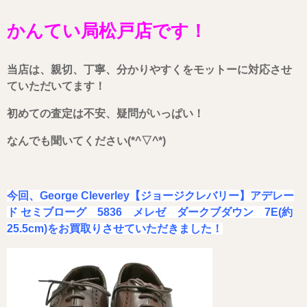
かんてい局松戸店です！
当店は、親切、丁寧、分かりやすくをモットーに対応させ
ていただいてます！
初めての査定は不安、疑問がいっぱい！
なんでも聞いてください(*^▽^*)
今回、George Cleverley【ジョージクレバリー】アデレー
ド セミブローグ 5836 メレゼ ダークブダウン 7E(約
25.5cm)
を
お買取りさせていただきました！