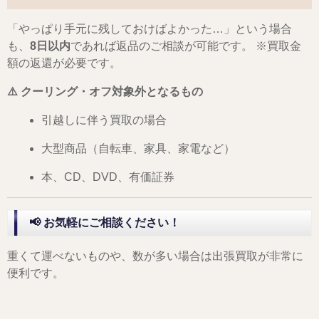
「やっぱり手元に残しておけばよかった…」という場合
も、
8日以内
であれば返品のご相談が可能です。 ※買取金
額の返還が必要です。
⚠️ クーリング・オフ対象外となるもの
引越しに伴う買取の場合
大型商品（自転車、家具、家電など）
本、CD、DVD、有価証券
📢 お気軽にご相談ください！
重くて運べないものや、数が多い場合は出張買取が非常に
便利です。