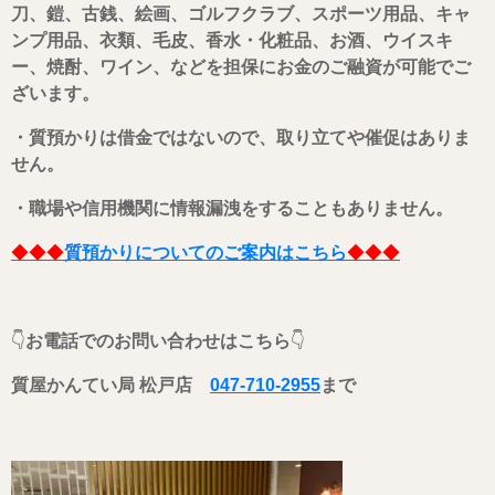
刀、鎧、古銭、絵画、ゴルフクラブ、スポーツ用品、キャ
ンプ用品、衣類、毛皮、香水・化粧品、お酒、ウイスキ
ー、焼酎、ワイン、などを担保にお金のご融資が可能でご
ざいます。
・質預かりは借金ではないので、取り立てや催促はありま
せん。
・職場や信用機関に情報漏洩をすることもありません。
◆◆◆
質預かりについてのご案内はこちら
◆◆◆
👇
お電話でのお問い合わせはこちら
👇
質屋かんてい局 松戸店
047-710-2955
まで