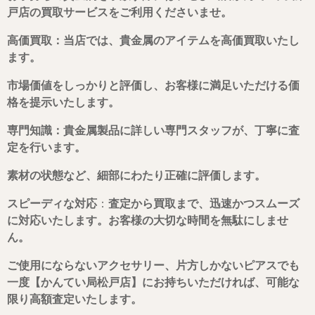
戸店の買取サービスをご利用くださいませ。
高価買取：当店では、貴金属のアイテムを高価買取いたし
ます。
市場価値をしっかりと評価し、お客様に満足いただける価
格を提示いたします。
専門知識：貴金属製品に詳しい専門スタッフが、丁寧に査
定を行います。
素材の状態など、細部にわたり正確に評価します。
スピーディな
対応
：
査定から買取まで、迅速かつスムーズ
に対応いたします。お客様の大切な時間を無駄にしませ
ん。
ご使用にならないアクセサリー、片方しかないピアスでも
一度【かんてい局松戸店】にお持ちいただければ、可能な
限り高額査定いたします。