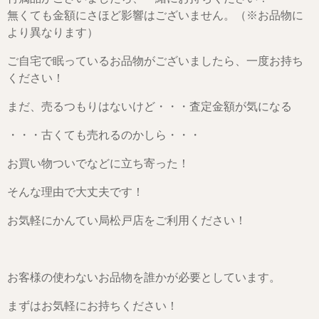
無くても金額にさほど影響はございません。（※お品物に
より異なります）
ご自宅で眠っているお品物がございましたら、一度お持ち
ください！
まだ、売るつもりはないけど・・・査定金額が気になる
・・・古くても売れるのかしら・・・
お買い物ついでなどに立ち寄った！
そんな理由で大丈夫です！
お気軽にかんてい局松戸店をご利用ください！
お客様の使わないお品物を誰かが必要としています。
まずはお気軽にお持ちください！