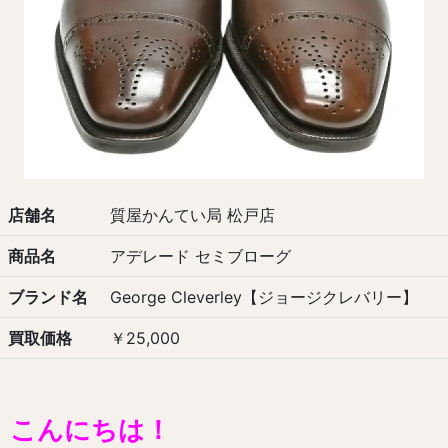
店舗名
質屋かんてい局 松戸店
商品名
アデレード セミブローグ
ブランド名
George Cleverley【ジョージクレバリー】
買取価格
￥25,000
こんにちは！