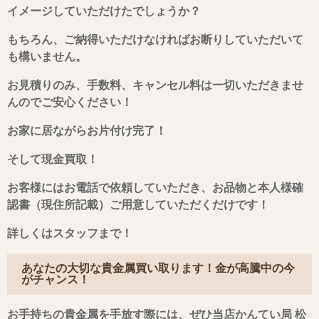
イメージしていただけたでしょうか？
もちろん、ご納得いただけなければお断りしていただいて
も構いません。
お見積りのみ、手数料、キャンセル料は一切いただきませ
んのでご安心ください！
お家に居ながらお片付け完了！
そして現金買取！
お客様にはお電話で依頼していただき、お品物と本人様確
認書（現住所記載）ご用意していただくだけです！
詳しくはスタッフまで！
あなたの大切な貴金属買い取ります！金が高騰中の今
がチャンス！
お手持ちの貴金属を手放す際には、ぜひ当店かんてい局 松