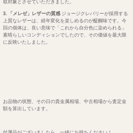
取対象とさせていただきました。
3. 「メレゼ」レザーの質感
ジョージクレバリーが採用する
上質なレザーは、経年変化を楽しめるのが醍醐味です。今
回の個体は、良い意味で「これから自分色に染められる」
素晴らしいコンディションでしたので、その価値を最大限
に反映いたしました。
お品物の状態、その日の貴金属相場、中古相場から査定金
額を算出しています。
付属品がございましたら、一緒にお持ちください！