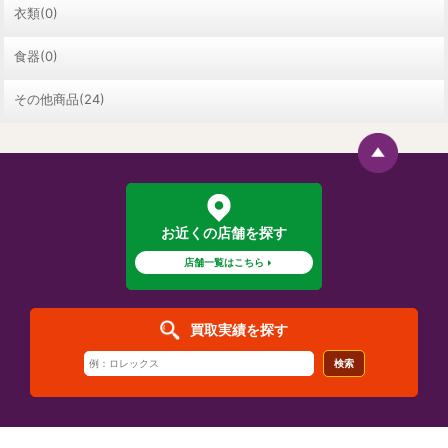
衣類(0)
食器(0)
その他商品(24)
お近くの店舗を探す
店舗一覧はこちら
買取実績を探す
検索