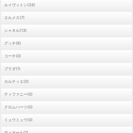
ルイヴィトン(33)
エルメス(7)
シャネル(13)
グッチ(6)
コーチ(0)
プラダ(1)
カルティエ(0)
ティファニー(0)
クロムハーツ(0)
ミュウミュウ(0)
ディオール(1)