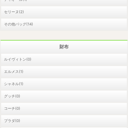
セリーヌ(2)
その他バッグ(14)
財布
ルイヴィトン(0)
エルメス(1)
シャネル(1)
グッチ(0)
コーチ(0)
プラダ(0)