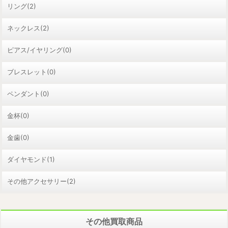
リング(2)
ネックレス(2)
ピアス/イヤリング(0)
ブレスレット(0)
ペンダント(0)
金杯(0)
金歯(0)
ダイヤモンド(1)
その他アクセサリー(2)
その他買取商品