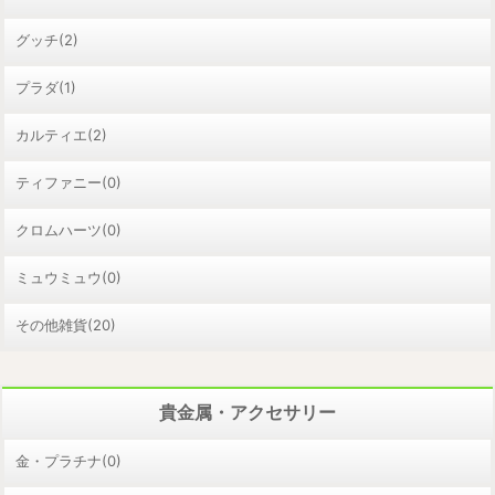
グッチ(2)
プラダ(1)
カルティエ(2)
ティファニー(0)
クロムハーツ(0)
ミュウミュウ(0)
その他雑貨(20)
貴金属・アクセサリー
金・プラチナ(0)