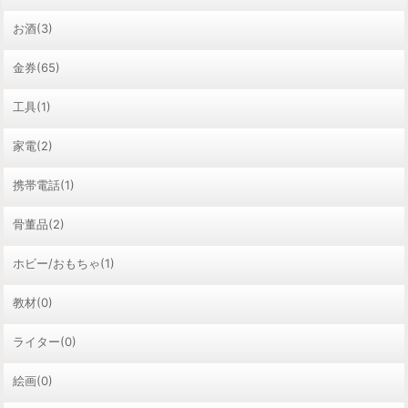
お酒(3)
金券(65)
工具(1)
家電(2)
携帯電話(1)
骨董品(2)
ホビー/おもちゃ(1)
教材(0)
ライター(0)
絵画(0)