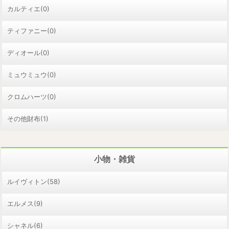
カルティエ(0)
ティファニー(0)
ディオール(0)
ミュウミュウ(0)
クロムハーツ(0)
その他財布(1)
小物・雑貨
ルイヴィトン(58)
エルメス(9)
シャネル(6)