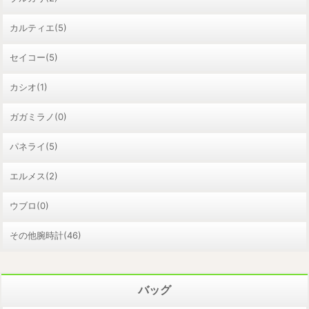
カルティエ(5)
セイコー(5)
カシオ(1)
ガガミラノ(0)
パネライ(5)
エルメス(2)
ウブロ(0)
その他腕時計(46)
バッグ