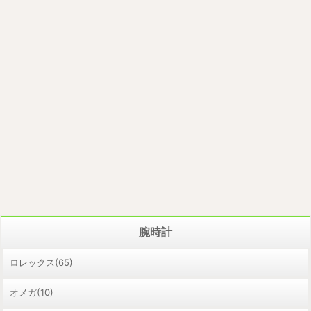
腕時計
ロレックス(65)
オメガ(10)