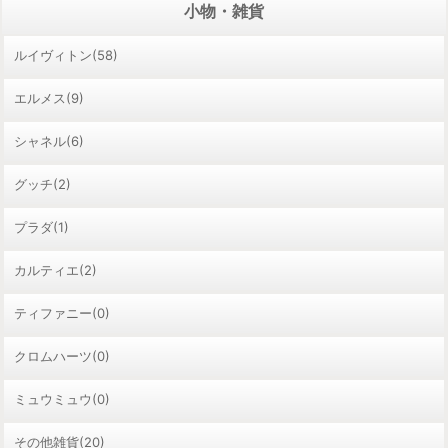
小物・雑貨
ルイヴィトン(58)
エルメス(9)
シャネル(6)
グッチ(2)
プラダ(1)
カルティエ(2)
ティファニー(0)
クロムハーツ(0)
ミュウミュウ(0)
その他雑貨(20)