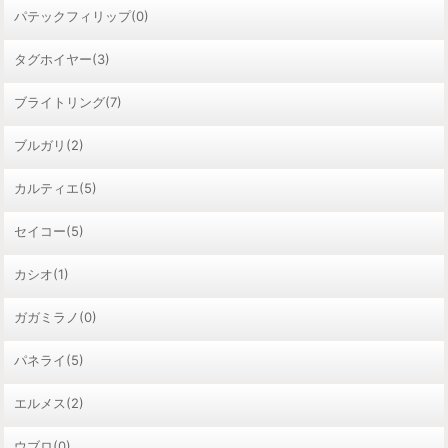
パテックフィリップ(0)
タグホイヤー(3)
ブライトリング(7)
ブルガリ(2)
カルティエ(5)
セイコー(5)
カシオ(1)
ガガミラノ(0)
パネライ(5)
エルメス(2)
ウブロ(0)