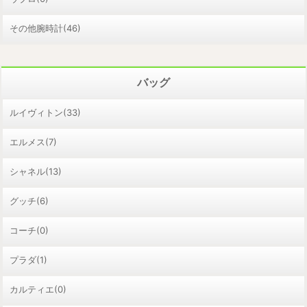
その他腕時計(46)
バッグ
ルイヴィトン(33)
エルメス(7)
シャネル(13)
グッチ(6)
コーチ(0)
プラダ(1)
カルティエ(0)