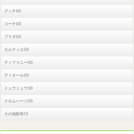
グッチ(0)
コーチ(0)
プラダ(0)
カルティエ(0)
ティファニー(0)
ディオール(0)
ミュウミュウ(0)
クロムハーツ(0)
その他財布(1)