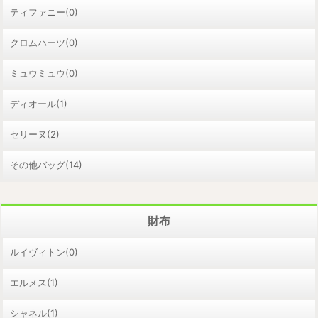
ティファニー(0)
クロムハーツ(0)
ミュウミュウ(0)
ディオール(1)
セリーヌ(2)
その他バッグ(14)
財布
ルイヴィトン(0)
エルメス(1)
シャネル(1)