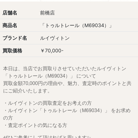
店舗名
前橋店
商品名
「トゥルトレール（M69034）」
ブランド名
ルイヴィトン
買取価格
￥70,000-
本日は、当店でお買取りさせていただいたルイヴィトン
「トゥルトレール（M69034）」 について
買取金額70,000円の理由や、魅力、査定時のポイントと共
にご紹介いたします。
・ルイヴィトンの買取査定をお考えの方
・ルイヴィトン「トゥルトレール（M69034）」 をお求め
の方
・査定ポイントの気になる方
ぜひご参考にして頂ければと思います✨