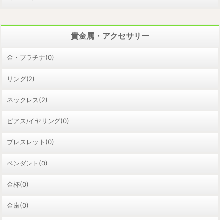
貴金属・アクセサリー
金・プラチナ(0)
リング(2)
ネックレス(2)
ピアス/イヤリング(0)
ブレスレット(0)
ペンダント(0)
金杯(0)
金歯(0)