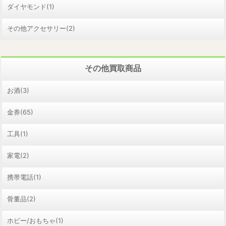
ダイヤモンド(1)
その他アクセサリー(2)
その他買取商品
お酒(3)
金券(65)
工具(1)
家電(2)
携帯電話(1)
骨董品(2)
ホビー/おもちゃ(1)