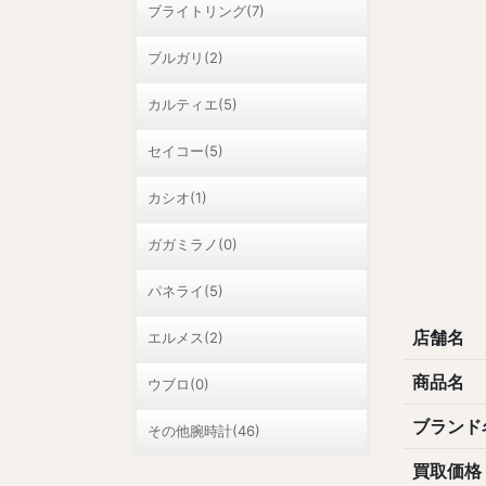
ブライトリング(7)
ブルガリ(2)
カルティエ(5)
セイコー(5)
カシオ(1)
ガガミラノ(0)
パネライ(5)
店舗名
エルメス(2)
商品名
ウブロ(0)
ブランド
その他腕時計(46)
買取価格