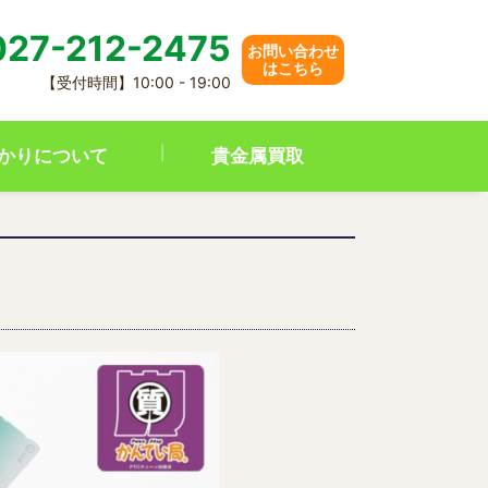
27-212-2475
お問い合わせ
はこちら
【受付時間】10:00 - 19:00
かりについて
貴金属買取