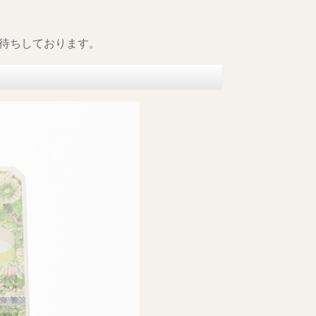
待ちしております。