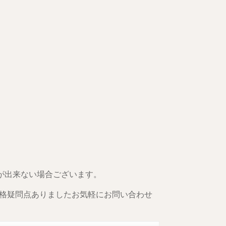
買取が出来ない場合ございます。
格疑問点ありましたお気軽にお問い合わせ