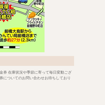
金券 在庫状況や季節に寄って毎日変動ござ
券についてのお問い合わせお待ちしており