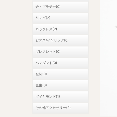
金・プラチナ(0)
リング(2)
ネックレス(2)
ピアス/イヤリング(0)
ブレスレット(0)
ペンダント(0)
金杯(0)
金歯(0)
ダイヤモンド(1)
その他アクセサリー(2)