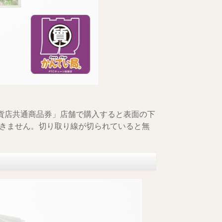
百貨店共通商品券」店舗で購入すると表面の下
きません。切り取り線が切られていると無