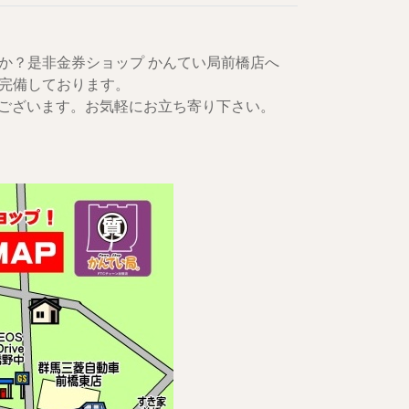
。
か？是非金券ショップ かんてい局前橋店へ
完備しております。
にございます。お気軽にお立ち寄り下さい。