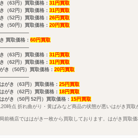
き（63円）買取価格：
31
円買取
き（62円）買取価格：
31
円買取
き（52円）買取価格：
26
円買取
き（50円）買取価格：
20円買取
——————
き 買取価格：
60円買取
——————
き（63円）買取価格：
3
1
円買取
き（62円）買取価格：
31
円
買取
がき（50円）買取価格：
20円買取
——————
はがき（63円）買取価格：
25
円買取
はがき（62円）買取価格：
18
円買取
はがき（50円 52円）買取価格：
15
円買取
3.1.20時点 折れ曲がり・黄ばみなど商品の状態が悪いはがき
局前橋店でははがき一枚から買取しております。はがき買取価