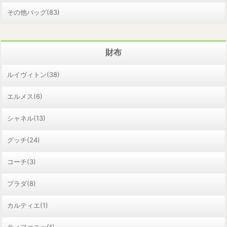
その他バッグ(83)
財布
ルイヴィトン(38)
エルメス(6)
シャネル(13)
グッチ(24)
コーチ(3)
プラダ(8)
カルティエ(1)