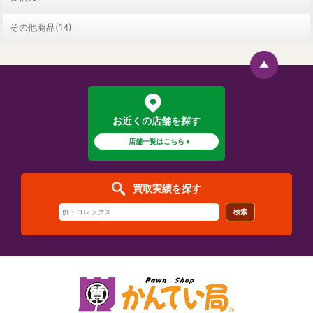
その他商品(14)
お近くの店舗を探す
店舗一覧はこちら
買取実績を探す
検索