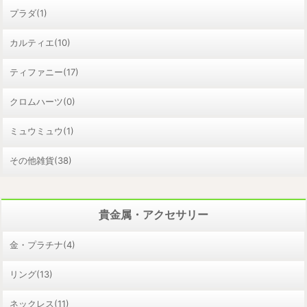
プラダ(1)
カルティエ(10)
ティファニー(17)
クロムハーツ(0)
ミュウミュウ(1)
その他雑貨(38)
貴金属・アクセサリー
金・プラチナ(4)
リング(13)
ネックレス(11)