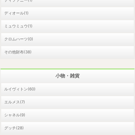
ティファニー(1)
ディオール(1)
ミュウミュウ(1)
クロムハーツ(0)
その他財布(38)
小物・雑貨
ルイヴィトン(60)
エルメス(7)
シャネル(9)
グッチ(28)