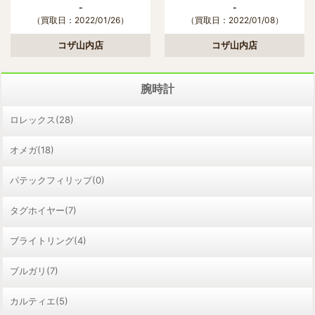
-
-
（買取日：2022/01/26）
（買取日：2022/01/08）
コザ山内店
コザ山内店
腕時計
ロレックス(28)
オメガ(18)
パテックフィリップ(0)
タグホイヤー(7)
ブライトリング(4)
ブルガリ(7)
カルティエ(5)