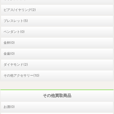
ピアス/イヤリング(2)
ブレスレット(5)
ペンダント(0)
金杯(0)
金歯(0)
ダイヤモンド(2)
その他アクセサリー(10)
その他買取商品
お酒(0)