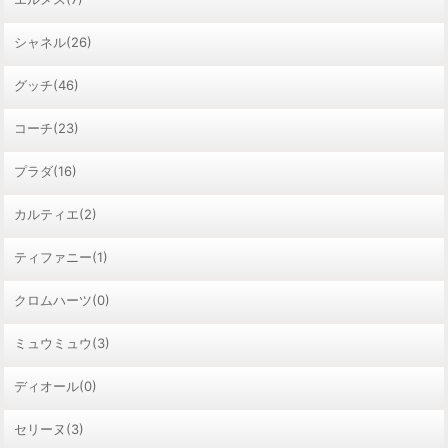
シャネル(26)
グッチ(46)
コーチ(23)
プラダ(16)
カルティエ(2)
ティファニー(1)
クロムハーツ(0)
ミュウミュウ(3)
ディオール(0)
セリーヌ(3)