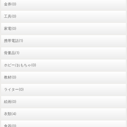
金券(0)
工具(0)
家電(0)
携帯電話(1)
骨董品(1)
ホビー/おもちゃ(0)
教材(0)
ライター(0)
絵画(0)
衣類(4)
食器(0)