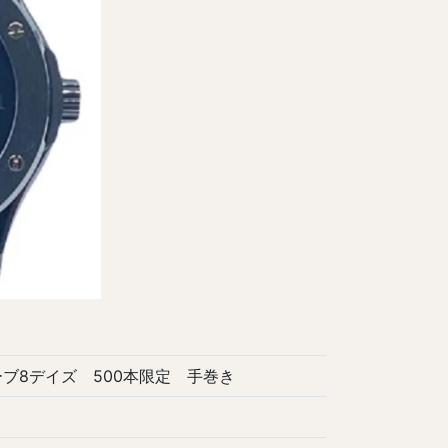
ザーブ8デイズ 500本限定 手巻き