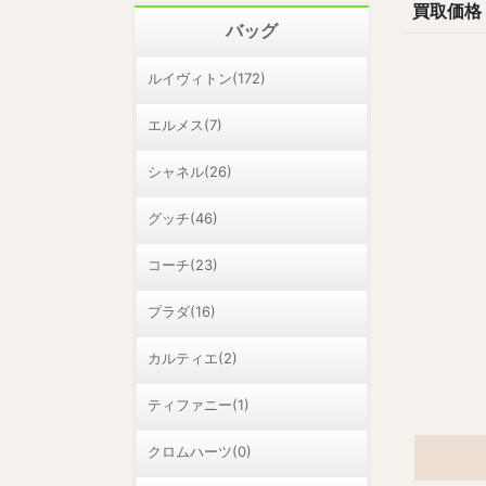
買取価格
バッグ
ルイヴィトン(172)
エルメス(7)
シャネル(26)
グッチ(46)
コーチ(23)
プラダ(16)
カルティエ(2)
ティファニー(1)
クロムハーツ(0)