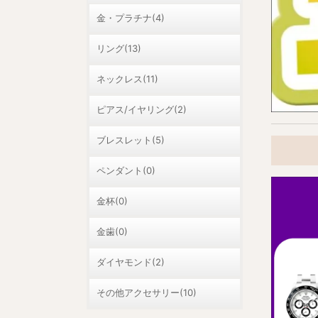
金・プラチナ(4)
リング(13)
ネックレス(11)
ピアス/イヤリング(2)
ブレスレット(5)
ペンダント(0)
金杯(0)
金歯(0)
ダイヤモンド(2)
その他アクセサリー(10)