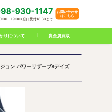
98-930-1147
お問い合わせ
はこちら
00 - 19:00※窓口受付18:30まで
かりについて
貴金属買取
フュージョン パワーリザーブ8デイズ