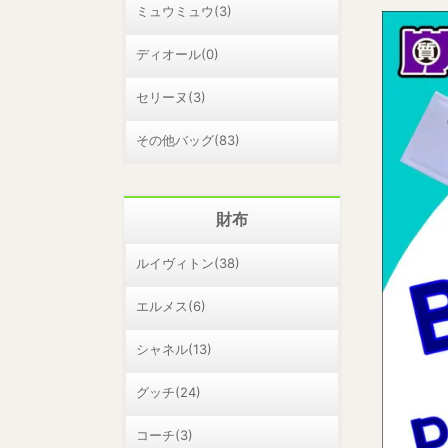
ミュウミュウ(3)
ディオール(0)
セリーヌ(3)
その他バッグ(83)
財布
ルイヴィトン(38)
エルメス(6)
シャネル(13)
グッチ(24)
コーチ(3)