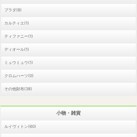
プラダ(8)
カルティエ(1)
ティファニー(1)
ディオール(1)
ミュウミュウ(1)
クロムハーツ(0)
その他財布(38)
小物・雑貨
ルイヴィトン(60)