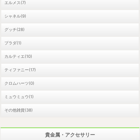
エルメス(7)
シャネル(9)
グッチ(28)
プラダ(1)
カルティエ(10)
ティファニー(17)
クロムハーツ(0)
ミュウミュウ(1)
その他雑貨(38)
貴金属・アクセサリー