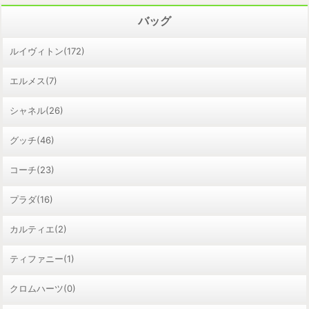
バッグ
ルイヴィトン(172)
エルメス(7)
シャネル(26)
グッチ(46)
コーチ(23)
プラダ(16)
カルティエ(2)
ティファニー(1)
クロムハーツ(0)