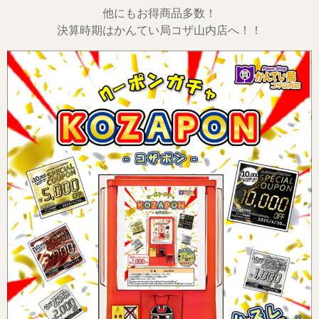
他にもお得商品多数！
決算時期はかんてい局コザ山内店へ！！