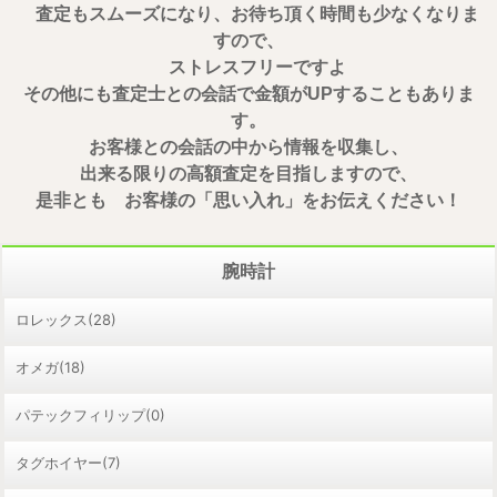
査定もスムーズになり、お待ち頂く時間も少なくなりま
すので、
ストレスフリーですよ
その他にも査定士との会話で金額がUPすることもありま
す。
お客様との会話の中から情報を収集し、
出来る限りの高額査定を目指しますので、
是非とも お客様の「思い入れ」をお伝えください！
腕時計
ロレックス(28)
オメガ(18)
パテックフィリップ(0)
タグホイヤー(7)