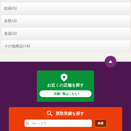
絵画(0)
衣類(4)
食器(0)
その他商品(14)
お近くの店舗を探す
店舗一覧はこちら
買取実績を探す
検索