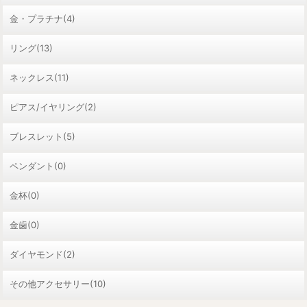
金・プラチナ(4)
リング(13)
ネックレス(11)
ピアス/イヤリング(2)
ブレスレット(5)
ペンダント(0)
金杯(0)
金歯(0)
ダイヤモンド(2)
その他アクセサリー(10)