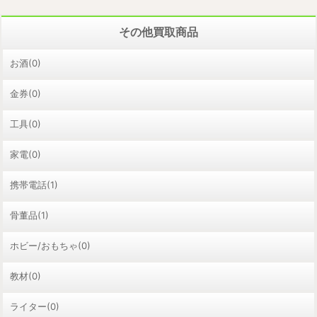
その他買取商品
お酒(0)
金券(0)
工具(0)
家電(0)
携帯電話(1)
骨董品(1)
ホビー/おもちゃ(0)
教材(0)
ライター(0)