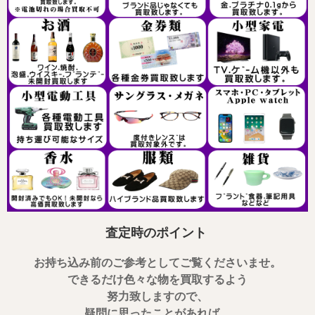
査定時のポイント
お持ち込み前のご参考としてご覧くださいませ。
できるだけ色々な物を買取するよう
努力致しますので、
疑問に思ったことがあれば、