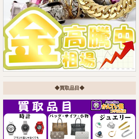
◆買取品目◆