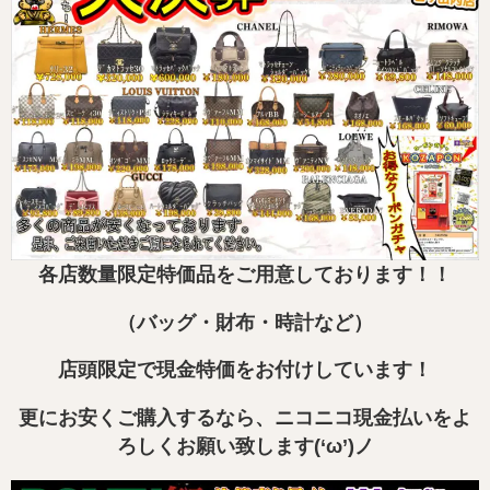
各店数量限定特価品をご用意しております！！
（バッグ・財布・時計など）
店頭限定で現金特価をお付けしています！
更にお安くご購入するなら、ニコニコ現金払いをよ
ろしくお願い致します(‘ω’)ノ