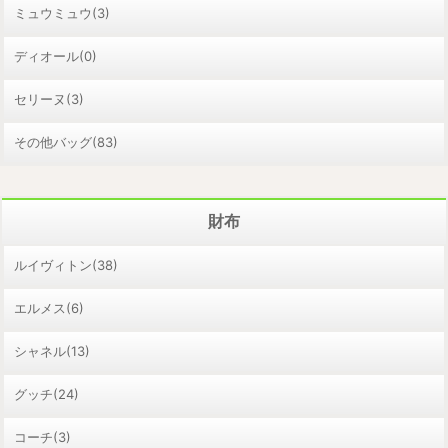
ミュウミュウ(3)
ディオール(0)
セリーヌ(3)
その他バッグ(83)
財布
ルイヴィトン(38)
エルメス(6)
シャネル(13)
グッチ(24)
コーチ(3)