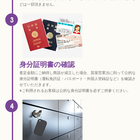
どは一切頂きません。
身分証明書の確認
査定金額にご納得し商談が成立した場合、質屋営業法に則って公的な
身分証明書（運転免許証・パスポート・外国人登録証など）を確認さ
せていただきます。
※ご利用されるお客様は公的な身分証明書を必ずご持参ください。