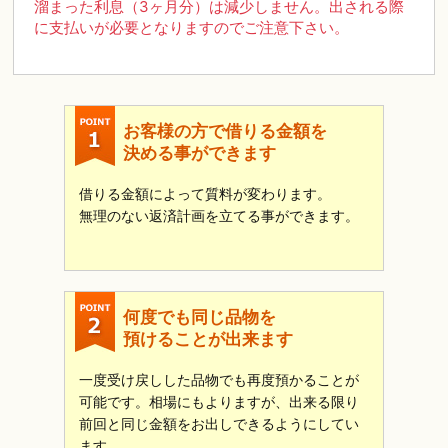
溜まった利息（3ヶ月分）は減少しません。出される際
に支払いが必要となりますのでご注意下さい。
お客様の方で借りる金額を
決める事ができます
借りる金額によって質料が変わります。
無理のない返済計画を立てる事ができます。
何度でも同じ品物を
預けることが出来ます
一度受け戻しした品物でも再度預かることが
可能です。相場にもよりますが、出来る限り
前回と同じ金額をお出しできるようにしてい
ます。