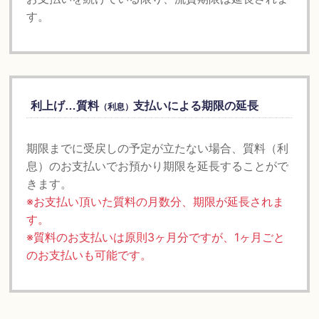
す。
利上げ…質料
支払いによる期限の延長
（利息）
期限までに受戻しの予定が立たない場合、質料（利
息）のお支払いでお預かり期限を延長することがで
きます。
※お支払い頂いた質料の月数分、期限が延長されま
す。
※質料のお支払いは原則3ヶ月分ですが、1ヶ月ごと
のお支払いも可能です。