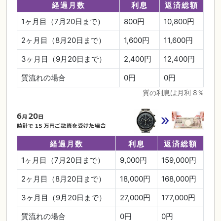
経過月数
利息
返済総額
1ヶ月目（7月20日まで）
800円
10,800円
2ヶ月目（8月20日まで）
1,600円
11,600円
3ヶ月目（9月20日まで）
2,400円
12,400円
質流れの場合
0円
0円
質の利息は月利 8％
経過月数
利息
返済総額
1ヶ月目（7月20日まで）
9,000円
159,000円
2ヶ月目（8月20日まで）
18,000円
168,000円
3ヶ月目（9月20日まで）
27,000円
177,000円
質流れの場合
0円
0円