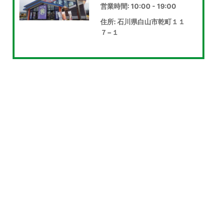
営業時間: 10:00 - 19:00
住所: 石川県白山市乾町１１
７−１