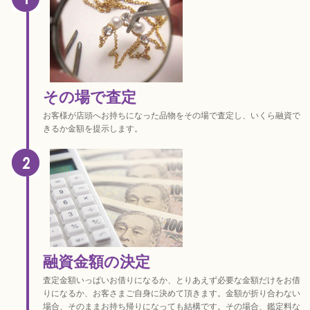
その場で査定
お客様が店頭へお持ちになった品物をその場で査定し、いくら融資で
きるか金額を提示します。
融資金額の決定
査定金額いっぱいお借りになるか、とりあえず必要な金額だけをお借
りになるか、お客さまご自身に決めて頂きます。金額が折り合わない
場合、そのままお持ち帰りになっても結構です。その場合、鑑定料な