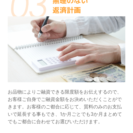
お品物によりご融資できる限度額をお伝えするので、
お客様ご自身でご融資金額をお決めいただくことがで
きます。お客様のご都合に応じて、質料のみのお支払
いで延長する事もでき、1か月ごとでも3か月まとめて
でもご都合に合わせてお選びいただけます。