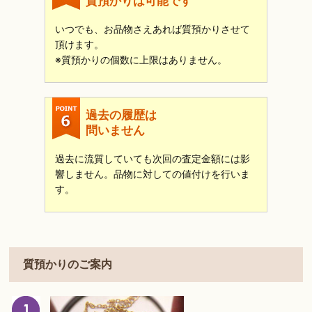
質預かりは可能です
いつでも、お品物さえあれば質預かりさせて
頂けます。
※質預かりの個数に上限はありません。
過去の履歴は
問いません
過去に流質していても次回の査定金額には影
響しません。品物に対しての値付けを行いま
す。
質預かりのご案内