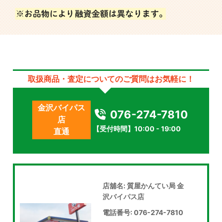
取扱商品・査定についてのご質問はお気軽に！
金沢バイパス
076-274-7810
店
【受付時間】10:00 - 19:00
直通
店舖名: 質屋かんてい局 金
沢バイパス店
電話番号: 076-274-7810