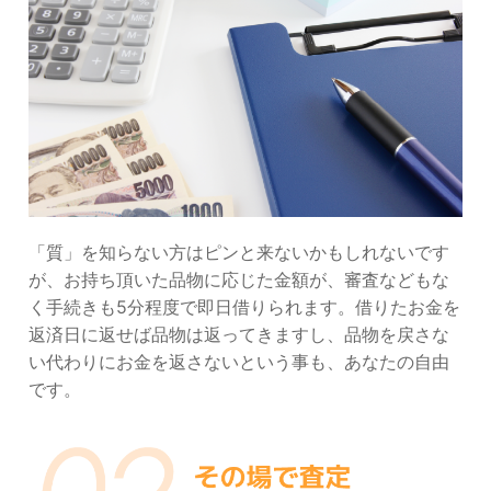
「質」を知らない方はピンと来ないかもしれないです
が、お持ち頂いた品物に応じた金額が、審査などもな
く手続きも5分程度で即日借りられます。借りたお金を
返済日に返せば品物は返ってきますし、品物を戻さな
い代わりにお金を返さないという事も、あなたの自由
です。