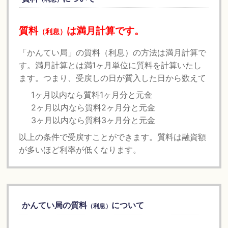
質料
は満月計算です。
（利息）
「かんてい局」の質料（利息）の方法は満月計算で
す。満月計算とは満1ヶ月単位に質料を計算いたし
ます。つまり、受戻しの日が質入した日から数えて
1ヶ月以内なら質料1ヶ月分と元金
2ヶ月以内なら質料2ヶ月分と元金
3ヶ月以内なら質料3ヶ月分と元金
以上の条件で受戻すことができます。質料は融資額
が多いほど利率が低くなります。
かんてい局の質料
について
（利息）