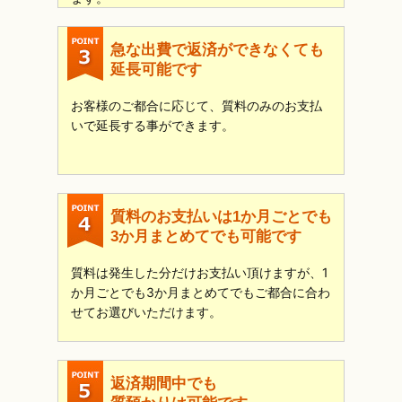
急な出費で返済ができなくても
延長可能です
お客様のご都合に応じて、質料のみのお支払
いで延長する事ができます。
質料のお支払いは1か月ごとでも
3か月まとめてでも可能です
質料は発生した分だけお支払い頂けますが、1
か月ごとでも3か月まとめてでもご都合に合わ
せてお選びいただけます。
返済期間中でも