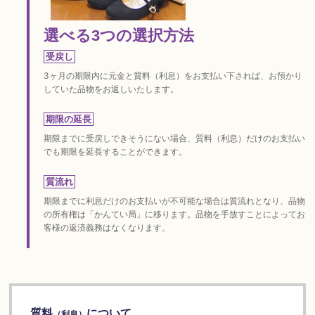
選べる3つの選択方法
受戻し
3ヶ月の期限内に元金と質料（利息）をお支払い下されば、お預かり
していた品物をお返しいたします。
期限の延長
期限までに受戻しできそうにない場合、質料（利息）だけのお支払い
でも期限を延長することができます。
質流れ
期限までに利息だけのお支払いが不可能な場合は質流れとなり、品物
の所有権は「かんてい局」に移ります。品物を手放すことによってお
客様の返済義務はなくなります。
質料
について
（利息）