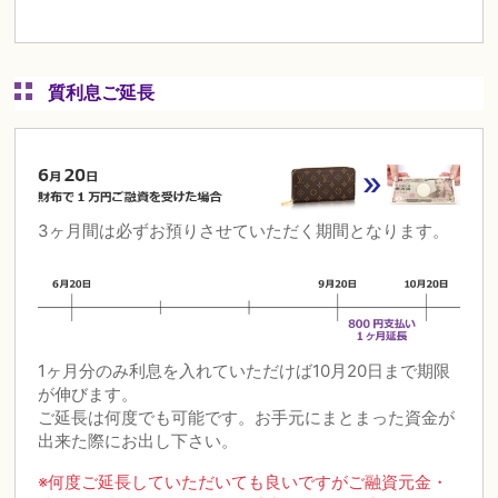
質利息ご延長
3ヶ月間は必ずお預りさせていただく期間となります。
1ヶ月分のみ利息を入れていただけば10月20日まで期限
が伸びます。
ご延長は何度でも可能です。お手元にまとまった資金が
出来た際にお出し下さい。
※何度ご延長していただいても良いですがご融資元金・