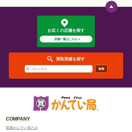
お近くの店舗を探す
店舗一覧はこちら
買取実績を探す
検索
COMPANY
質屋かんてい局とは