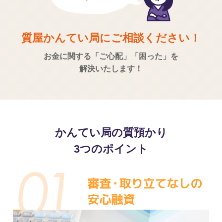
質屋かんてい局にご相談ください！
お金に関する「ご心配」「困った」を
解決いたします！
かんてい局の質預かり
3つのポイント