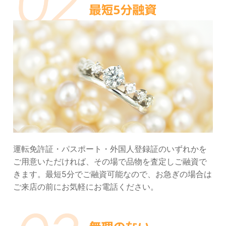
運転免許証・パスポート・外国人登録証のいずれかを
ご用意いただければ、その場で品物を査定しご融資で
きます。最短5分でご融資可能なので、お急ぎの場合は
ご来店の前にお気軽にお電話ください。