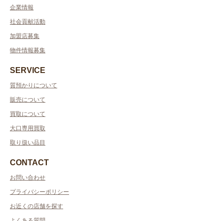
企業情報
社会貢献活動
加盟店募集
物件情報募集
SERVICE
質預かりについて
販売について
買取について
大口専用買取
取り扱い品目
CONTACT
お問い合わせ
プライバシーポリシー
お近くの店舗を探す
よくある質問