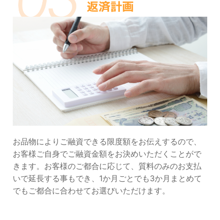
お品物によりご融資できる限度額をお伝えするので、
お客様ご自身でご融資金額をお決めいただくことがで
きます。お客様のご都合に応じて、質料のみのお支払
いで延長する事もでき、1か月ごとでも3か月まとめて
でもご都合に合わせてお選びいただけます。