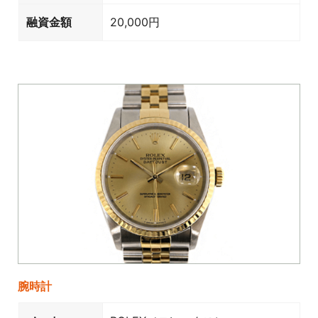
融資金額
20,000円
腕時計