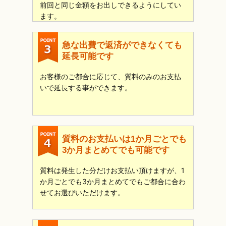
前回と同じ金額をお出しできるようにしてい
ます。
急な出費で返済ができなくても
延長可能です
お客様のご都合に応じて、質料のみのお支払
いで延長する事ができます。
質料のお支払いは1か月ごとでも
3か月まとめてでも可能です
質料は発生した分だけお支払い頂けますが、1
か月ごとでも3か月まとめてでもご都合に合わ
せてお選びいただけます。