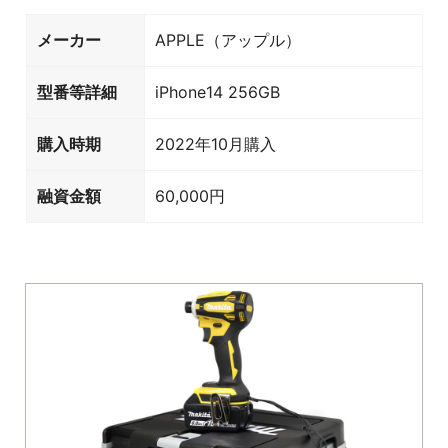
メーカー
APPLE（アップル）
型番等詳細
iPhone14 256GB
購入時期
2022年10月購入
融資金額
60,000円