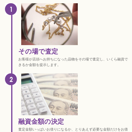
その場で査定
お客様が店頭へお持ちになった品物をその場で査定し、いくら融資で
きるか金額を提示します。
融資金額の決定
査定金額いっぱいお借りになるか、とりあえず必要な金額だけをお借