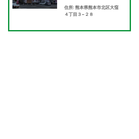
住所: 熊本県熊本市北区大窪
４丁目３−２８