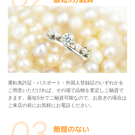
運転免許証・パスポート・外国人登録証のいずれかを
ご用意いただければ、その場で品物を査定しご融資で
きます。最短5分でご融資可能なので、お急ぎの場合は
ご来店の前にお気軽にお電話ください。