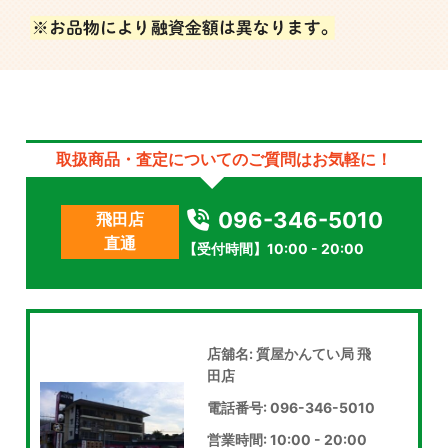
取扱商品・査定についてのご質問はお気軽に！
096-346-5010
飛田店
直通
【受付時間】10:00 - 20:00
店舖名: 質屋かんてい局 飛
田店
電話番号: 096-346-5010
営業時間: 10:00 - 20:00