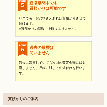
返済期間中でも
質預かりは可能です
いつでも、お品物さえあれば質預かりさせて
頂けます。
※質預かりの個数に上限はありません。
過去の履歴は
問いません
過去に流質していても次回の査定金額には影
響しません。品物に対しての値付けを行いま
す。
質預かりのご案内