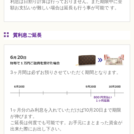
利息は日割り計算は行っておりません。また期限中に全
額お支払いが難しい場合は延長も行う事が可能で す。
質利息ご延長
3ヶ月間は必ずお預りさせていただく期間となります。
1ヶ月分のみ利息を入れていただけば10月20日まで期限
が伸びます。
ご延長は何度でも可能です。お手元にまとまった資金が
出来た際にお出し下さい。