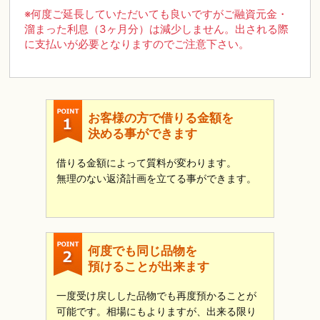
※何度ご延長していただいても良いですがご融資元金・
溜まった利息（3ヶ月分）は減少しません。出される際
に支払いが必要となりますのでご注意下さい。
お客様の方で借りる金額を
決める事ができます
借りる金額によって質料が変わります。
無理のない返済計画を立てる事ができます。
何度でも同じ品物を
預けることが出来ます
一度受け戻しした品物でも再度預かることが
可能です。相場にもよりますが、出来る限り