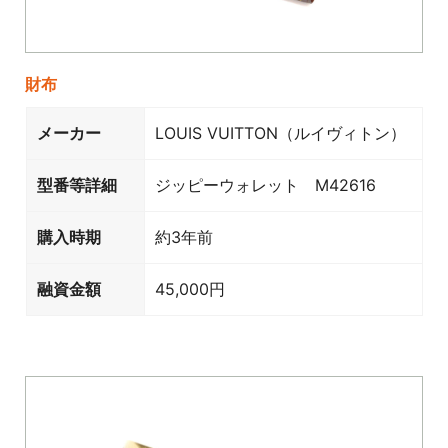
財布
メーカー
LOUIS VUITTON（ルイヴィトン）
型番等詳細
ジッピーウォレット M42616
購入時期
約3年前
融資金額
45,000円