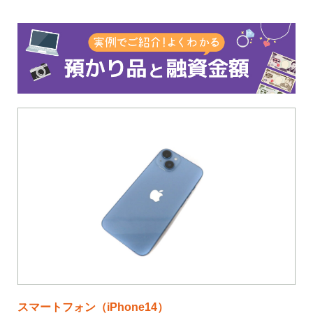
スマートフォン（iPhone14）