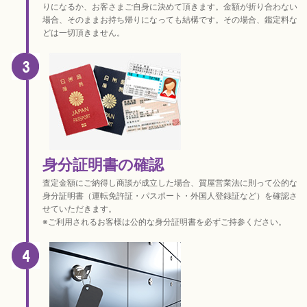
りになるか、お客さまご自身に決めて頂きます。金額が折り合わない
場合、そのままお持ち帰りになっても結構です。その場合、鑑定料な
どは一切頂きません。
身分証明書の確認
査定金額にご納得し商談が成立した場合、質屋営業法に則って公的な
身分証明書（運転免許証・パスポート・外国人登録証など）を確認さ
せていただきます。
※ご利用されるお客様は公的な身分証明書を必ずご持参ください。