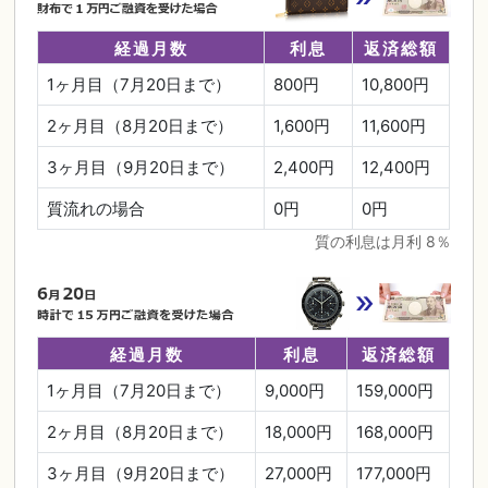
経過月数
利息
返済総額
1ヶ月目（7月20日まで）
800円
10,800円
2ヶ月目（8月20日まで）
1,600円
11,600円
3ヶ月目（9月20日まで）
2,400円
12,400円
質流れの場合
0円
0円
質の利息は月利 8％
経過月数
利息
返済総額
1ヶ月目（7月20日まで）
9,000円
159,000円
2ヶ月目（8月20日まで）
18,000円
168,000円
3ヶ月目（9月20日まで）
27,000円
177,000円