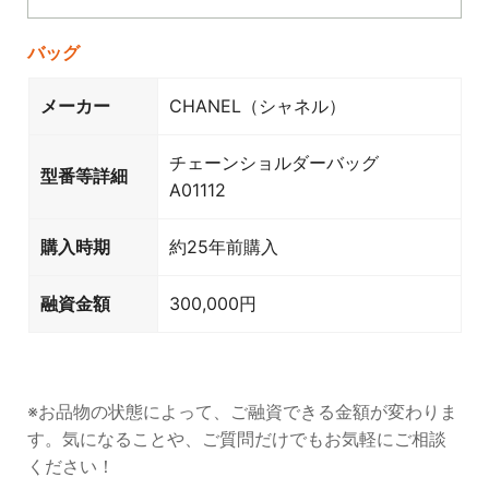
バッグ
メーカー
CHANEL（シャネル）
チェーンショルダーバッグ
型番等詳細
A01112
購入時期
約25年前購入
融資金額
300,000円
※お品物の状態によって、ご融資できる金額が変わりま
す。気になることや、ご質問だけでもお気軽にご相談
ください！