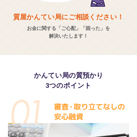
質屋かんてい局にご相談ください！
お金に関する「ご心配」「困った」を
解決いたします！
かんてい局の質預かり
3つのポイント