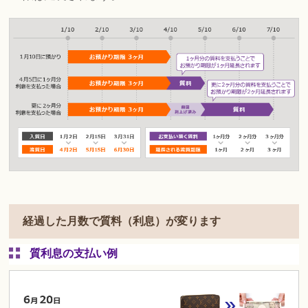
経過した月数で質料（利息）が変ります
質利息の支払い例