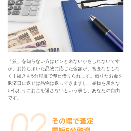
「質」を知らない方はピンと来ないかもしれないです
が、お持ち頂いた品物に応じた金額が、審査などもな
く手続きも5分程度で即日借りられます。借りたお金を
返済日に返せば品物は返ってきますし、品物を戻さな
い代わりにお金を返さないという事も、あなたの自由
です。