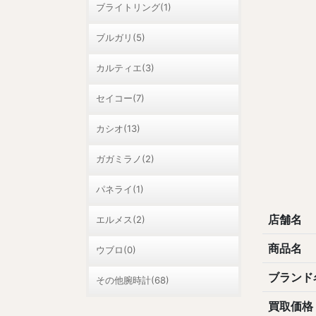
ブライトリング(1)
ブルガリ(5)
カルティエ(3)
セイコー(7)
カシオ(13)
ガガミラノ(2)
パネライ(1)
店舗名
エルメス(2)
商品名
ウブロ(0)
ブランド
その他腕時計(68)
買取価格