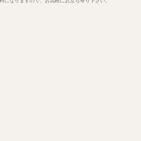
料になりますので、お気軽にお立ち寄り下さい。