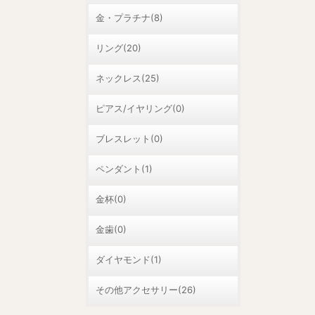
金・プラチナ(8)
リング(20)
ネックレス(25)
ピアス/イヤリング(0)
ブレスレット(0)
ペンダント(1)
金杯(0)
金歯(0)
ダイヤモンド(1)
その他アクセサリー(26)