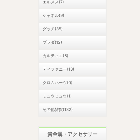
エルメス(7)
シャネル(9)
グッチ(35)
プラダ(12)
カルティエ(6)
ティファニー(13)
クロムハーツ(0)
ミュウミュウ(1)
その他雑貨(132)
貴金属・アクセサリー