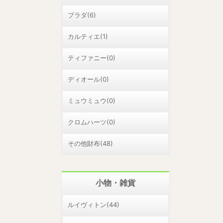
プラダ(6)
カルティエ(1)
ティファニー(0)
ディオール(0)
ミュウミュウ(0)
クロムハーツ(0)
その他財布(48)
小物・雑貨
ルイヴィトン(44)