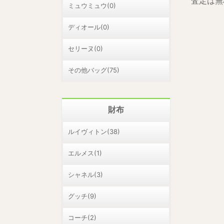
査定は無
ミュウミュウ(0)
ディオール(0)
セリーヌ(0)
その他バッグ(75)
財布
ルイヴィトン(38)
エルメス(1)
シャネル(3)
グッチ(9)
コーチ(2)