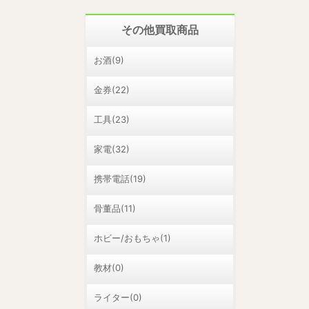
その他買取商品
お酒(9)
金券(22)
工具(23)
家電(32)
携帯電話(19)
骨董品(11)
ホビー/おもちゃ(1)
教材(0)
ライター(0)