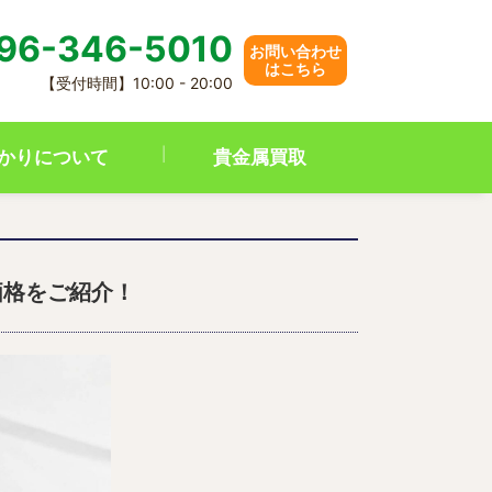
96-346-5010
お問い合わせ
はこちら
【受付時間】10:00 - 20:00
かりについて
貴金属買取
取価格をご紹介！