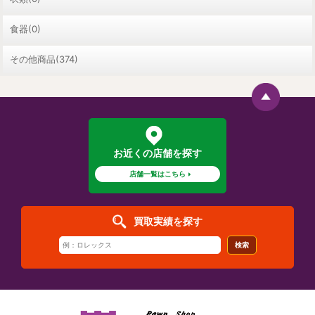
食器(0)
その他商品(374)
お近くの店舗を探す
店舗一覧はこちら
買取実績を探す
検索