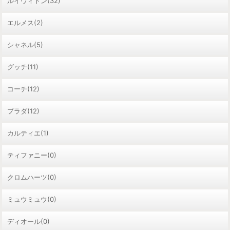
ルイヴィトン(32)
エルメス(2)
シャネル(5)
グッチ(11)
コーチ(12)
プラダ(12)
カルティエ(1)
ティファニー(0)
クロムハーツ(0)
ミュウミュウ(0)
ディオール(0)