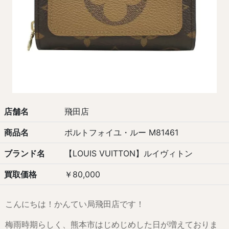
店舗名
飛田店
商品名
ポルトフォイユ・ルー M81461
ブランド名
【LOUIS VUITTON】ルイヴィトン
買取価格
￥80,000
こんにちは！かんてい局飛田店です！
梅雨時期らしく、熊本市はじめじめした日が増えておりま