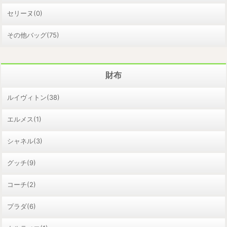
セリーヌ(0)
その他バッグ(75)
財布
ルイヴィトン(38)
エルメス(1)
シャネル(3)
グッチ(9)
コーチ(2)
プラダ(6)