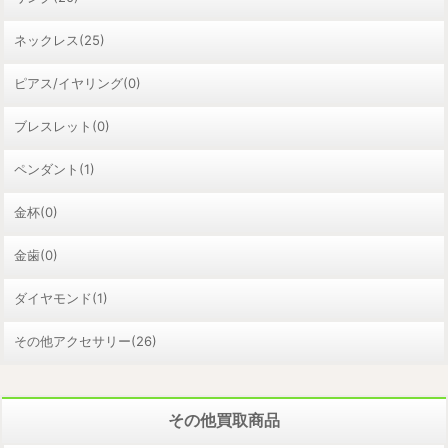
ネックレス(25)
ピアス/イヤリング(0)
ブレスレット(0)
ペンダント(1)
金杯(0)
金歯(0)
ダイヤモンド(1)
その他アクセサリー(26)
その他買取商品