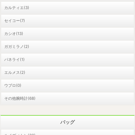
カルティエ(3)
セイコー(7)
カシオ(13)
ガガミラノ(2)
パネライ(1)
エルメス(2)
ウブロ(0)
その他腕時計(68)
バッグ