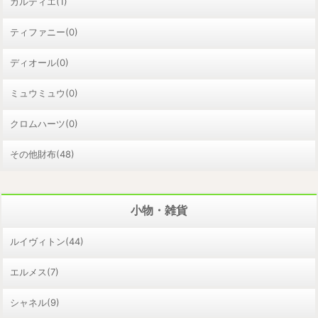
カルティエ(1)
ティファニー(0)
ディオール(0)
ミュウミュウ(0)
クロムハーツ(0)
その他財布(48)
小物・雑貨
ルイヴィトン(44)
エルメス(7)
シャネル(9)