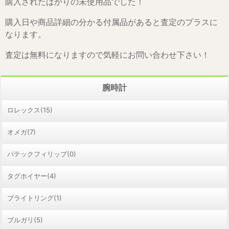
購入されたばかりの未使用品でした！
購入日や商品詳細の分かる付属品があると査定のプラスに
なります。
査定は無料になりますので気軽にお問い合わせ下さい！
腕時計
ロレックス(15)
オメガ(7)
パテックフィリップ(0)
タグホイヤー(4)
ブライトリング(1)
ブルガリ(5)