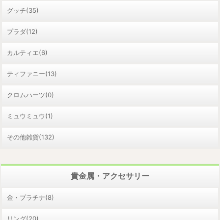
グッチ(35)
プラダ(12)
カルティエ(6)
ティファニー(13)
クロムハーツ(0)
ミュウミュウ(1)
その他雑貨(132)
貴金属・アクセサリー
金・プラチナ(8)
リング(20)