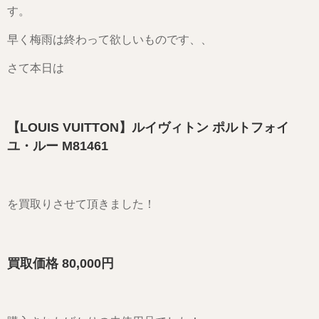
す。
早く梅雨は終わって欲しいものです、、
さて本日は
【LOUIS VUITTON】ルイヴィトン ポルトフォイ
ユ・ルー M81461
を買取りさせて頂きました！
買取価格 80,000円