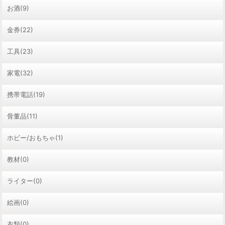
お酒(9)
金券(22)
工具(23)
家電(32)
携帯電話(19)
骨董品(11)
ホビー/おもちゃ(1)
教材(0)
ライター(0)
絵画(0)
衣類(0)