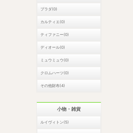
プラダ(0)
カルティエ(0)
ティファニー(0)
ディオール(0)
ミュウミュウ(0)
クロムハーツ(0)
その他財布(4)
小物・雑貨
ルイヴィトン(5)