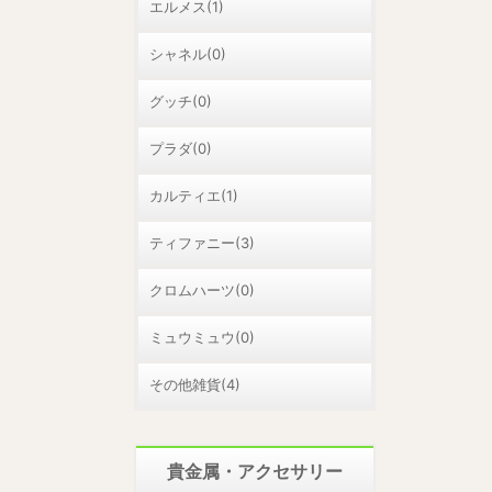
エルメス(1)
シャネル(0)
グッチ(0)
プラダ(0)
カルティエ(1)
ティファニー(3)
クロムハーツ(0)
ミュウミュウ(0)
その他雑貨(4)
貴金属・アクセサリー