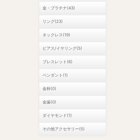
金・プラチナ(43)
リング(23)
ネックレス(19)
ピアス/イヤリング(5)
ブレスレット(6)
ペンダント(1)
金杯(0)
金歯(0)
ダイヤモンド(1)
その他アクセサリー(5)