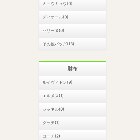
ミュウミュウ(0)
ディオール(0)
セリーヌ(0)
その他バッグ(13)
財布
ルイヴィトン(9)
エルメス(1)
シャネル(0)
グッチ(1)
コーチ(2)