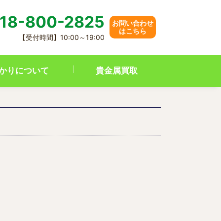
18-800-2825
お問い合わせ
はこちら
【受付時間】10:00～19:00
かりについて
貴金属買取