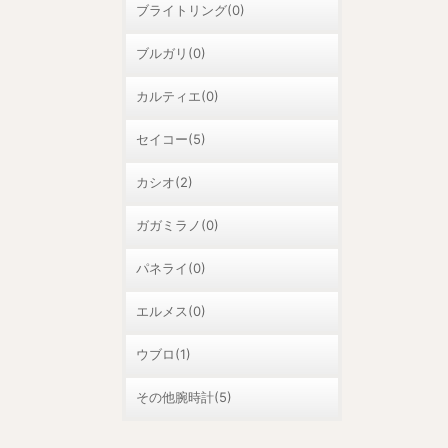
ブライトリング(0)
ブルガリ(0)
カルティエ(0)
セイコー(5)
カシオ(2)
ガガミラノ(0)
パネライ(0)
エルメス(0)
ウブロ(1)
その他腕時計(5)