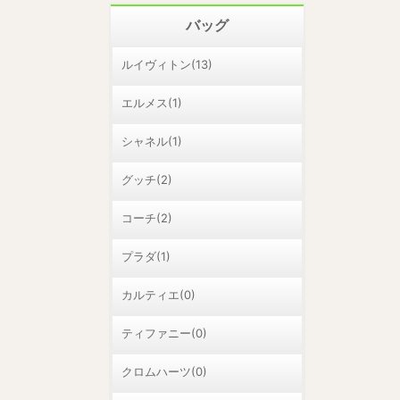
バッグ
ルイヴィトン(13)
エルメス(1)
シャネル(1)
グッチ(2)
コーチ(2)
プラダ(1)
カルティエ(0)
ティファニー(0)
クロムハーツ(0)