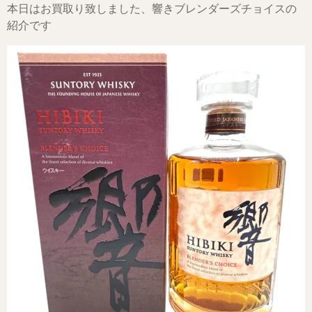
本日はお買取り致しました、響きブレンダーズチョイスの
紹介です