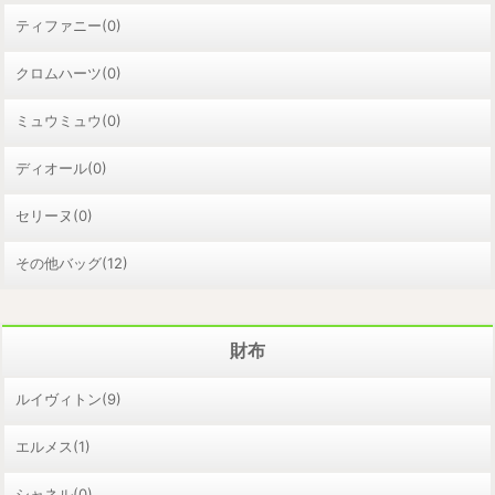
ティファニー(0)
クロムハーツ(0)
ミュウミュウ(0)
ディオール(0)
セリーヌ(0)
その他バッグ(12)
財布
ルイヴィトン(9)
エルメス(1)
シャネル(0)