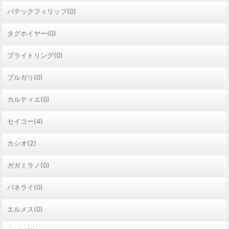
パテックフィリップ(0)
タグホイヤー(0)
ブライトリング(0)
ブルガリ(0)
カルティエ(0)
セイコー(4)
カシオ(2)
ガガミラノ(0)
パネライ(0)
エルメス(0)