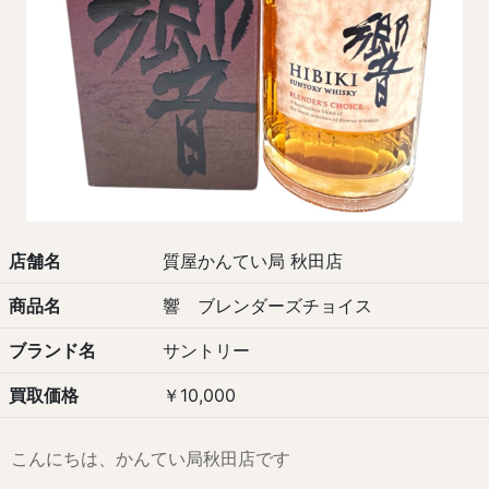
店舗名
質屋かんてい局 秋田店
商品名
響 ブレンダーズチョイス
ブランド名
サントリー
買取価格
￥10,000
こんにちは、かんてい局秋田店です