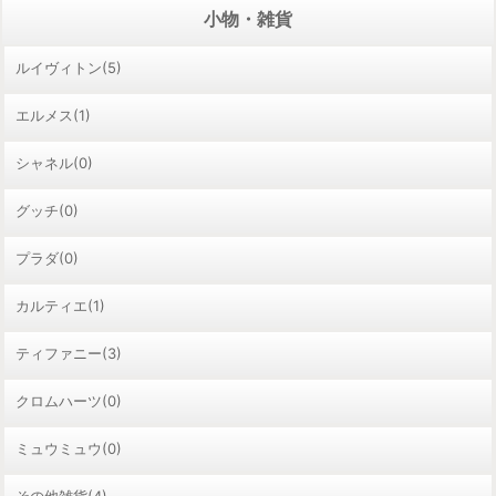
小物・雑貨
ルイヴィトン(5)
エルメス(1)
シャネル(0)
グッチ(0)
プラダ(0)
カルティエ(1)
ティファニー(3)
クロムハーツ(0)
ミュウミュウ(0)
その他雑貨(4)