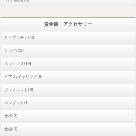
貴金属・アクセサリー
金・プラチナ(43)
リング(23)
ネックレス(19)
ピアス/イヤリング(5)
ブレスレット(6)
ペンダント(1)
金杯(0)
金歯(0)