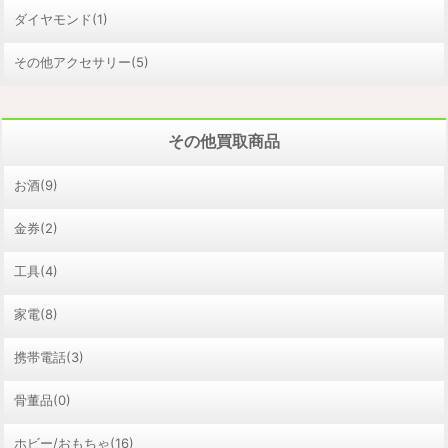
ダイヤモンド(1)
その他アクセサリー(5)
その他買取商品
お酒(9)
金券(2)
工具(4)
家電(8)
携帯電話(3)
骨董品(0)
ホビー/おもちゃ(16)