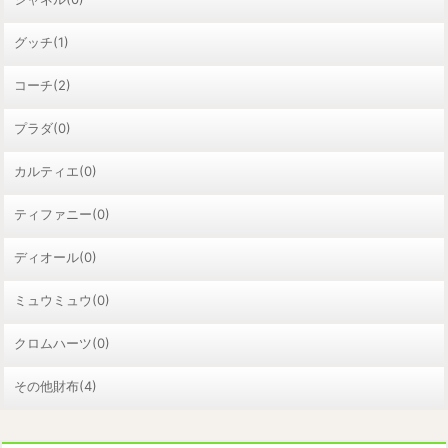
グッチ(1)
コーチ(2)
プラダ(0)
カルティエ(0)
ティファニー(0)
ディオール(0)
ミュウミュウ(0)
クロムハーツ(0)
その他財布(4)