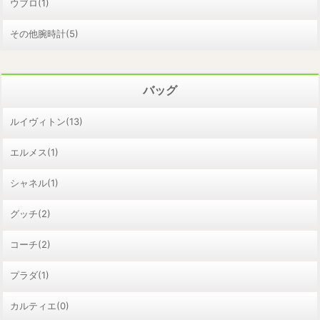
ウブロ(1)
その他腕時計(5)
バッグ
ルイヴィトン(13)
エルメス(1)
シャネル(1)
グッチ(2)
コーチ(2)
プラダ(1)
カルティエ(0)