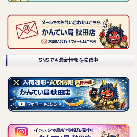
SNSでも最新情報を発信中