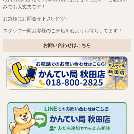
みでも大丈夫です！
お気軽にお問合せ下さい(^^)/♪
スタッフ一同お客様のご来店を心よりお待ちしてます！
お問い合わせはこちら