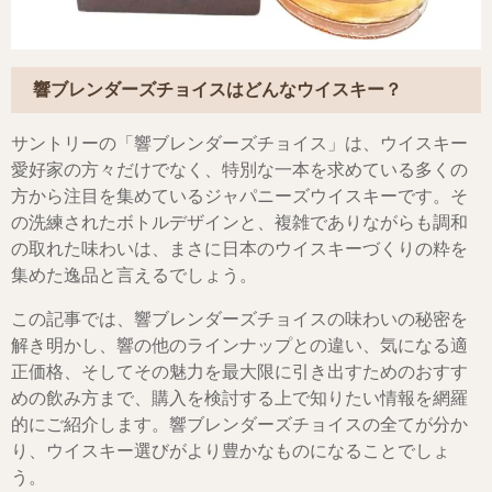
響ブレンダーズチョイスはどんなウイスキー？
サントリーの「響ブレンダーズチョイス」は、ウイスキー
愛好家の方々だけでなく、特別な一本を求めている多くの
方から注目を集めているジャパニーズウイスキーです。そ
の洗練されたボトルデザインと、複雑でありながらも調和
の取れた味わいは、まさに日本のウイスキーづくりの粋を
集めた逸品と言えるでしょう。
この記事では、響ブレンダーズチョイスの味わいの秘密を
解き明かし、響の他のラインナップとの違い、気になる適
正価格、そしてその魅力を最大限に引き出すためのおすす
めの飲み方まで、購入を検討する上で知りたい情報を網羅
的にご紹介します。響ブレンダーズチョイスの全てが分か
り、ウイスキー選びがより豊かなものになることでしょ
う。