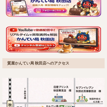
質屋かんてい局 秋田店へのアクセス