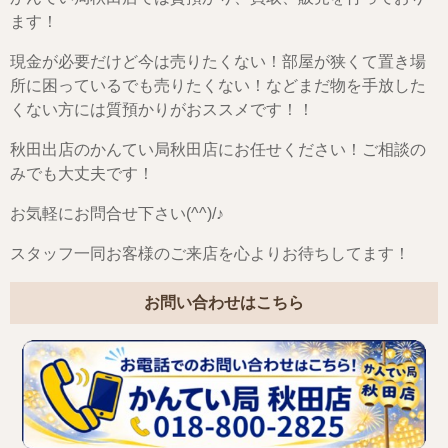
ます！
現金が必要だけど今は売りたくない！部屋が狭くて置き場
所に困っているでも売りたくない！などまだ物を手放した
くない方には質預かりがおススメです！！
秋田出店のかんてい局秋田店にお任せください！ご相談の
みでも大丈夫です！
お気軽にお問合せ下さい(^^)/♪
スタッフ一同お客様のご来店を心よりお待ちしてます！
お問い合わせはこちら