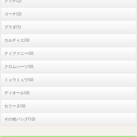
グッチ(2)
コーチ(2)
プラダ(1)
カルティエ(0)
ティファニー(0)
クロムハーツ(0)
ミュウミュウ(0)
ディオール(0)
セリーヌ(0)
その他バッグ(13)