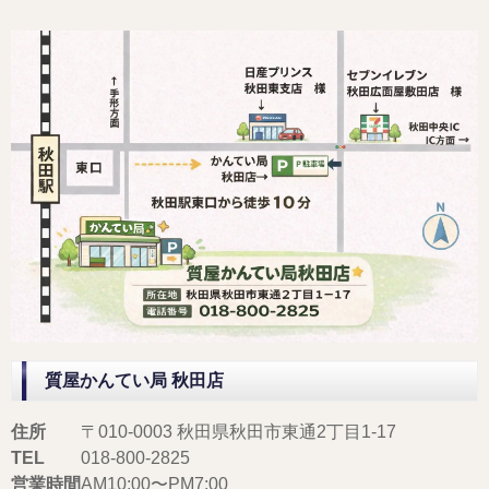
質屋かんてい局 秋田店
住所
〒010-0003 秋田県秋田市東通2丁目1-17
TEL
018-800-2825
営業時間
AM10:00〜PM7:00