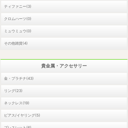
ティファニー(3)
クロムハーツ(0)
ミュウミュウ(0)
その他雑貨(4)
貴金属・アクセサリー
金・プラチナ(43)
リング(23)
ネックレス(19)
ピアス/イヤリング(5)
ブレスレット(6)