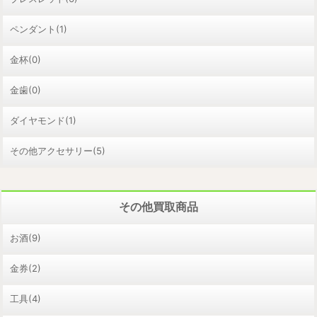
ペンダント(1)
金杯(0)
金歯(0)
ダイヤモンド(1)
その他アクセサリー(5)
その他買取商品
お酒(9)
金券(2)
工具(4)