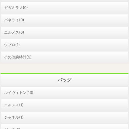
ガガミラノ(0)
パネライ(0)
エルメス(0)
ウブロ(1)
その他腕時計(5)
バッグ
ルイヴィトン(13)
エルメス(1)
シャネル(1)