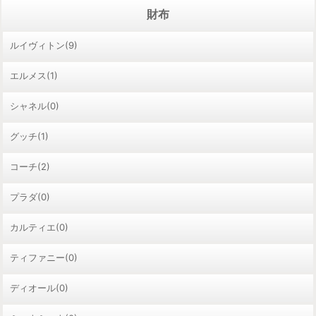
財布
ルイヴィトン(9)
エルメス(1)
シャネル(0)
グッチ(1)
コーチ(2)
プラダ(0)
カルティエ(0)
ティファニー(0)
ディオール(0)