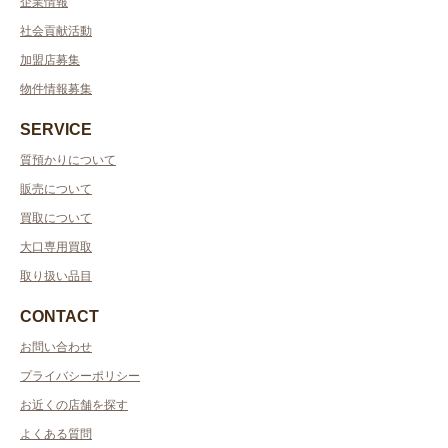
企業情報
社会貢献活動
加盟店募集
物件情報募集
SERVICE
質預かりについて
販売について
買取について
大口専用買取
取り扱い品目
CONTACT
お問い合わせ
プライバシーポリシー
お近くの店舗を探す
よくある質問