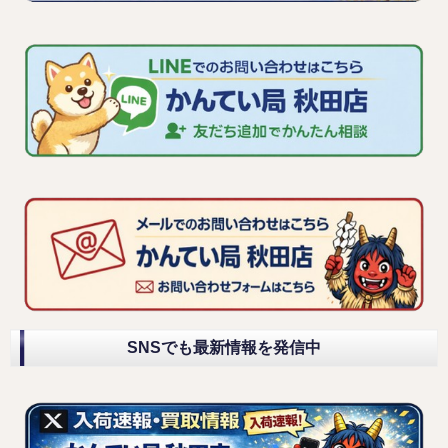
SNSでも最新情報を発信中