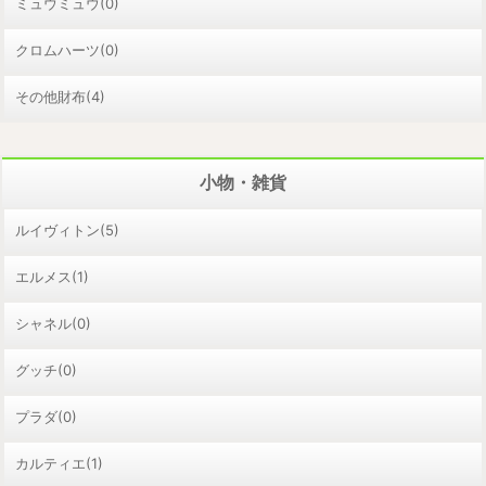
ミュウミュウ(0)
クロムハーツ(0)
その他財布(4)
小物・雑貨
ルイヴィトン(5)
エルメス(1)
シャネル(0)
グッチ(0)
プラダ(0)
カルティエ(1)