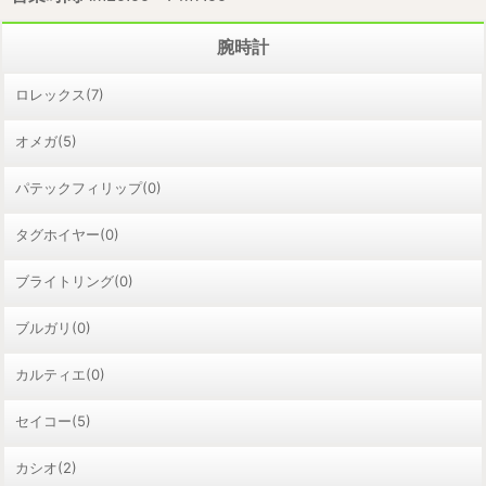
腕時計
ロレックス(7)
オメガ(5)
パテックフィリップ(0)
タグホイヤー(0)
ブライトリング(0)
ブルガリ(0)
カルティエ(0)
セイコー(5)
カシオ(2)