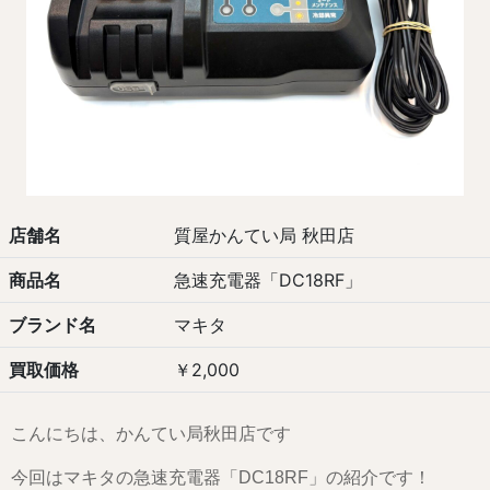
店舗名
質屋かんてい局 秋田店
商品名
急速充電器「DC18RF」
ブランド名
マキタ
買取価格
￥2,000
こんにちは、かんてい局秋田店です
今回はマキタの急速充電器「DC18RF」の紹介です！