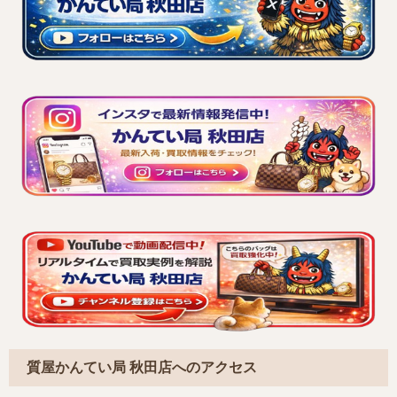
質屋かんてい局 秋田店へのアクセス