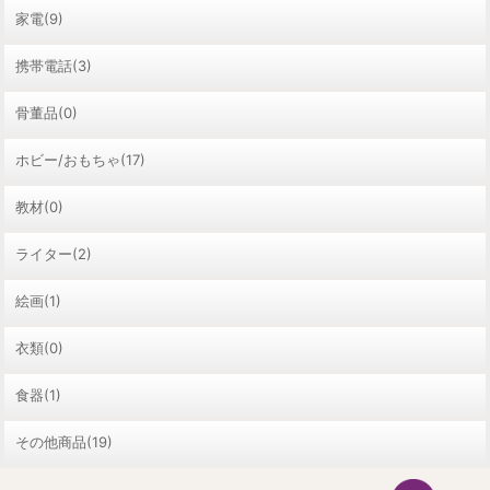
家電(9)
携帯電話(3)
骨董品(0)
ホビー/おもちゃ(17)
教材(0)
ライター(2)
絵画(1)
衣類(0)
食器(1)
その他商品(19)