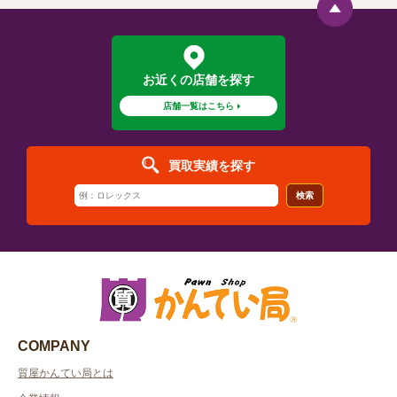
お近くの店舗を探す
店舗一覧はこちら
買取実績を探す
検索
COMPANY
質屋かんてい局とは