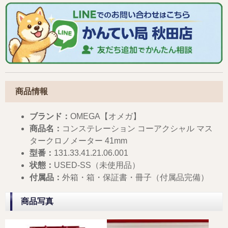
商品情報
ブランド：
OMEGA【オメガ】
商品名：
コンステレーション コーアクシャル マス
タークロノメーター 41mm
型番：
131.33.41.21.06.001
状態：
USED-SS（未使用品）
付属品：
外箱・箱・保証書・冊子（付属品完備）
商品写真