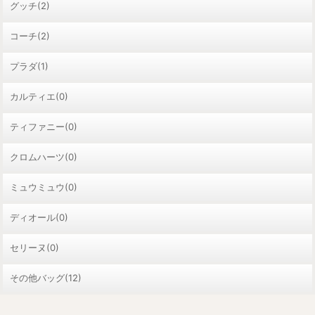
グッチ(2)
コーチ(2)
プラダ(1)
カルティエ(0)
ティファニー(0)
クロムハーツ(0)
ミュウミュウ(0)
ディオール(0)
セリーヌ(0)
その他バッグ(12)