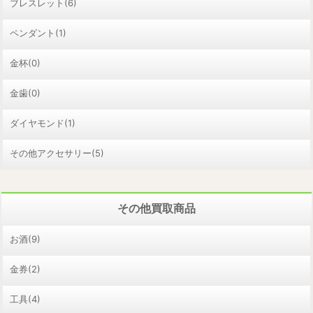
ブレスレット(6)
ペンダント(1)
金杯(0)
金歯(0)
ダイヤモンド(1)
その他アクセサリー(5)
その他買取商品
お酒(9)
金券(2)
工具(4)