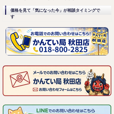
価格を見て「気になった今」が相談タイミングで
す