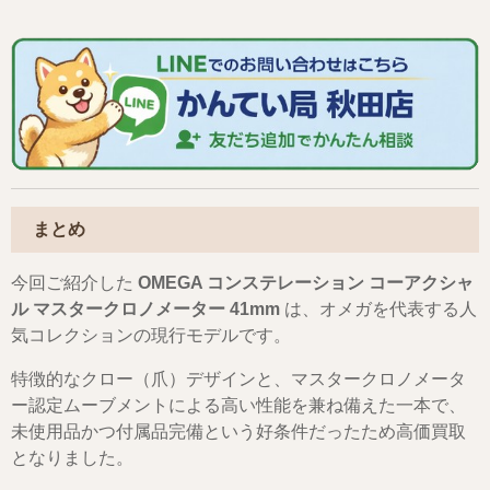
まとめ
今回ご紹介した
OMEGA コンステレーション コーアクシャ
ル マスタークロノメーター 41mm
は、オメガを代表する人
気コレクションの現行モデルです。
特徴的なクロー（爪）デザインと、マスタークロノメータ
ー認定ムーブメントによる高い性能を兼ね備えた一本で、
未使用品かつ付属品完備という好条件だったため高価買取
となりました。