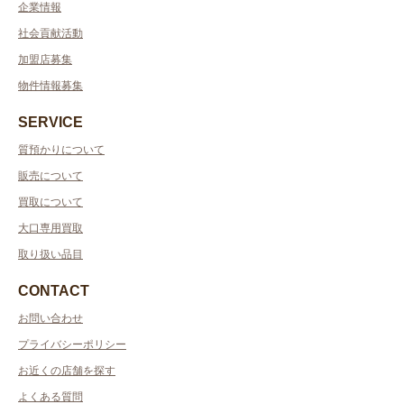
企業情報
社会貢献活動
加盟店募集
物件情報募集
SERVICE
質預かりについて
販売について
買取について
大口専用買取
取り扱い品目
CONTACT
お問い合わせ
プライバシーポリシー
お近くの店舗を探す
よくある質問