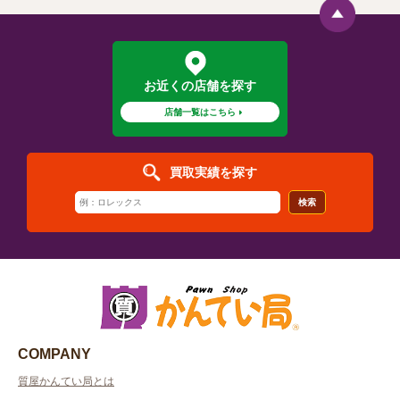
お近くの店舗を探す
店舗一覧はこちら
買取実績を探す
検索
COMPANY
質屋かんてい局とは