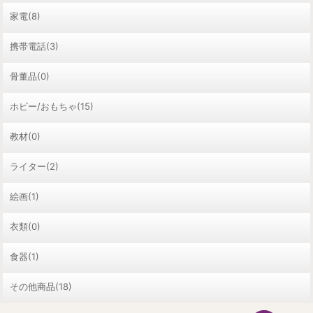
家電(8)
携帯電話(3)
骨董品(0)
ホビー/おもちゃ(15)
教材(0)
ライター(2)
絵画(1)
衣類(0)
食器(1)
その他商品(18)