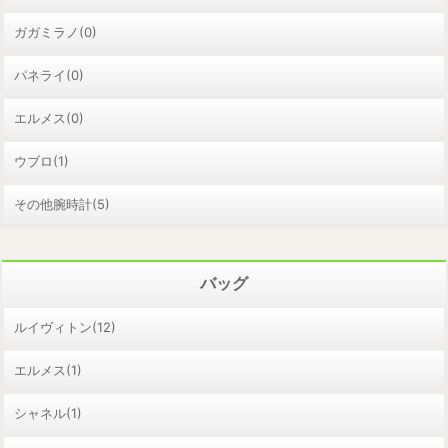
ガガミラノ(0)
パネライ(0)
エルメス(0)
ウブロ(1)
その他腕時計(5)
バッグ
ルイヴィトン(12)
エルメス(1)
シャネル(1)