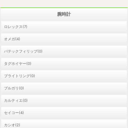
腕時計
ロレックス(7)
オメガ(4)
パテックフィリップ(0)
タグホイヤー(0)
ブライトリング(0)
ブルガリ(0)
カルティエ(0)
セイコー(4)
カシオ(2)