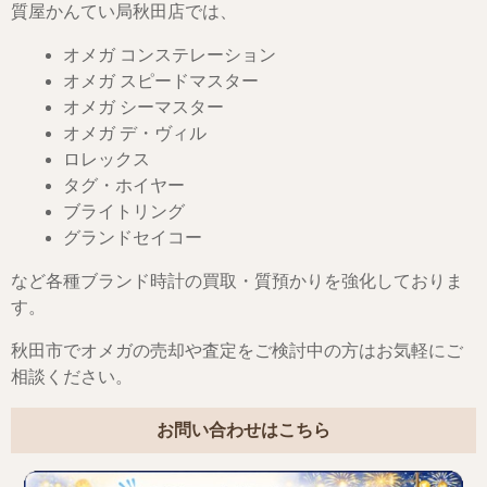
質屋かんてい局秋田店では、
オメガ コンステレーション
オメガ スピードマスター
オメガ シーマスター
オメガ デ・ヴィル
ロレックス
タグ・ホイヤー
ブライトリング
グランドセイコー
など各種ブランド時計の買取・質預かりを強化しておりま
す。
秋田市でオメガの売却や査定をご検討中の方はお気軽にご
相談ください。
お問い合わせはこちら