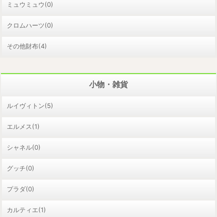
ミュウミュウ(0)
クロムハーツ(0)
その他財布(4)
小物・雑貨
ルイヴィトン(5)
エルメス(1)
シャネル(0)
グッチ(0)
プラダ(0)
カルティエ(1)