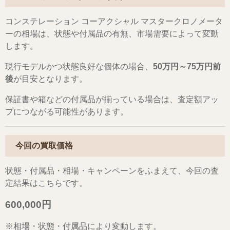
コンステレーション コーアクシャル マスタークロノメータ
ーの相場は、状態や付属品の有無、市場需要によって変動
します。
現行モデルかつ状態良好な個体の場合、
50万円～75万円前
後
が目安となります。
保証書や箱などの付属品が揃っている場合は、査定額アッ
プにつながる可能性があります。
今回の買取価格
状態・付属品・相場・キャンペーンをふまえて、今回の査
定結果はこちらです。
600,000円
※相場・状態・付属品により変動します。