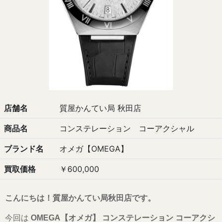
店舗名
質屋かんてい局 秋田店
商品名
コンステレーション コーアクシャル
ブランド名
オメガ【OMEGA】
買取価格
￥600,000
こんにちは！質屋かんてい局秋田店です。
今回は
OMEGA【オメガ】 コンステレーション コーアクシ