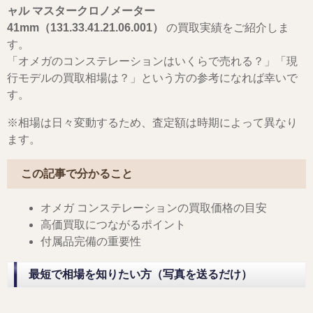
ャル マスタークロノメーター
41mm（131.33.41.21.06.001）
の買取実績をご紹介しま
す。
「オメガのコンステレーションはいくらで売れる？」「現
行モデルの買取相場は？」という方の参考になれば幸いで
す。
※相場は日々変動するため、査定額は時期によって異なり
ます。
この記事で分かること
オメガ コンステレーションの買取価格の目安
高価買取につながるポイント
付属品完備の重要性
最短で相場を知りたい方（写真を送るだけ）