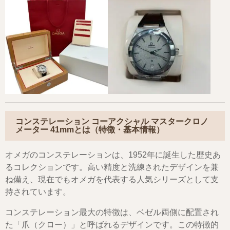
コンステレーション コーアクシャル マスタークロノ
メーター 41mmとは（特徴・基本情報）
オメガのコンステレーションは、1952年に誕生した歴史あ
るコレクションです。高い精度と洗練されたデザインを兼
ね備え、現在でもオメガを代表する人気シリーズとして支
持されています。
コンステレーション最大の特徴は、ベゼル両側に配置され
た「爪（クロー）」と呼ばれるデザインです。この特徴的