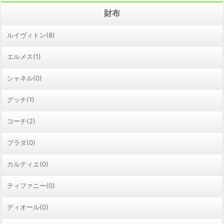
財布
ルイヴィトン(8)
エルメス(1)
シャネル(0)
グッチ(1)
コーチ(2)
プラダ(0)
カルティエ(0)
ティファニー(0)
ディオール(0)