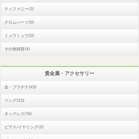
ティファニー(3)
クロムハーツ(0)
ミュウミュウ(0)
その他雑貨(4)
貴金属・アクセサリー
金・プラチナ(43)
リング(23)
ネックレス(19)
ピアス/イヤリング(5)