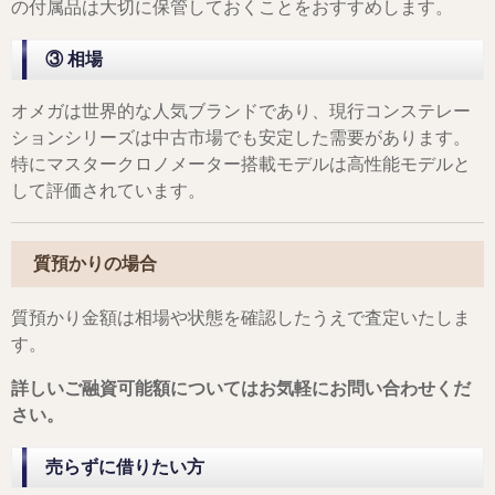
の付属品は大切に保管しておくことをおすすめします。
③ 相場
オメガは世界的な人気ブランドであり、現行コンステレー
ションシリーズは中古市場でも安定した需要があります。
特にマスタークロノメーター搭載モデルは高性能モデルと
して評価されています。
質預かりの場合
質預かり金額は相場や状態を確認したうえで査定いたしま
す。
詳しいご融資可能額についてはお気軽にお問い合わせくだ
さい。
売らずに借りたい方