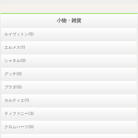
小物・雑貨
ルイヴィトン(5)
エルメス(1)
シャネル(0)
グッチ(0)
プラダ(0)
カルティエ(1)
ティファニー(3)
クロムハーツ(0)