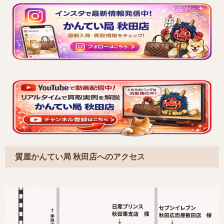
質屋かんてい局 秋田店へのアクセス