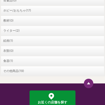
骨董品(0)
ホビー/おもちゃ(17)
教材(0)
ライター(2)
絵画(1)
衣類(0)
食器(1)
その他商品(19)
お近くの店舗を探す