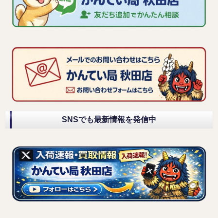
SNSでも最新情報を発信中