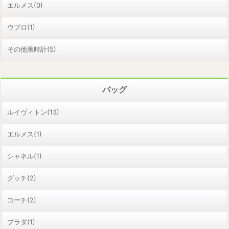
エルメス(0)
ウブロ(1)
その他腕時計(5)
バッグ
ルイヴィトン(13)
エルメス(1)
シャネル(1)
グッチ(2)
コーチ(2)
プラダ(1)