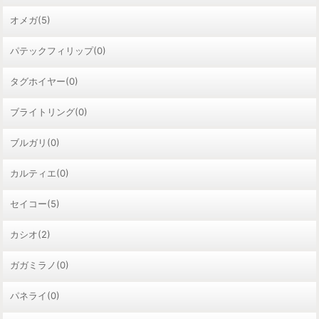
オメガ(5)
パテックフィリップ(0)
タグホイヤー(0)
ブライトリング(0)
ブルガリ(0)
カルティエ(0)
セイコー(5)
カシオ(2)
ガガミラノ(0)
パネライ(0)