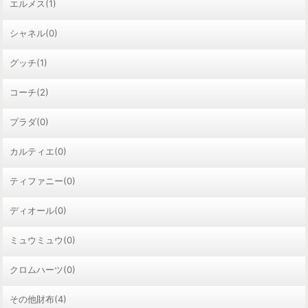
エルメス(1)
シャネル(0)
グッチ(1)
コーチ(2)
プラダ(0)
カルティエ(0)
ティファニー(0)
ディオール(0)
ミュウミュウ(0)
クロムハーツ(0)
その他財布(4)