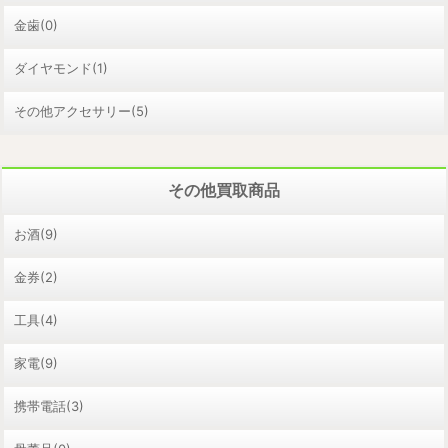
金歯(0)
ダイヤモンド(1)
その他アクセサリー(5)
その他買取商品
お酒(9)
金券(2)
工具(4)
家電(9)
携帯電話(3)