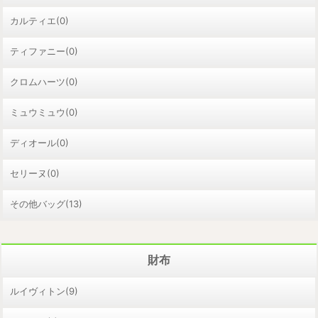
カルティエ(0)
ティファニー(0)
クロムハーツ(0)
ミュウミュウ(0)
ディオール(0)
セリーヌ(0)
その他バッグ(13)
財布
ルイヴィトン(9)