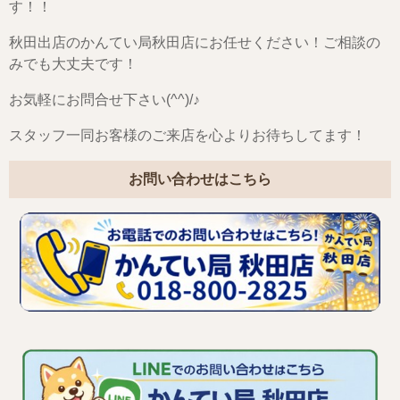
す！！
秋田出店のかんてい局秋田店にお任せください！ご相談の
みでも大丈夫です！
お気軽にお問合せ下さい(^^)/♪
スタッフ一同お客様のご来店を心よりお待ちしてます！
お問い合わせはこちら