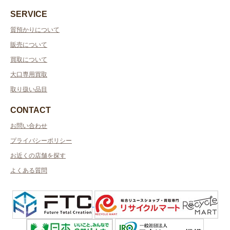
SERVICE
質預かりについて
販売について
買取について
大口専用買取
取り扱い品目
CONTACT
お問い合わせ
プライバシーポリシー
お近くの店舗を探す
よくある質問