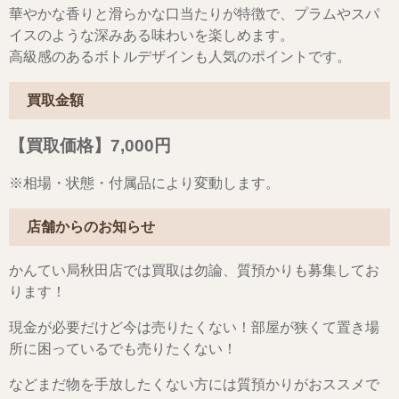
華やかな香りと滑らかな口当たりが特徴で、プラムやスパ
イスのような深みある味わいを楽しめます。
高級感のあるボトルデザインも人気のポイントです。
買取金額
【買取価格】7,000
円
※相場・状態・付属品により変動します。
店舗からのお知らせ
かんてい局秋田店では買取は勿論、質預かりも募集してお
ります！
現金が必要だけど今は売りたくない！部屋が狭くて置き場
所に困っているでも売りたくない！
などまだ物を手放したくない方には質預かりがおススメで