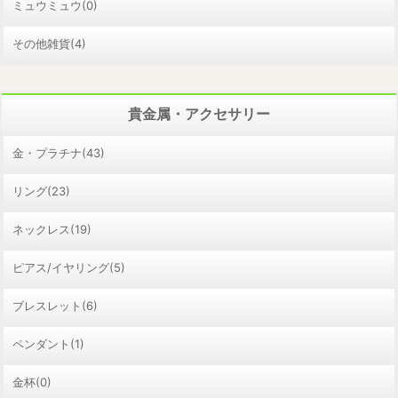
ミュウミュウ(0)
その他雑貨(4)
貴金属・アクセサリー
金・プラチナ(43)
リング(23)
ネックレス(19)
ピアス/イヤリング(5)
ブレスレット(6)
ペンダント(1)
金杯(0)