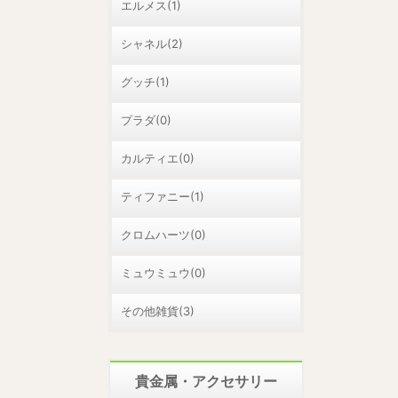
エルメス(1)
シャネル(2)
グッチ(1)
プラダ(0)
カルティエ(0)
ティファニー(1)
クロムハーツ(0)
ミュウミュウ(0)
その他雑貨(3)
貴金属・アクセサリー