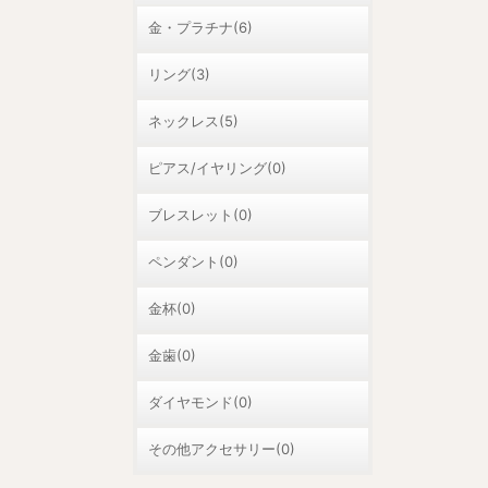
金・プラチナ(6)
リング(3)
ネックレス(5)
ピアス/イヤリング(0)
ブレスレット(0)
ペンダント(0)
金杯(0)
金歯(0)
ダイヤモンド(0)
その他アクセサリー(0)