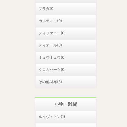
プラダ(0)
カルティエ(0)
ティファニー(0)
ディオール(0)
ミュウミュウ(0)
クロムハーツ(0)
その他財布(3)
小物・雑貨
ルイヴィトン(1)