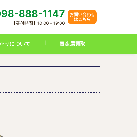
98-888-1147
お問い合わせ
はこちら
【受付時間】10:00 - 19:00
かりについて
貴金属買取
／