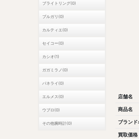
ブライトリング(0)
ブルガリ(0)
カルティエ(0)
セイコー(0)
カシオ(1)
ガガミラノ(0)
パネライ(0)
店舗名
エルメス(0)
商品名
ウブロ(0)
ブランド
その他腕時計(0)
買取価格