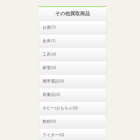
その他買取商品
お酒(7)
金券(1)
工具(0)
家電(0)
携帯電話(0)
骨董品(0)
ホビー/おもちゃ(0)
教材(0)
ライター(0)