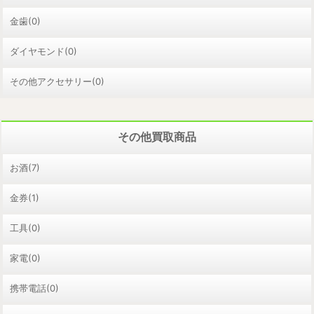
金歯(0)
ダイヤモンド(0)
その他アクセサリー(0)
その他買取商品
お酒(7)
金券(1)
工具(0)
家電(0)
携帯電話(0)