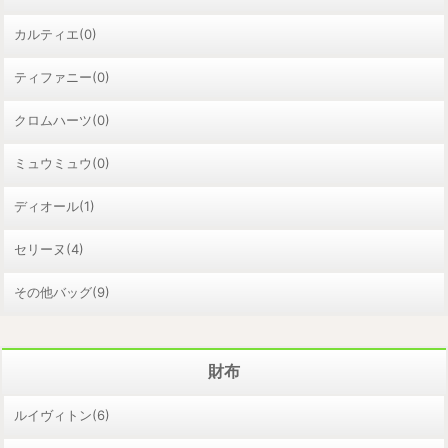
カルティエ(0)
ティファニー(0)
クロムハーツ(0)
ミュウミュウ(0)
ディオール(1)
セリーヌ(4)
その他バッグ(9)
財布
ルイヴィトン(6)