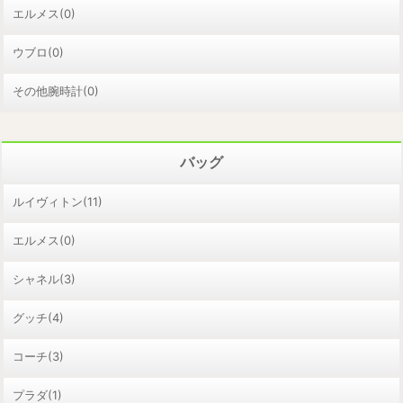
エルメス(0)
ウブロ(0)
その他腕時計(0)
バッグ
ルイヴィトン(11)
エルメス(0)
シャネル(3)
グッチ(4)
コーチ(3)
プラダ(1)