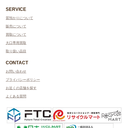
SERVICE
質預かりについて
販売について
買取について
大口専用買取
取り扱い品目
CONTACT
お問い合わせ
プライバシーポリシー
お近くの店舗を探す
よくある質問