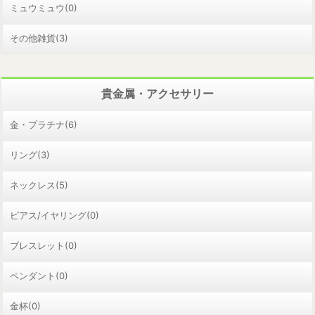
ミュウミュウ(0)
その他雑貨(3)
貴金属・アクセサリー
金・プラチナ(6)
リング(3)
ネックレス(5)
ピアス/イヤリング(0)
ブレスレット(0)
ペンダント(0)
金杯(0)