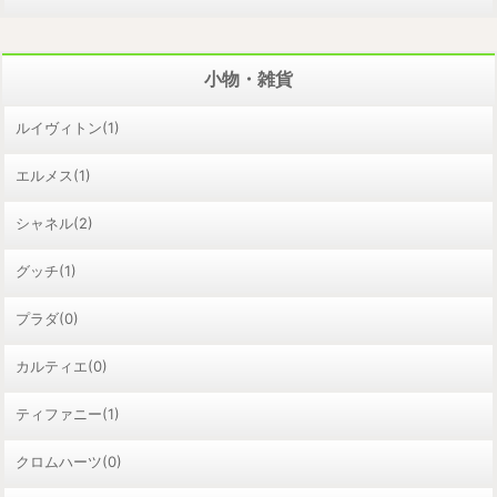
小物・雑貨
ルイヴィトン(1)
エルメス(1)
シャネル(2)
グッチ(1)
プラダ(0)
カルティエ(0)
ティファニー(1)
クロムハーツ(0)