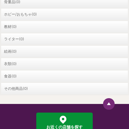
骨董品(0)
ホビー/おもちゃ(0)
教材(0)
ライター(0)
絵画(0)
衣類(0)
食器(0)
その他商品(0)
お近くの店舗を探す