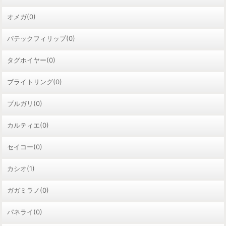
オメガ(0)
パテックフィリップ(0)
タグホイヤー(0)
ブライトリング(0)
ブルガリ(0)
カルティエ(0)
セイコー(0)
カシオ(1)
ガガミラノ(0)
パネライ(0)