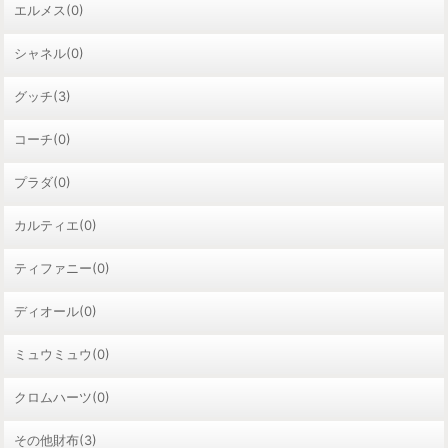
エルメス(0)
シャネル(0)
グッチ(3)
コーチ(0)
プラダ(0)
カルティエ(0)
ティファニー(0)
ディオール(0)
ミュウミュウ(0)
クロムハーツ(0)
その他財布(3)