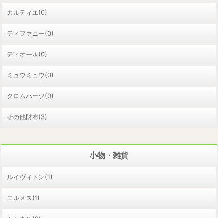
カルティエ(0)
ティファニー(0)
ディオール(0)
ミュウミュウ(0)
クロムハーツ(0)
その他財布(3)
小物・雑貨
ルイヴィトン(1)
エルメス(1)