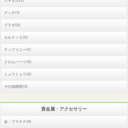
シャネル(2)
グッチ(1)
プラダ(0)
カルティエ(0)
ティファニー(1)
クロムハーツ(0)
ミュウミュウ(0)
その他雑貨(3)
貴金属・アクセサリー
金・プラチナ(6)