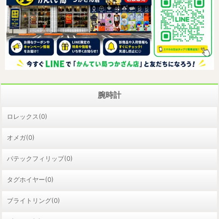
腕時計
ロレックス(0)
オメガ(0)
パテックフィリップ(0)
タグホイヤー(0)
ブライトリング(0)