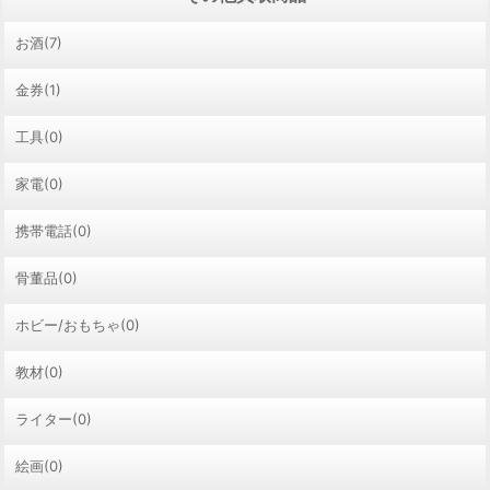
お酒(7)
金券(1)
工具(0)
家電(0)
携帯電話(0)
骨董品(0)
ホビー/おもちゃ(0)
教材(0)
ライター(0)
絵画(0)