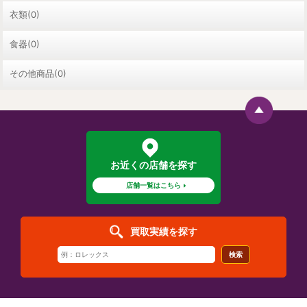
衣類(0)
食器(0)
その他商品(0)
お近くの店舗を探す
店舗一覧はこちら
買取実績を探す
検索