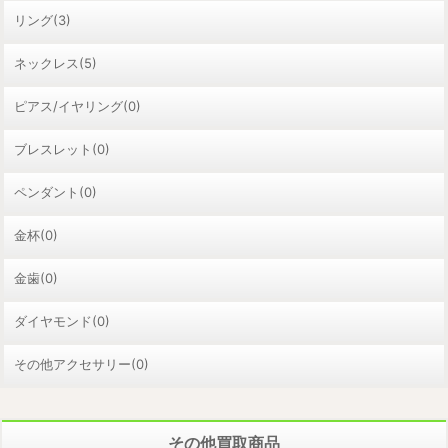
リング(3)
ネックレス(5)
ピアス/イヤリング(0)
ブレスレット(0)
ペンダント(0)
金杯(0)
金歯(0)
ダイヤモンド(0)
その他アクセサリー(0)
その他買取商品