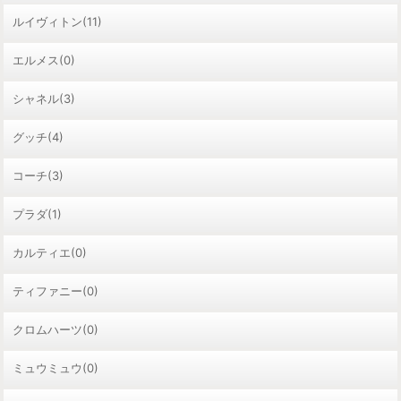
ルイヴィトン(11)
エルメス(0)
シャネル(3)
グッチ(4)
コーチ(3)
プラダ(1)
カルティエ(0)
ティファニー(0)
クロムハーツ(0)
ミュウミュウ(0)