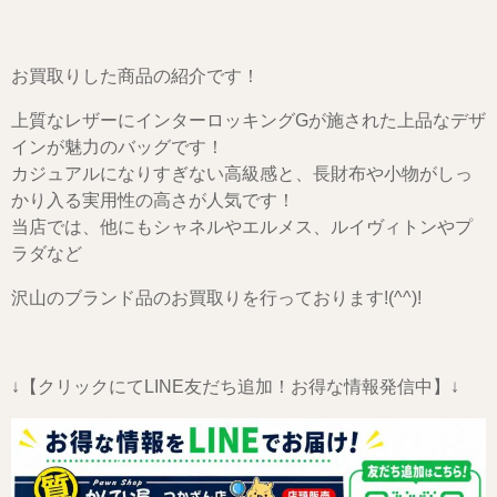
お買取りした商品の紹介です！
上質なレザーにインターロッキングGが施された上品なデザ
インが魅力のバッグです！
カジュアルになりすぎない高級感と、長財布や小物がしっ
かり入る実用性の高さが人気です！
当店では、他にもシャネルやエルメス、ルイヴィトンやプ
ラダなど
沢山のブランド品のお買取りを行っております!(^^)!
↓【クリックにてLINE友だち追加！お得な情報発信中】↓