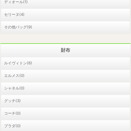
ディオール(1)
セリーヌ(4)
その他バッグ(9)
財布
ルイヴィトン(6)
エルメス(0)
シャネル(0)
グッチ(3)
コーチ(0)
プラダ(0)