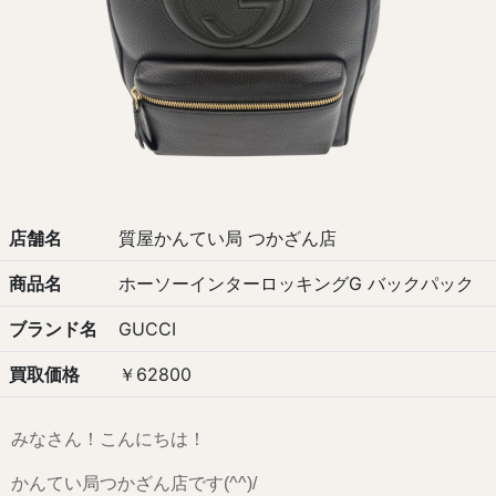
店舗名
質屋かんてい局 つかざん店
商品名
ホーソーインターロッキングG バックパック
ブランド名
GUCCI
買取価格
￥62800
みなさん！こんにちは！
かんてい局つかざん店です(^^)/