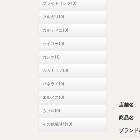
ブライトリング(0)
ブルガリ(0)
カルティエ(0)
セイコー(0)
カシオ(1)
ガガミラノ(0)
パネライ(0)
エルメス(0)
店舗名
ウブロ(0)
商品名
その他腕時計(0)
ブランド