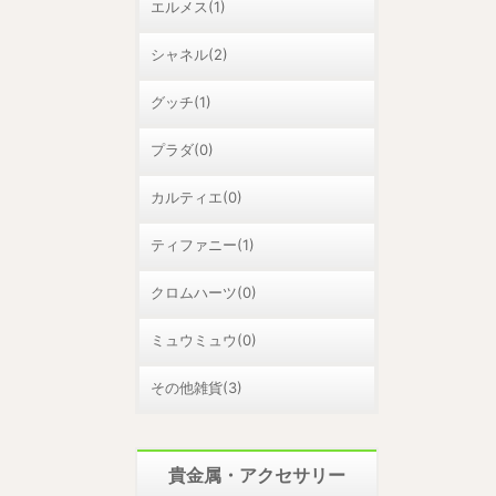
エルメス(1)
シャネル(2)
グッチ(1)
プラダ(0)
カルティエ(0)
ティファニー(1)
クロムハーツ(0)
ミュウミュウ(0)
その他雑貨(3)
貴金属・アクセサリー