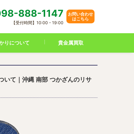
98-888-1147
お問い合わせ
はこちら
【受付時間】10:00 - 19:00
かりについて
貴金属買取
買取について｜沖縄 南部 つかざんのリサ