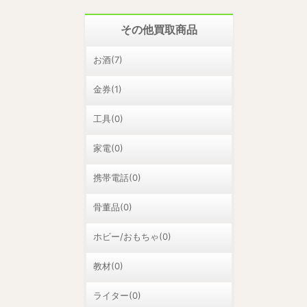
その他買取商品
お酒(7)
金券(1)
工具(0)
家電(0)
携帯電話(0)
骨董品(0)
ホビー/おもちゃ(0)
教材(0)
ライター(0)