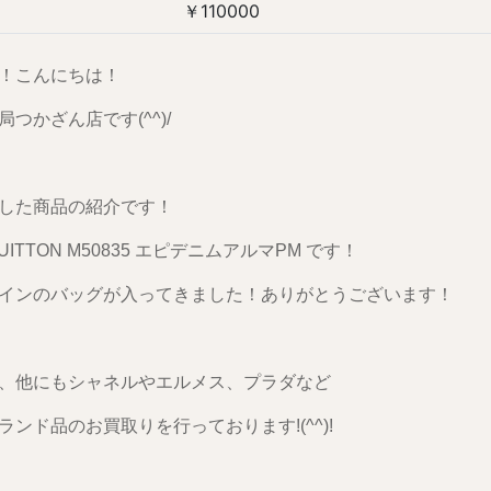
￥110000
！こんにちは！
つかざん店です(^^)/
した商品の紹介です！
 VUITTON M50835 エピデニムアルマPM です！
インのバッグが入ってきました！ありがとうございます！
、他にもシャネルやエルメス、プラダなど
ランド品のお買取りを行っております!(^^)!