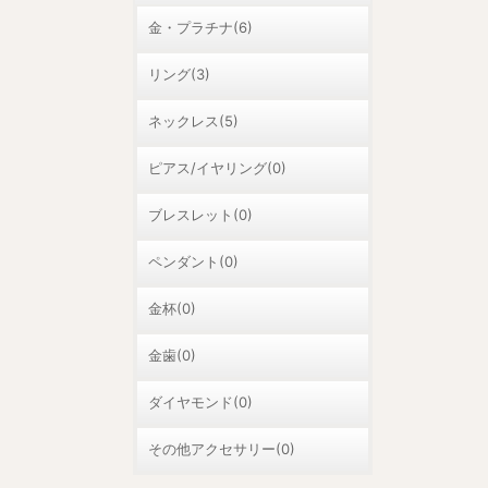
金・プラチナ(6)
リング(3)
ネックレス(5)
ピアス/イヤリング(0)
ブレスレット(0)
ペンダント(0)
金杯(0)
金歯(0)
ダイヤモンド(0)
その他アクセサリー(0)