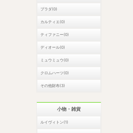
プラダ(0)
カルティエ(0)
ティファニー(0)
ディオール(0)
ミュウミュウ(0)
クロムハーツ(0)
その他財布(3)
小物・雑貨
ルイヴィトン(1)