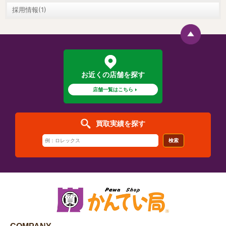
採用情報(1)
お近くの店舗を探す
店舗一覧はこちら
買取実績を探す
検索