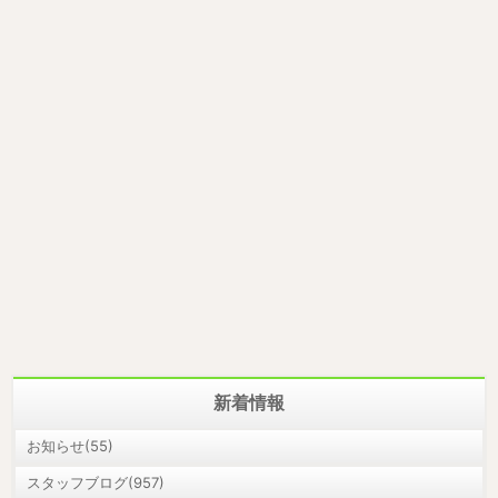
新着情報
お知らせ(55)
スタッフブログ(957)