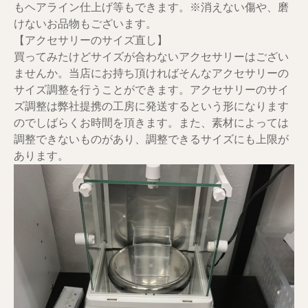
もヘアライン仕上げ等もできます。※消えない傷や、磨
けないお品物もございます。
【アクセサリーのサイズ直し】
買ってみたけどサイズが合わないアクセサリーはござい
ませんか。当店にお持ち頂ければそんなアクセサリーの
サイズ調整を行うことができます。アクセサリーのサイ
ズ調整は弊社提携の工房に発送するという形になります
のでしばらくお時間を頂きます。また、素材によっては
調整できないものがあり、調整できるサイズにも上限が
あります。