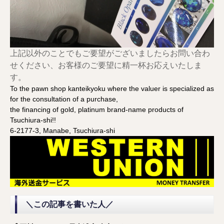
上記以外のことでもご要望がございましたらお問い合わ
せください、お客様のご要望に精一杯お応えいたしま
す。
To the pawn shop kanteikyoku where the valuer is specialized as
for the consultation of a purchase,
the financing of gold, platinum brand-name products of
Tsuchiura-shi!!
6-2177-3, Manabe, Tsuchiura-shi
＼この記事を書いた人／