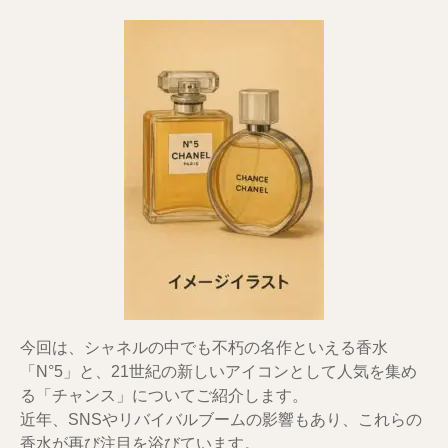
今回は、シャネルの中でも不朽の名作といえる香水
「N°5」と、21世紀の新しいアイコンとして人気を集め
る「チャンス」についてご紹介します。
近年、SNSやリバイバルブームの影響もあり、これらの
香水が再び注目を浴びています。