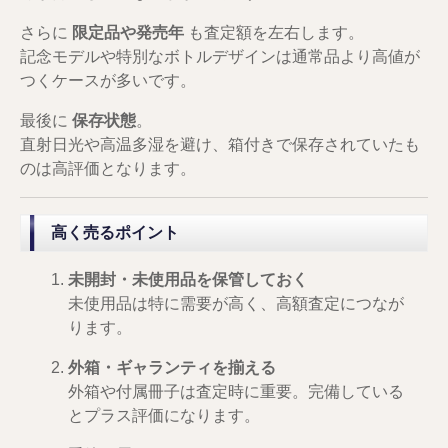
さらに
限定品や発売年
も査定額を左右します。
記念モデルや特別なボトルデザインは通常品より高値が
つくケースが多いです。
最後に
保存状態
。
直射日光や高温多湿を避け、箱付きで保存されていたも
のは高評価となります。
高く売るポイント
未開封・未使用品を保管しておく
未使用品は特に需要が高く、高額査定につなが
ります。
外箱・ギャランティを揃える
外箱や付属冊子は査定時に重要。完備している
とプラス評価になります。