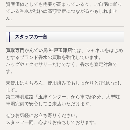
資産価値としても需要が高まっている今、ご自宅に眠っ
ている香水が思わぬ高額査定につながるかもしれませ
ん。
スタッフの一言
買取専門かんてい局 神戸玉津店
では、シャネルをはじめ
とするブランド香水の買取を強化しています。
バッグやアクセサリーだけでなく、香水も査定対象で
す。
未使用はもちろん、使用済みでもしっかりと評価いたし
ます。
第二神明道路「玉津インター」から車で約3分、大型駐
車場完備で安心してご来店いただけます。
ぜひお気軽にお立ち寄りください。
スタッフ一同、心よりお待ちしております。