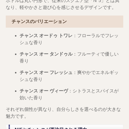
ボトルは丸い円形で、従来のスクエア型「N°5」とは異
なり、軽やかさと遊び心を感じさせるデザインです。
チャンスのバリエーション
チャンス オードゥ トワレ
：フローラルでフレッ
シュな香り
チャンス オー タンドゥル
：フルーティで優しい
香り
チャンス オー フレッシュ
：爽やかでエネルギッ
シュな香り
チャンス オー ヴィーヴ
：シトラスとスパイスが
効いた香り
それぞれ個性が異なり、自分らしさを選べるのが大きな
魅力です。