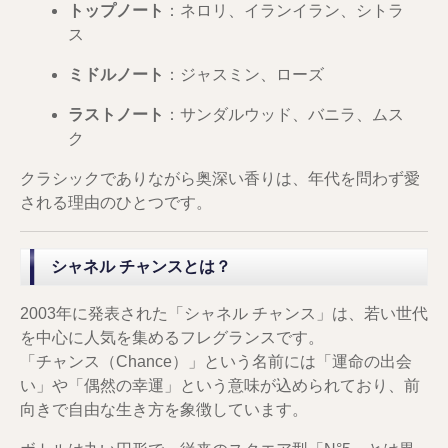
トップノート
：ネロリ、イランイラン、シトラ
ス
ミドルノート
：ジャスミン、ローズ
ラストノート
：サンダルウッド、バニラ、ムス
ク
クラシックでありながら奥深い香りは、年代を問わず愛
される理由のひとつです。
シャネル チャンスとは？
2003年に発表された「シャネル チャンス」は、若い世代
を中心に人気を集めるフレグランスです。
「チャンス（Chance）」という名前には「運命の出会
い」や「偶然の幸運」という意味が込められており、前
向きで自由な生き方を象徴しています。