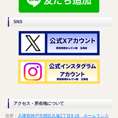
SNS
アクセス・所在地について
住所：
兵庫県神戸市西区丸塚2丁目9-18 ホームランス