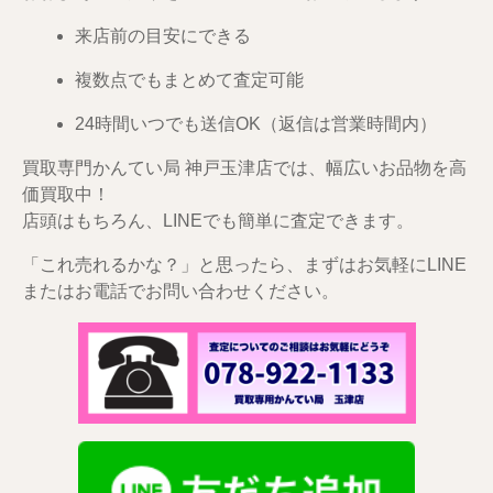
来店前の目安にできる
複数点でもまとめて査定可能
24時間いつでも送信OK（返信は営業時間内）
買取専門かんてい局 神戸玉津店では、幅広いお品物を高
価買取中！
店頭はもちろん、LINEでも簡単に査定できます。
「これ売れるかな？」と思ったら、まずはお気軽にLINE
またはお電話でお問い合わせください。