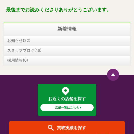
最後までお読みくださりありがとうございます。
新着情報
お知らせ(22)
スタッフブログ(16)
採用情報(0)
お近くの店舗を探す
店舗一覧はこちら
買取実績を探す