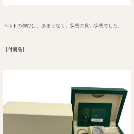
ベルトの伸びは、あまりなく、状態の良い状態でした。
【付属品】