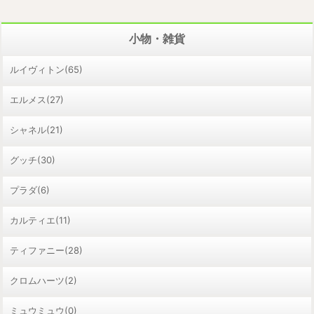
小物・雑貨
ルイヴィトン(65)
エルメス(27)
シャネル(21)
グッチ(30)
プラダ(6)
カルティエ(11)
ティファニー(28)
クロムハーツ(2)
ミュウミュウ(0)