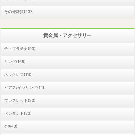
その他雑貨(237)
貴金属・アクセサリー
金・プラチナ(93)
リング(168)
ネックレス(110)
ピアス/イヤリング(14)
ブレスレット(23)
ペンダント(23)
金杯(0)