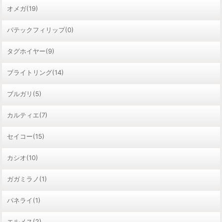
オメガ(19)
パテックフィリップ(0)
タグホイヤー(9)
ブライトリング(14)
ブルガリ(5)
カルティエ(7)
セイコー(15)
カシオ(10)
ガガミラノ(1)
パネライ(1)
エルメス(2)