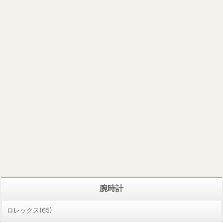
腕時計
ロレックス(65)