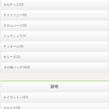
カルティエ(0)
ティファニー(0)
クロムハーツ(0)
ミュウミュウ(1)
ディオール(0)
セリーヌ(2)
その他バッグ(160)
財布
ルイヴィトン(51)
エルメス(4)