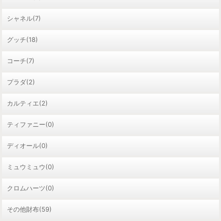
シャネル(7)
グッチ(18)
コーチ(7)
プラダ(2)
カルティエ(2)
ティファニー(0)
ディオール(0)
ミュウミュウ(0)
クロムハーツ(0)
その他財布(59)