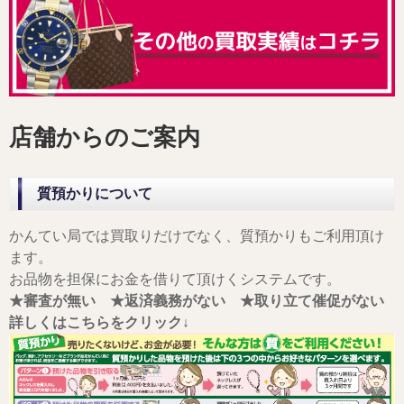
店舗からのご案内
質預かりについて
かんてい局では買取りだけでなく、質預かりもご利用頂け
ます。
お品物を担保にお金を借りて頂けくシステムです。
★審査が無い
★返済義務がない
★取り立て催促がない
詳しくはこちらをクリック↓