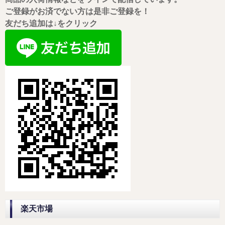
ご登録がお済でない方は是非ご登録を！
友だち追加は↓をクリック
楽天市場