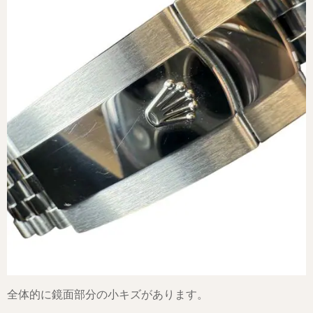
全体的に鏡面部分の小キズがあります。