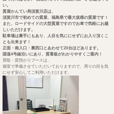
い。
質屋かんてい局須賀川店は、
須賀川市で初めての質屋、福島県で最大規模の質屋です！
また、ロードサイドの大型質屋ですのでお車で気軽にお越
しいただけます。
駐車場は裏手にもあり、人目を気ににせずにお入り頂くこ
とも出来ます！
正面・南入口・裏西口とあわせて20台ほどあります。
国道4号線沿いにあり、質看板がわかりやすくご案内！
買取・質預かりブースは、
個室で準備させていただいておりますので、周りの目を気
にせず安心してご利用いただけます。