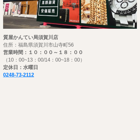
質屋かんてい局須賀川店
住所：福島県須賀川市山寺町56
営業時間：１０：００
～
１８：００
（10：00~13：00/14：00~18：00）
定休日：水曜日
0248-73-2112