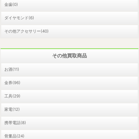
金歯(0)
ダイヤモンド(6)
その他アクセサリー(40)
その他買取商品
お酒(11)
金券(96)
工具(29)
家電(12)
携帯電話(8)
骨董品(24)