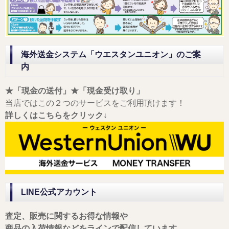
海外送金システム「ウエスタンユニオン」のご案
内
★「現金の送付」★「現金受け取り」
当店ではこの２つのサービスをご利用頂けます！
詳しくはこちらをクリック↓
LINE公式アカウント
査定、販売に関するお得な情報や
商品の入荷情報などをラインで配信しています。