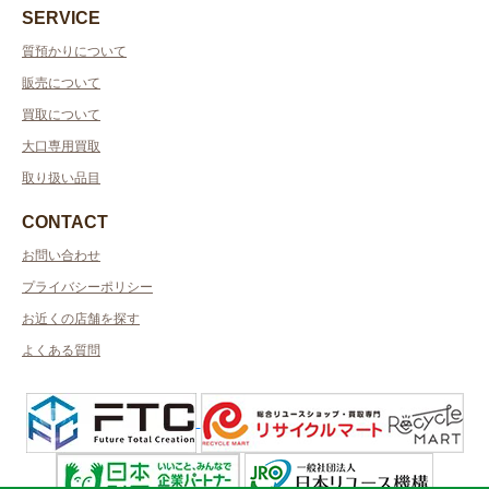
SERVICE
質預かりについて
販売について
買取について
大口専用買取
取り扱い品目
CONTACT
お問い合わせ
プライバシーポリシー
お近くの店舗を探す
よくある質問