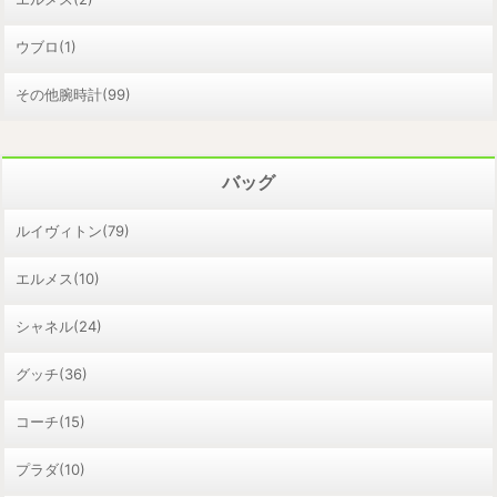
ウブロ(1)
その他腕時計(99)
バッグ
ルイヴィトン(79)
エルメス(10)
シャネル(24)
グッチ(36)
コーチ(15)
プラダ(10)