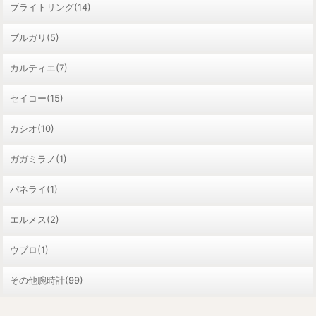
ブライトリング(14)
ブルガリ(5)
カルティエ(7)
セイコー(15)
カシオ(10)
ガガミラノ(1)
パネライ(1)
エルメス(2)
ウブロ(1)
その他腕時計(99)