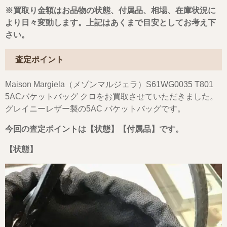
※買取り金額はお品物の状態、付属品、相場、在庫状況に
より日々変動します。上記はあくまで目安としてお考え下
さい。
査定ポイント
Maison Margiela（メゾンマルジェラ）S61WG0035 T801
5ACバケットバッグ クロをお買取させていただきました。
グレイニーレザー製の5AC バケットバッグです。
今回の査定ポイントは
【状態】【付属品】
です
。
【状態】