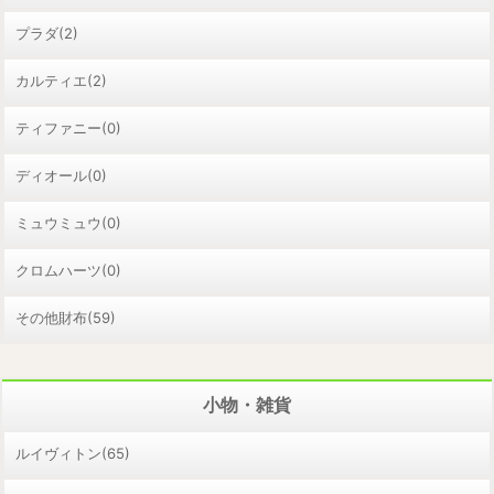
プラダ(2)
カルティエ(2)
ティファニー(0)
ディオール(0)
ミュウミュウ(0)
クロムハーツ(0)
その他財布(59)
小物・雑貨
ルイヴィトン(65)