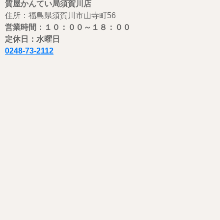
質屋かんてい局須賀川店
住所：福島県須賀川市山寺町56
営業時間：１０：００
～
１８：００
定休日：水曜日
0248-73-2112