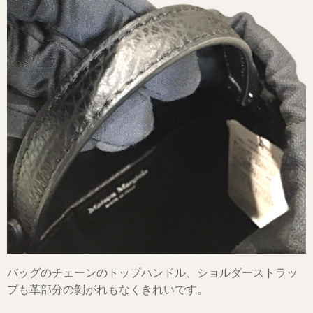
バッグのチェーンのトップハンドル、ショルダーストラッ
プも革部分の剝がれもなくきれいです。