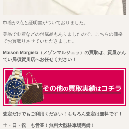
巾着が2点と証明書がついておりました。
美品で巾着などの付属品もありましたので、こちらの価格
でお買取りさせていただきました。
Maison Margiela（メゾンマルジェラ）の買取は、質屋かん
てい局須賀川店へお任せください！
査定だけでもご利用ください！もちろん査定は無料です！
土・日・祝 も営業！無料大型駐車場完備！