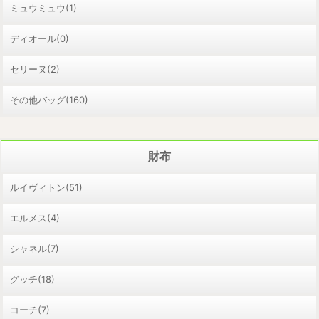
ミュウミュウ(1)
ディオール(0)
セリーヌ(2)
その他バッグ(160)
財布
ルイヴィトン(51)
エルメス(4)
シャネル(7)
グッチ(18)
コーチ(7)