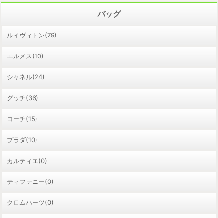
バッグ
ルイヴィトン(79)
エルメス(10)
シャネル(24)
グッチ(36)
コーチ(15)
プラダ(10)
カルティエ(0)
ティファニー(0)
クロムハーツ(0)