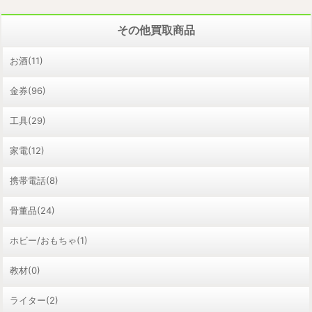
その他買取商品
お酒(11)
金券(96)
工具(29)
家電(12)
携帯電話(8)
骨董品(24)
ホビー/おもちゃ(1)
教材(0)
ライター(2)