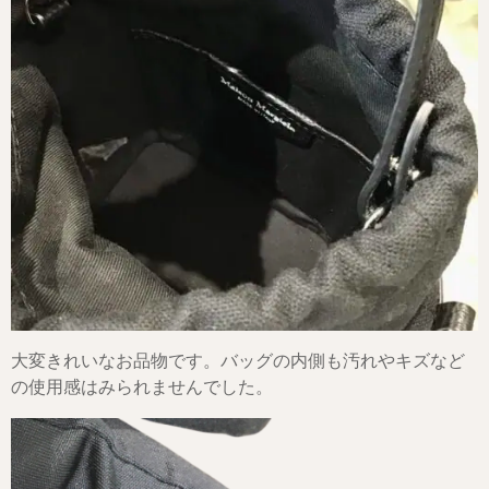
大変きれいなお品物です。バッグの内側も汚れやキズなど
の使用感はみられませんでした。