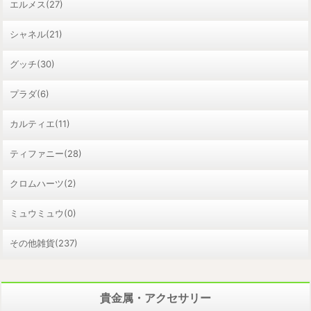
エルメス(27)
シャネル(21)
グッチ(30)
プラダ(6)
カルティエ(11)
ティファニー(28)
クロムハーツ(2)
ミュウミュウ(0)
その他雑貨(237)
貴金属・アクセサリー