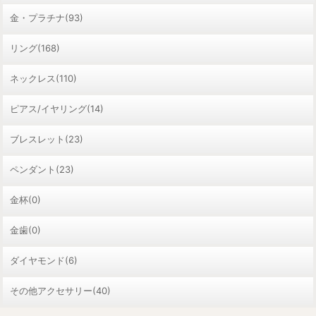
金・プラチナ(93)
リング(168)
ネックレス(110)
ピアス/イヤリング(14)
ブレスレット(23)
ペンダント(23)
金杯(0)
金歯(0)
ダイヤモンド(6)
その他アクセサリー(40)