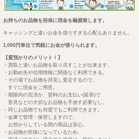
お持ちのお品物を担保に現金を融資致します。
キャッシングと違いお金を借りすぎる心配もありません。
1,000円単位で気軽にお金が借りられます。
【質預かりのメリット！】
・買取と違いお品物を取り戻すことが出来ます。
・お勤め先や信用情報に関係なく利用できる。
・その場でお品物を拝見し査定するので、
すぐに現金をご用意。
・期限内の完済か、質料のお支払い(延長)で
形見などの大切なお品物も手放す必要なし。
・同じお品物でも何度でもご利用できます。
・金庫で管理・保管しますので、
お預かりしている間の商品は安心。
・お品物が担保になっているため、