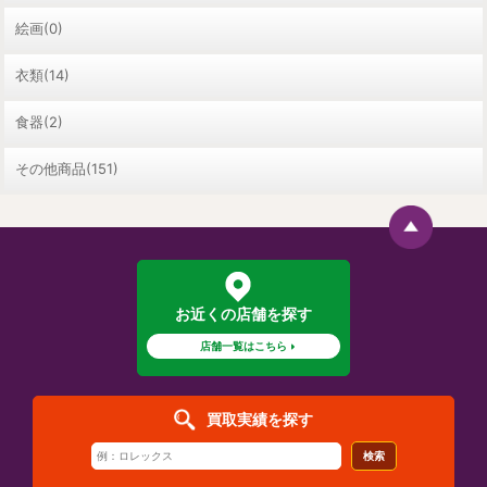
絵画(0)
衣類(14)
食器(2)
その他商品(151)
お近くの店舗を探す
店舗一覧はこちら
買取実績を探す
検索