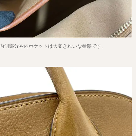
内側部分や内ポケットは大変きれいな状態です。