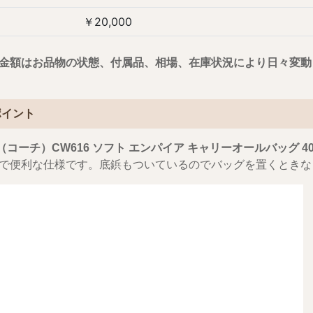
￥20,000
金額はお品物の状態、付属品、相場、在庫状況により日々変動
ポイント
H（コーチ）CW616 ソフト エンパイア キャリーオールバッグ 4
で便利な仕様です。底鋲もついているのでバッグを置くときな