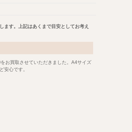
します。上記はあくまで目安としてお考え
0
をお買取させていただきました。A4サイズ
ど安心です。