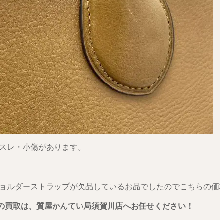
スレ・小傷があります。
ョルダーストラップが欠品しているお品でしたのでこちらの価
Hの買取は、質屋かんてい局須賀川店へお任せください！