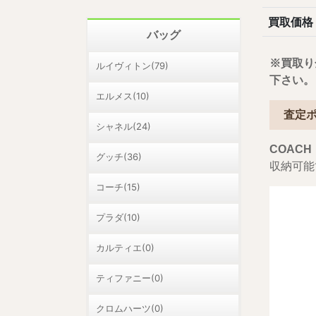
買取価格
バッグ
※買取り
ルイヴィトン(79)
下さい。
エルメス(10)
査定
シャネル(24)
COAC
グッチ(36)
収納可能
コーチ(15)
プラダ(10)
カルティエ(0)
ティファニー(0)
クロムハーツ(0)