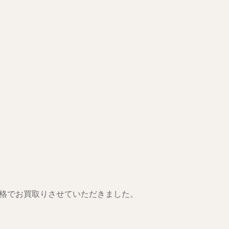
格でお買取りさせていただきました。