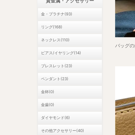
貴金属・アクセサリー
金・プラチナ(93)
リング(168)
ネックレス(110)
バッグの
ピアス/イヤリング(14)
ブレスレット(23)
ペンダント(23)
金杯(0)
金歯(0)
ダイヤモンド(6)
その他アクセサリー(40)