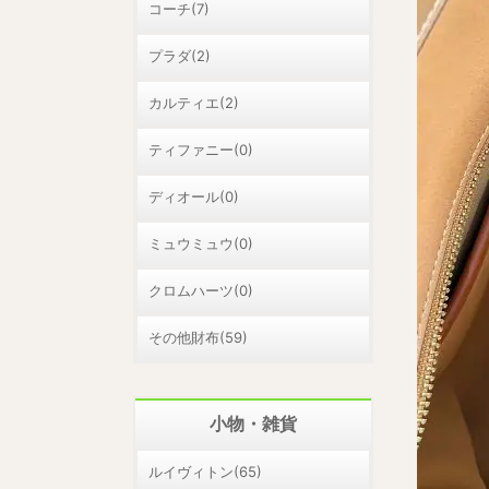
コーチ(7)
プラダ(2)
カルティエ(2)
ティファニー(0)
ディオール(0)
ミュウミュウ(0)
クロムハーツ(0)
その他財布(59)
小物・雑貨
ルイヴィトン(65)