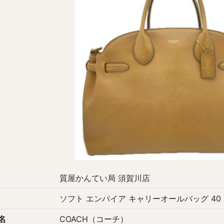
質屋かんてい局 須賀川店
ソフト エンパイア キャリーオールバッグ 40
名
COACH（コーチ）