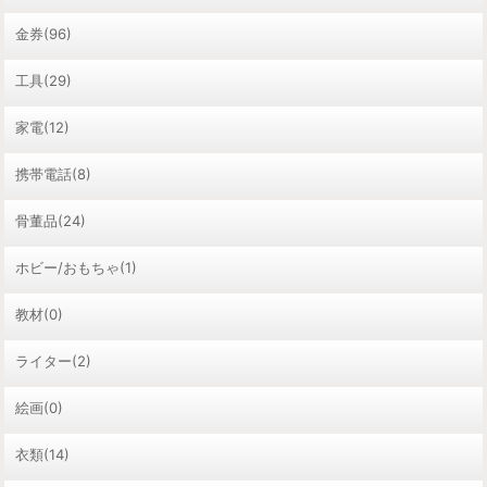
金券(96)
工具(29)
家電(12)
携帯電話(8)
骨董品(24)
ホビー/おもちゃ(1)
教材(0)
ライター(2)
絵画(0)
衣類(14)