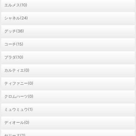
エルメス(10)
シャネル(24)
グッチ(36)
コーチ(15)
プラダ(10)
カルティエ(0)
ティファニー(0)
クロムハーツ(0)
ミュウミュウ(1)
ディオール(0)
セリーヌ(2)