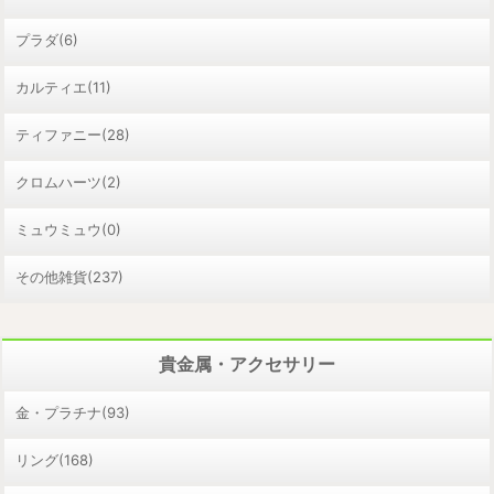
プラダ(6)
カルティエ(11)
ティファニー(28)
クロムハーツ(2)
ミュウミュウ(0)
その他雑貨(237)
貴金属・アクセサリー
金・プラチナ(93)
リング(168)