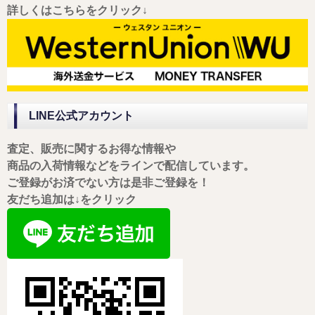
詳しくはこちらをクリック↓
LINE公式アカウント
査定、販売に関するお得な情報や
商品の入荷情報などをラインで配信しています。
ご登録がお済でない方は是非ご登録を！
友だち追加は↓をクリック