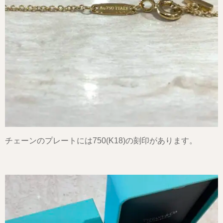
チェーンのプレートには750(K18)の刻印があります。