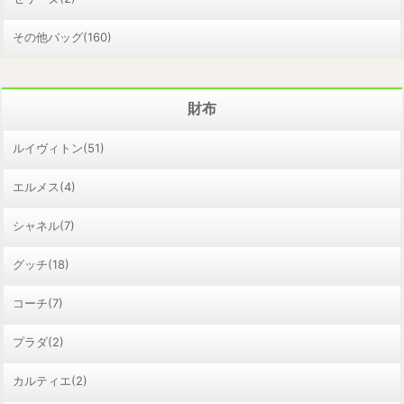
その他バッグ(160)
財布
ルイヴィトン(51)
エルメス(4)
シャネル(7)
グッチ(18)
コーチ(7)
プラダ(2)
カルティエ(2)