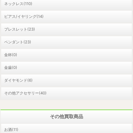
ネックレス(110)
ピアス/イヤリング(14)
ブレスレット(23)
ペンダント(23)
金杯(0)
金歯(0)
ダイヤモンド(6)
その他アクセサリー(40)
その他買取商品
お酒(11)