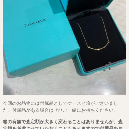
今回のお品物には付属品としてケースと箱がございまし
た。付属品がある場合はぜひご一緒にお持ちください。
箱の有無で査定額が大きく変わることはありませんが、査
定額を考慮させていただくこともありますので付属品をお