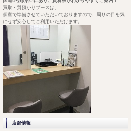
国道4号線沿いにあり、質看板がわかりやすくご案内！
買取・質預かりブースは、
個室で準備させていただいておりますので、周りの目を気
にせず安心してご利用いただけます。
店舗情報