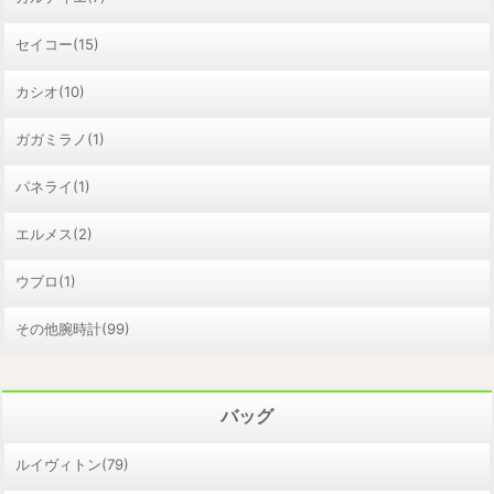
セイコー(15)
カシオ(10)
ガガミラノ(1)
パネライ(1)
エルメス(2)
ウブロ(1)
その他腕時計(99)
バッグ
ルイヴィトン(79)