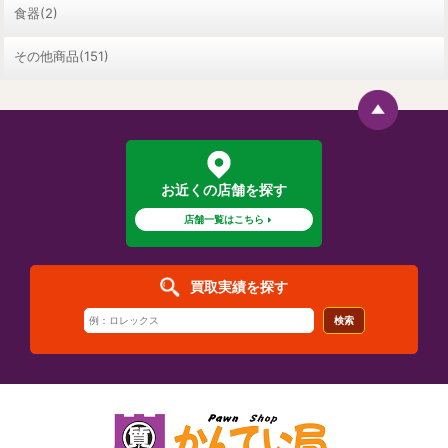
食器(2)
その他商品(151)
お近くの店舗を探す
店舗一覧はこちら
買取実績を探す
検索