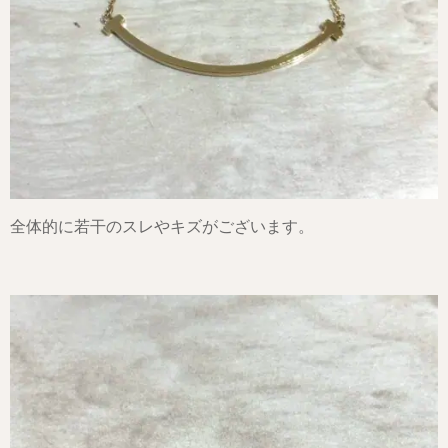
全体的に若干のスレやキズがございます。