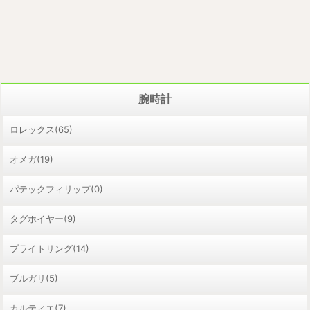
腕時計
ロレックス(65)
オメガ(19)
パテックフィリップ(0)
タグホイヤー(9)
ブライトリング(14)
ブルガリ(5)
カルティエ(7)