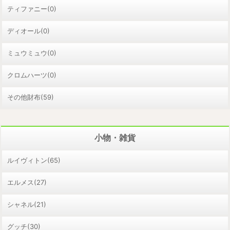
ティファニー(0)
ディオール(0)
ミュウミュウ(0)
クロムハーツ(0)
その他財布(59)
小物・雑貨
ルイヴィトン(65)
エルメス(27)
シャネル(21)
グッチ(30)