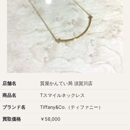
店舗名
質屋かんてい局 須賀川店
商品名
Tスマイルネックレス
ブランド名
Tiffany&Co.（ティファニー）
買取価格
￥58,000