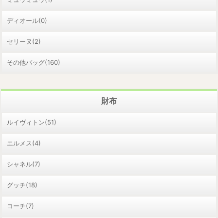
ディオール(0)
セリーヌ(2)
その他バッグ(160)
財布
ルイヴィトン(51)
エルメス(4)
シャネル(7)
グッチ(18)
コーチ(7)