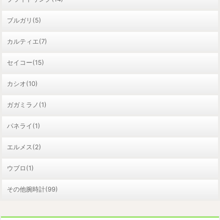
ブルガリ(5)
カルティエ(7)
セイコー(15)
カシオ(10)
ガガミラノ(1)
パネライ(1)
エルメス(2)
ウブロ(1)
その他腕時計(99)