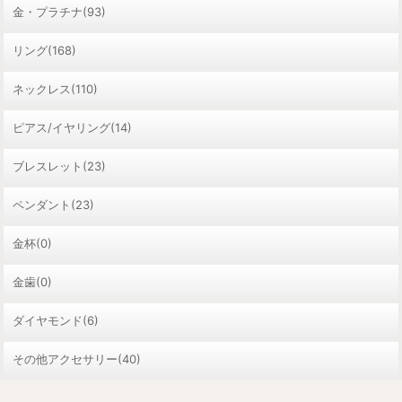
金・プラチナ(93)
リング(168)
ネックレス(110)
ピアス/イヤリング(14)
ブレスレット(23)
ペンダント(23)
金杯(0)
金歯(0)
ダイヤモンド(6)
その他アクセサリー(40)