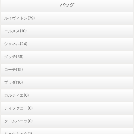
バッグ
ルイヴィトン(79)
エルメス(10)
シャネル(24)
グッチ(36)
コーチ(15)
プラダ(10)
カルティエ(0)
ティファニー(0)
クロムハーツ(0)
ミュウミュウ(1)