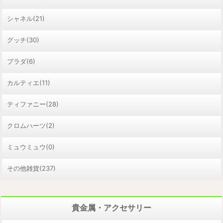
シャネル(21)
グッチ(30)
プラダ(6)
カルティエ(11)
ティファニー(28)
クロムハーツ(2)
ミュウミュウ(0)
その他雑貨(237)
貴金属・アクセサリー