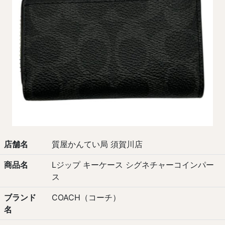
店舗名
質屋かんてい局 須賀川店
商品名
Lジップ キーケース シグネチャーコインパー
ス
ブランド
COACH（コーチ）
名