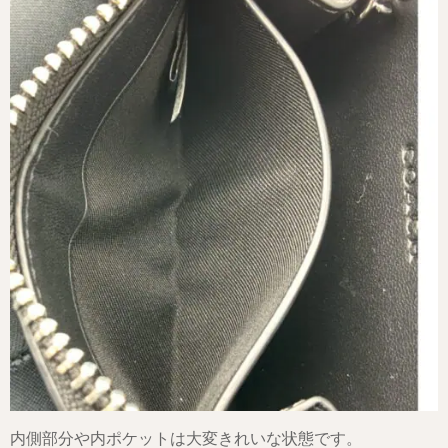
内側部分や内ポケットは大変きれいな状態です。