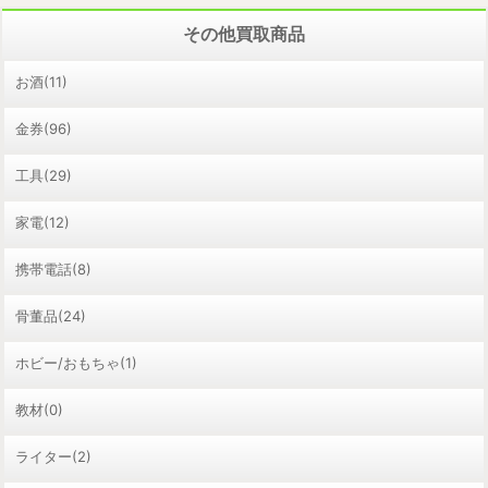
その他買取商品
お酒(11)
金券(96)
工具(29)
家電(12)
携帯電話(8)
骨董品(24)
ホビー/おもちゃ(1)
教材(0)
ライター(2)