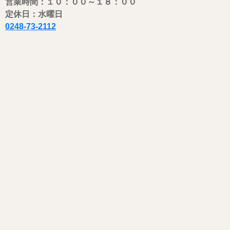
営業時間：１０：００
～
１８：００
定休日：水曜日
0248-73-2112