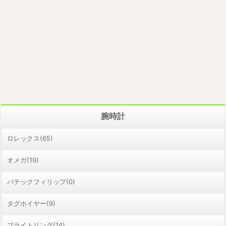
腕時計
ロレックス(65)
オメガ(19)
パテックフィリップ(0)
タグホイヤー(9)
ブライトリング(14)