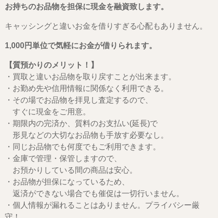
お持ちのお品物を担保に現金を融資致します。
キャッシングと違いお金を借りすぎる心配もありません。
1,000円単位で気軽にお金が借りられます。
【質預かりのメリット！】
・買取と違いお品物を取り戻すことが出来ます。
・お勤め先や信用情報に関係なく利用できる。
・その場でお品物を拝見し査定するので、
すぐに現金をご用意。
・期限内の完済か、質料のお支払い(延長)で
形見などの大切なお品物も手放す必要なし。
・同じお品物でも何度でもご利用できます。
・金庫で管理・保管しますので、
お預かりしている間の商品は安心。
・お品物が担保になっているため、
返済ができない場合でも催促は一切行いません。
・個人情報が漏れることはありません。プライバシー厳
守！