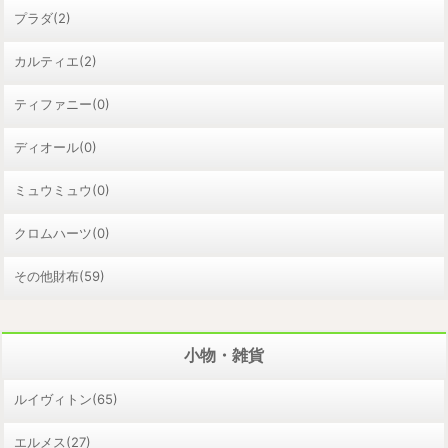
プラダ(2)
カルティエ(2)
ティファニー(0)
ディオール(0)
ミュウミュウ(0)
クロムハーツ(0)
その他財布(59)
小物・雑貨
ルイヴィトン(65)
エルメス(27)