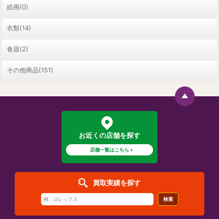
絵画(0)
衣類(14)
食器(2)
その他商品(151)
お近くの店舗を探す
店舗一覧はこちら
買取実績を探す
検索