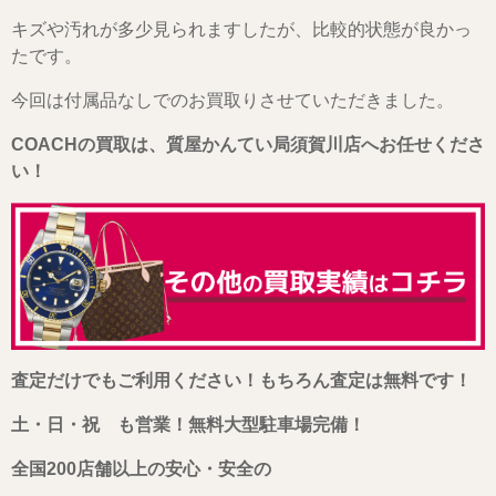
キズや汚れが多少見られますしたが、比較的状態が良かっ
たです。
今回は付属品なしでのお買取りさせていただきました。
COACHの買取は、質屋かんてい局須賀川店へお任せくださ
い！
査定だけでもご利用ください！もちろん査定は無料です！
土・日・祝 も営業！無料大型駐車場完備！
全国200店舗以上の安心・安全の