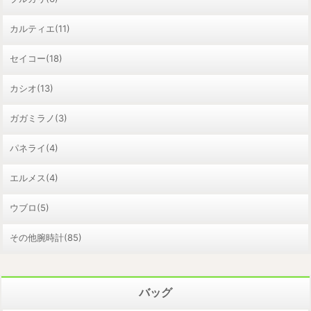
カルティエ(11)
セイコー(18)
カシオ(13)
ガガミラノ(3)
パネライ(4)
エルメス(4)
ウブロ(5)
その他腕時計(85)
バッグ