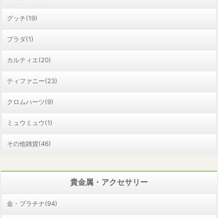
グッチ(19)
プラダ(1)
カルティエ(20)
ティファニー(23)
クロムハーツ(9)
ミュウミュウ(1)
その他雑貨(46)
貴金属・アクセサリー
金・プラチナ(94)