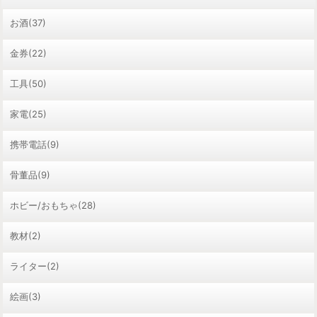
お酒(37)
金券(22)
工具(50)
家電(25)
携帯電話(9)
骨董品(9)
ホビー/おもちゃ(28)
教材(2)
ライター(2)
絵画(3)