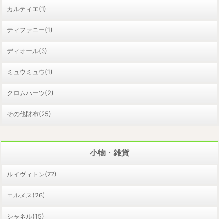
カルティエ(1)
ティファニー(1)
ディオール(3)
ミュウミュウ(1)
クロムハーツ(2)
その他財布(25)
小物・雑貨
ルイヴィトン(77)
エルメス(26)
シャネル(15)