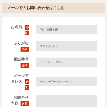
メールでのお問い合わせはこちら
お名前
必
須
ふりがな
必須
電話番号
必須
メールア
ドレス
必
須
お問合せ
内容
必須