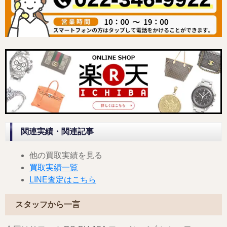
関連実績・関連記事
他の買取実績を見る
買取実績一覧
LINE査定はこちら
スタッフから一言