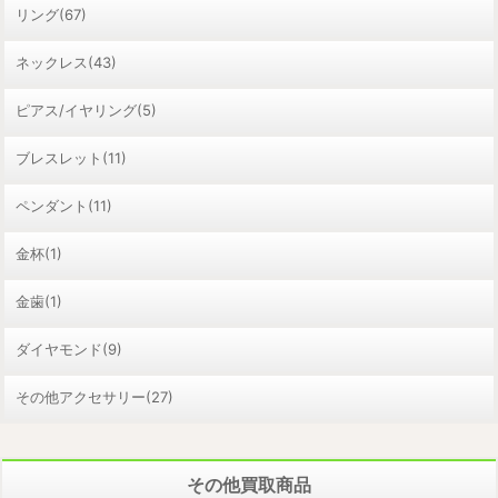
リング(67)
ネックレス(43)
ピアス/イヤリング(5)
ブレスレット(11)
ペンダント(11)
金杯(1)
金歯(1)
ダイヤモンド(9)
その他アクセサリー(27)
その他買取商品