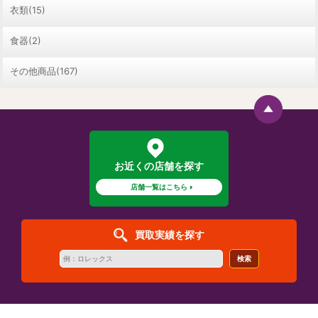
衣類(15)
食器(2)
その他商品(167)
お近くの店舗を探す
店舗一覧はこちら
買取実績を探す
検索