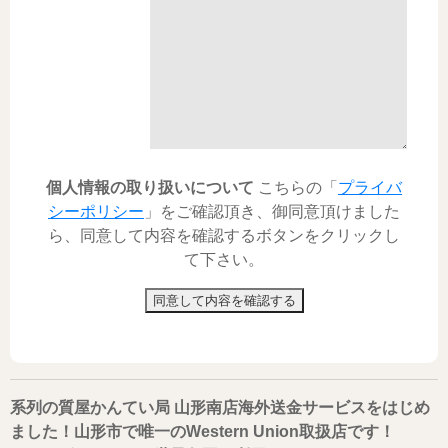
個人情報の取り扱いについて
こちらの「
プライバ
シーポリシー
」をご確認頂き、御同意頂けました
ら、同意して内容を確認するボタンをクリックし
て下さい。
同意して内容を確認する
系列の質屋かんてい局 山形南店海外送金サービスをはじめ
ました！山形市で唯一のWestern Union取扱店です！