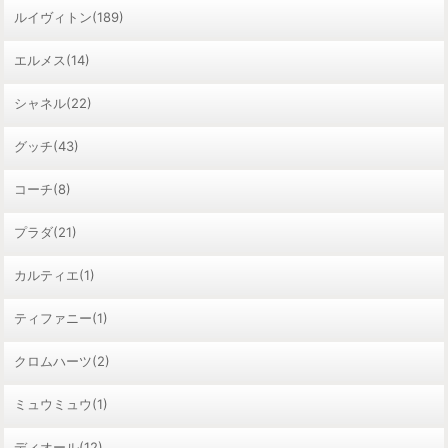
ルイヴィトン(189)
エルメス(14)
シャネル(22)
グッチ(43)
コーチ(8)
プラダ(21)
カルティエ(1)
ティファニー(1)
クロムハーツ(2)
ミュウミュウ(1)
ディオール(12)