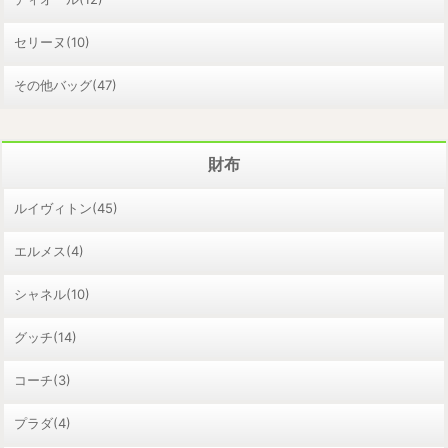
セリーヌ(10)
その他バッグ(47)
財布
ルイヴィトン(45)
エルメス(4)
シャネル(10)
グッチ(14)
コーチ(3)
プラダ(4)