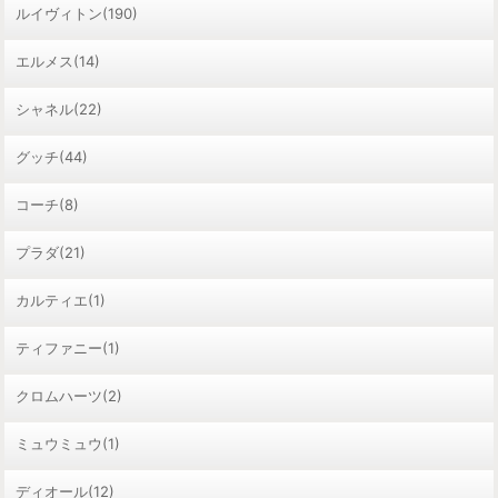
ルイヴィトン(190)
エルメス(14)
シャネル(22)
グッチ(44)
コーチ(8)
プラダ(21)
カルティエ(1)
ティファニー(1)
クロムハーツ(2)
ミュウミュウ(1)
ディオール(12)