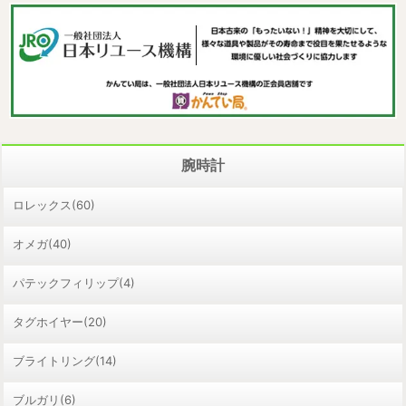
腕時計
ロレックス(60)
オメガ(40)
パテックフィリップ(4)
タグホイヤー(20)
ブライトリング(14)
ブルガリ(6)