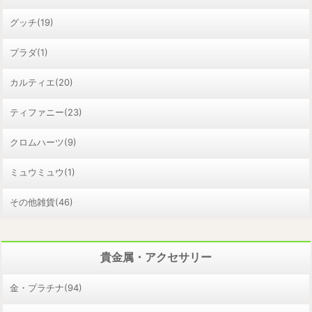
グッチ(19)
プラダ(1)
カルティエ(20)
ティファニー(23)
クロムハーツ(9)
ミュウミュウ(1)
その他雑貨(46)
貴金属・アクセサリー
金・プラチナ(94)