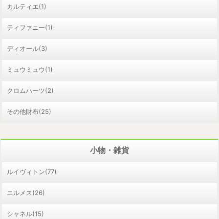
カルティエ(1)
ティファニー(1)
ディオール(3)
ミュウミュウ(1)
クロムハーツ(2)
その他財布(25)
小物・雑貨
ルイヴィトン(77)
エルメス(26)
シャネル(15)