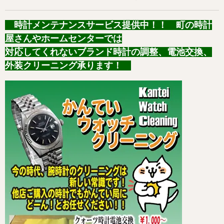
時計メンテナンスサービス提供中！！ 町の時計
屋さんやホームセンターでは
対応してくれないブランド時計の調整、電池交換、
外装クリーニング承ります！