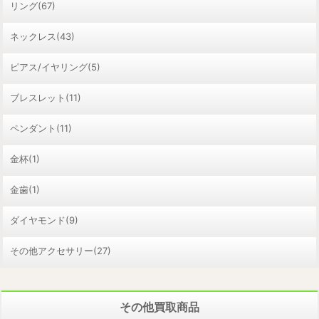
リング(67)
ネックレス(43)
ピアス/イヤリング(5)
ブレスレット(11)
ペンダント(11)
金杯(1)
金歯(1)
ダイヤモンド(9)
その他アクセサリー(27)
その他買取商品