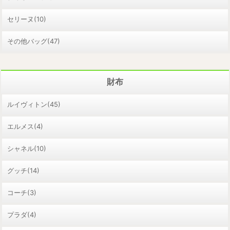
セリーヌ(10)
その他バッグ(47)
財布
ルイヴィトン(45)
エルメス(4)
シャネル(10)
グッチ(14)
コーチ(3)
プラダ(4)