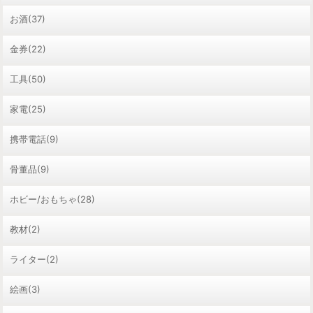
お酒(37)
金券(22)
工具(50)
家電(25)
携帯電話(9)
骨董品(9)
ホビー/おもちゃ(28)
教材(2)
ライター(2)
絵画(3)