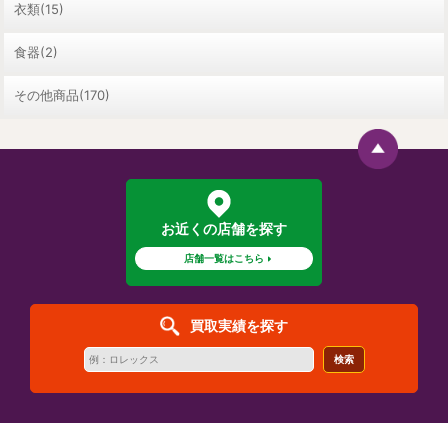
衣類(15)
食器(2)
その他商品(170)
お近くの店舗を探す
店舗一覧はこちら
買取実績を探す
検索