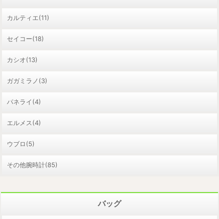
カルティエ(11)
セイコー(18)
カシオ(13)
ガガミラノ(3)
パネライ(4)
エルメス(4)
ウブロ(5)
その他腕時計(85)
バッグ