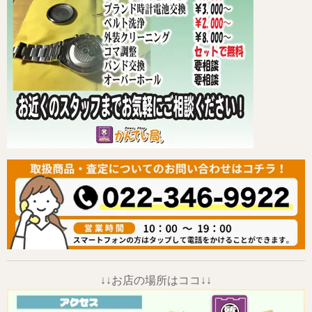
↓↓お店の場所はココ↓↓