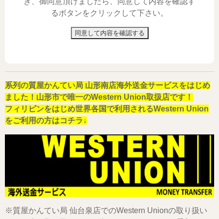
き、御同意頂けましたら、同意して内容を確認す
るボタンをクリックして下さい。
同意して内容を確認する
系列の質屋かんてい局 山形南店海外送金サービスをはじめ
ました！山形市で唯一のWestern Union取扱店です！
フィリピンをはじめ世界各国で利用されるWestern Union
をご利用の方はコチラ↓
※質屋かんてい局 仙台泉店でのWestern Unionの取り扱い