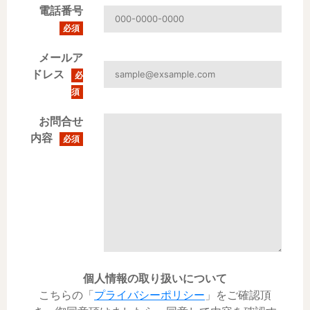
電話番号
必須
メールア
ドレス
必
須
お問合せ
内容
必須
個人情報の取り扱いについて
こちらの「
プライバシーポリシー
」をご確認頂