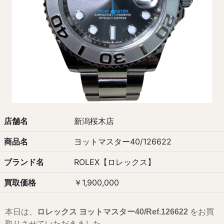
店舗名
新潟桜木店
商品名
ヨットマスター40/126622
ブランド名
ROLEX【ロレックス】
買取価格
￥1,900,000
本日は、
ロレックス ヨットマスター40/
Ref.126622
をお買
取りさせていただきました。