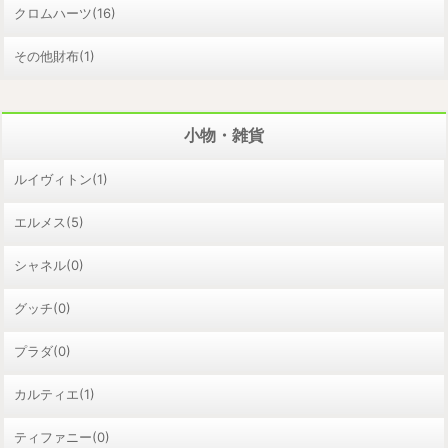
クロムハーツ(16)
その他財布(1)
小物・雑貨
ルイヴィトン(1)
エルメス(5)
シャネル(0)
グッチ(0)
プラダ(0)
カルティエ(1)
ティファニー(0)