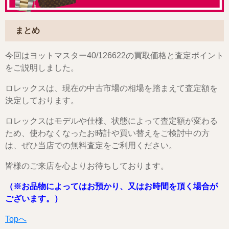
まとめ
今回はヨットマスター40/126622の買取価格と査定ポイント
をご説明しました。
ロレックスは、現在の中古市場の相場を踏まえて査定額を
決定しております。
ロレックスはモデルや仕様、状態によって査定額が変わる
ため、使わなくなったお時計や買い替えをご検討中の方
は、ぜひ当店での無料査定をご利用ください。
皆様のご来店を心よりお待ちしております。
（※お品物によってはお預かり、又はお時間を頂く場合が
ございます。）
Topへ