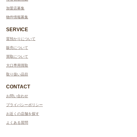
加盟店募集
物件情報募集
SERVICE
質預かりについて
販売について
買取について
大口専用買取
取り扱い品目
CONTACT
お問い合わせ
プライバシーポリシー
お近くの店舗を探す
よくある質問