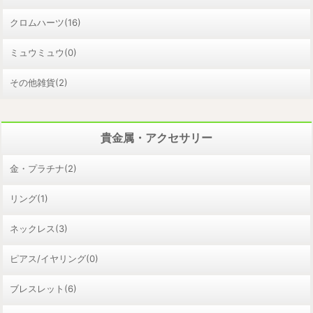
クロムハーツ(16)
ミュウミュウ(0)
その他雑貨(2)
貴金属・アクセサリー
金・プラチナ(2)
リング(1)
ネックレス(3)
ピアス/イヤリング(0)
ブレスレット(6)