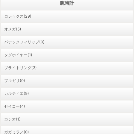
腕時計
ロレックス(29)
オメガ(5)
パテックフィリップ(0)
タグホイヤー(1)
ブライトリング(3)
ブルガリ(0)
カルティエ(9)
セイコー(4)
カシオ(1)
ガガミラノ(0)