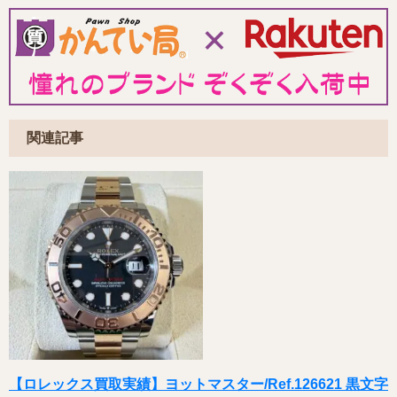
関連記事
【ロレックス買取実績】ヨットマスター/Ref.126621 黒文字