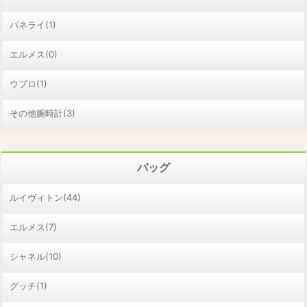
パネライ(1)
エルメス(0)
ウブロ(1)
その他腕時計(3)
バッグ
ルイヴィトン(44)
エルメス(7)
シャネル(10)
グッチ(1)