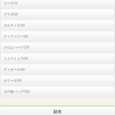
コーチ(1)
プラダ(2)
カルティエ(0)
ティファニー(0)
クロムハーツ(17)
ミュウミュウ(0)
ディオール(0)
セリーヌ(0)
その他バッグ(12)
財布