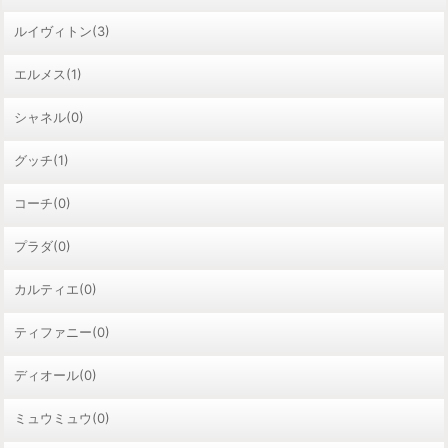
ルイヴィトン(3)
エルメス(1)
シャネル(0)
グッチ(1)
コーチ(0)
プラダ(0)
カルティエ(0)
ティファニー(0)
ディオール(0)
ミュウミュウ(0)