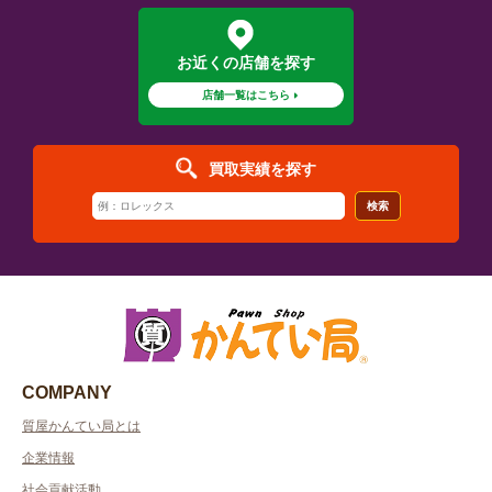
お近くの店舗を探す
店舗一覧はこちら
買取実績を探す
検索
COMPANY
質屋かんてい局とは
企業情報
社会貢献活動