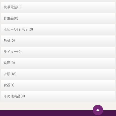
携帯電話(6)
骨董品(0)
ホビー/おもちゃ(3)
教材(0)
ライター(0)
絵画(0)
衣類(18)
食器(1)
その他商品(4)