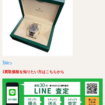
Topへ
⇩買取価格を知りたい方はこちらから