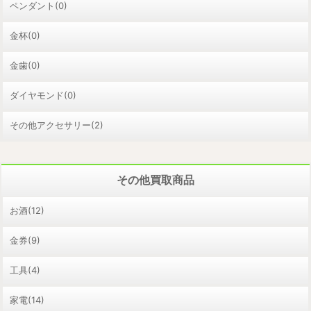
ペンダント(0)
金杯(0)
金歯(0)
ダイヤモンド(0)
その他アクセサリー(2)
その他買取商品
お酒(12)
金券(9)
工具(4)
家電(14)