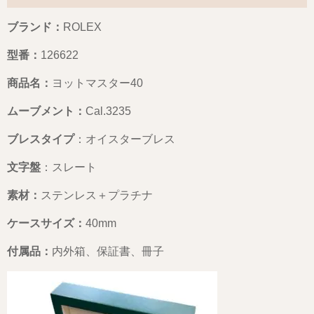
ブランド：
ROLEX
型番：
126622
商品名：
ヨットマスター40
ムーブメント：
Cal.3235
ブレスタイプ
：オイスターブレス
文字盤
：スレート
素材：
ステンレス＋プラチナ
ケースサイズ：
40mm
付属品：
内外箱、保証書、冊子