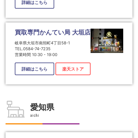
詳細はこちら
買取専門かんてい局 大垣店
岐阜県大垣市南頬町4丁目58-1
TEL.0584-74-7235
営業時間 10:30 - 19:00
詳細はこちら
楽天ストア
愛知県
aichi