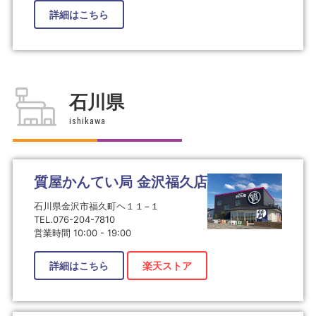
詳細はこちら
石川県
ishikawa
質屋かんてい局 金沢福久店
石川県金沢市福久町ヘ１１−１
TEL.076-204-7810
営業時間 10:00 - 19:00
詳細はこちら
楽天ストア