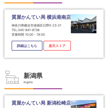
質屋かんてい局 横浜港南店
神奈川県横浜市港南区日野5-23-21
TEL.045-841-8738
営業時間 10:00 - 19:00
詳細はこちら
楽天ストア
新潟県
nigata
質屋かんてい局 新潟松崎店