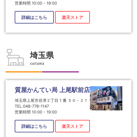
営業時間 10:00 - 19:00
詳細はこちら
楽天ストア
埼玉県
saitama
質屋かんてい局 上尾駅前店
埼玉県上尾市谷津２丁目 1 番 ５０－２７
TEL.048-778-1147
営業時間 10:00 - 19:00
詳細はこちら
楽天ストア