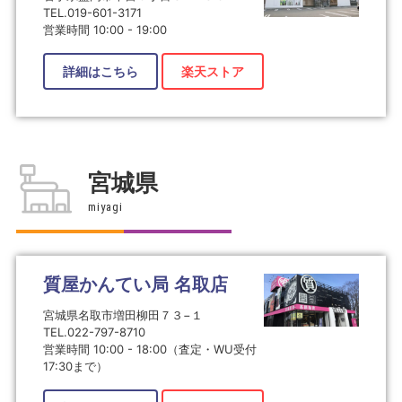
TEL.019-601-3171
営業時間 10:00 - 19:00
詳細はこちら
楽天ストア
宮城県
miyagi
質屋かんてい局 名取店
宮城県名取市増田柳田７３−１
TEL.022-797-8710
営業時間 10:00 - 18:00（査定・WU受付
17:30まで）