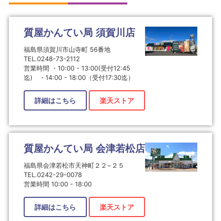
質屋かんてい局 須賀川店
福島県須賀川市山寺町 56番地
TEL.0248-73-2112
営業時間 ・10:00 - 13:00(受付12:45
迄) ・14:00 - 18:00（受付17:30迄）
詳細はこちら
楽天ストア
質屋かんてい局 会津若松店
福島県会津若松市天神町２２−２５
TEL.0242-29-0078
営業時間 10:00 - 18:00
詳細はこちら
楽天ストア