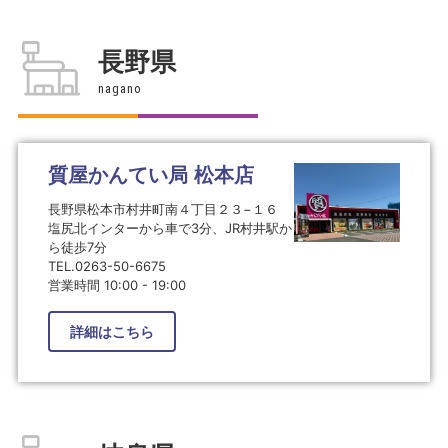
長野県
nagano
質屋かんてい局 松本店
長野県松本市村井町南４丁目２３−１６
塩尻北インターから車で3分、JR村井駅か
ら徒歩7分
TEL.0263-50-6675
営業時間 10:00 - 19:00
詳細はこちら