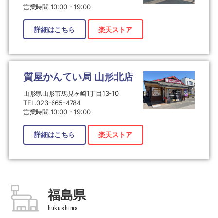
営業時間 10:00 - 19:00
詳細はこちら
楽天ストア
質屋かんてい局 山形北店
山形県山形市馬見ヶ崎1丁目13-10
TEL.023-665-4784
営業時間 10:00 - 19:00
詳細はこちら
楽天ストア
福島県
hukushima