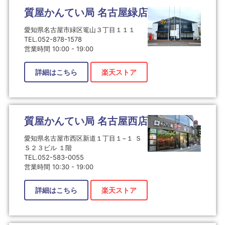
質屋かんてい局 名古屋緑店
愛知県名古屋市緑区篭山３丁目１１１
TEL.052-878-1578
営業時間 10:00 - 19:00
詳細はこちら
楽天ストア
質屋かんてい局 名古屋西店
愛知県名古屋市西区新道１丁目１−１ Ｓ
Ｓ２３ビル １階
TEL.052-583-0055
営業時間 10:30 - 19:00
詳細はこちら
楽天ストア