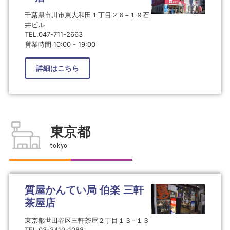
千葉県市川市東大和田１丁目２６−１９石
井ビル
TEL.047-711-2663
営業時間 10:00 - 19:00
詳細はこちら
東京都
tokyo
質屋かんてい局 伯楽 三軒
茶屋店
東京都世田谷区三軒茶屋２丁目１３−１３
TEL.03-3410-1088