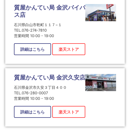
質屋かんてい局 金沢バイパ
ス店
石川県白山市乾町１１７−１
TEL.076-274-7810
営業時間 10:00 - 19:00
詳細はこちら
楽天ストア
質屋かんてい局 金沢久安店
石川県金沢市久安３丁目４００
TEL.076-280-0007
営業時間 10:00 - 19:00
詳細はこちら
楽天ストア