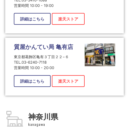
営業時間 10:00 - 19:00
詳細はこちら
楽天ストア
質屋かんてい局 亀有店
東京都葛飾区亀有３丁目２２−６
TEL.03-6240-7118
営業時間 10:00 - 20:00
詳細はこちら
楽天ストア
神奈川県
kanagawa