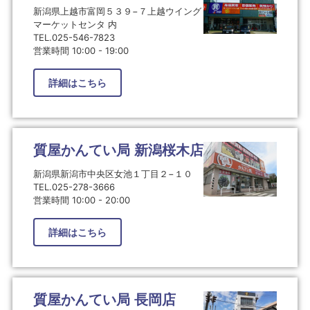
新潟県上越市富岡５３９−７上越ウイング
マーケットセンタ 内
TEL.025-546-7823
営業時間 10:00 - 19:00
詳細はこちら
質屋かんてい局 新潟桜木店
新潟県新潟市中央区女池１丁目２−１０
TEL.025-278-3666
営業時間 10:00 - 20:00
詳細はこちら
質屋かんてい局 長岡店