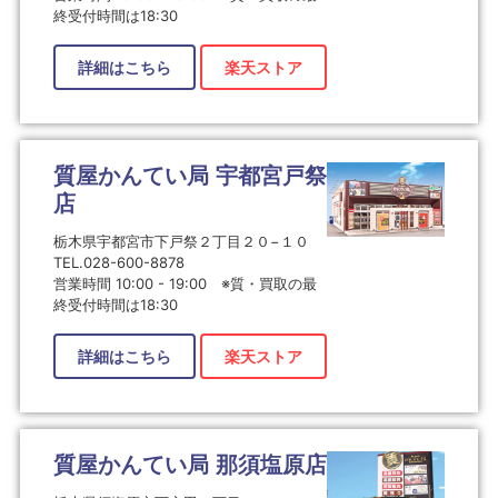
終受付時間は18:30
詳細はこちら
楽天ストア
質屋かんてい局 宇都宮戸祭
店
栃木県宇都宮市下戸祭２丁目２０−１０
TEL.028-600-8878
営業時間 10:00 - 19:00 ※質・買取の最
終受付時間は18:30
詳細はこちら
楽天ストア
質屋かんてい局 那須塩原店