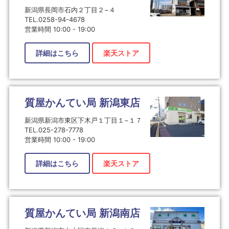
新潟県長岡市石内２丁目２−４
TEL.0258-94-4678
営業時間 10:00 - 19:00
詳細はこちら
楽天ストア
質屋かんてい局 新潟東店
新潟県新潟市東区下木戸１丁目１−１７
TEL.025-278-7778
営業時間 10:00 - 19:00
詳細はこちら
楽天ストア
質屋かんてい局 新潟南店