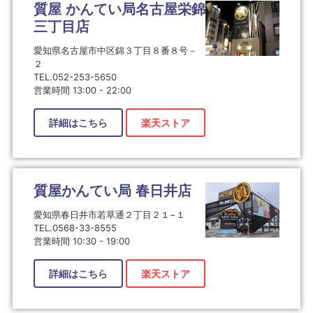
質屋 かんてい局名古屋栄錦
三丁目店
愛知県名古屋市中区錦３丁目８番８号－
２
TEL.052-253-5650
営業時間 13:00 - 22:00
詳細はこちら
楽天ストア
質屋かんてい局 春日井店
愛知県春日井市若草通２丁目２１−１
TEL.0568-33-8555
営業時間 10:30 - 19:00
詳細はこちら
楽天ストア