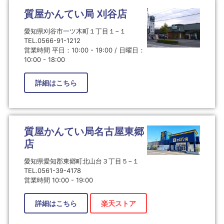
質屋かんてい局 刈谷店
愛知県刈谷市一ツ木町１丁目１−１
TEL.0566-91-1212
営業時間 平日：10:00 - 19:00 / 日曜日：
10:00 - 18:00
詳細はこちら
質屋かんてい局名古屋東郷
店
愛知県愛知郡東郷町北山台３丁目５−１
TEL.0561-39-4178
営業時間 10:00 - 19:00
詳細はこちら
楽天ストア