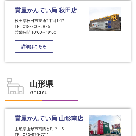
質屋かんてい局 秋田店
秋田県秋田市東通2丁目1-17
TEL.018-800-2825
営業時間 10:00～19:00
詳細はこちら
山形県
yamagata
質屋かんてい局 山形南店
山形県山形市南四番町２−５
TEL.023-676-7711