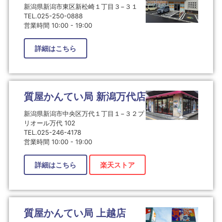
新潟県新潟市東区新松崎１丁目３−３１
TEL.025-250-0888
営業時間 10:00 - 19:00
詳細はこちら
質屋かんてい局 新潟万代店
新潟県新潟市中央区万代１丁目１−３２プ
リオール万代 102
TEL.025-246-4178
営業時間 10:00 - 19:00
詳細はこちら
楽天ストア
質屋かんてい局 上越店