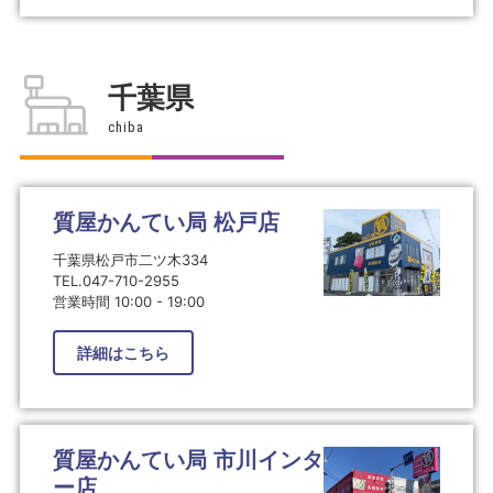
千葉県
chiba
質屋かんてい局 松戸店
千葉県松戸市二ツ木334
TEL.047-710-2955
営業時間 10:00 - 19:00
詳細はこちら
質屋かんてい局 市川インタ
ー店