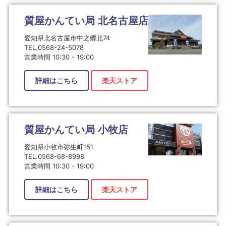
質屋かんてい局 北名古屋店
愛知県北名古屋市中之郷北74
TEL.0568-24-5078
営業時間 10:30 - 19:00
詳細はこちら
楽天ストア
質屋かんてい局 小牧店
愛知県小牧市弥生町151
TEL.0568-68-8998
営業時間 10:30 - 19:00
詳細はこちら
楽天ストア