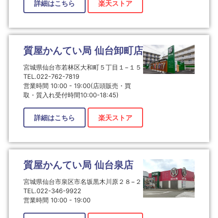
詳細はこちら
楽天ストア
質屋かんてい局 仙台卸町店
宮城県仙台市若林区大和町５丁目１−１５
TEL.022-762-7819
営業時間 10:00 - 19:00(店頭販売・買
取・質入れ受付時間10:00-18:45)
詳細はこちら
楽天ストア
質屋かんてい局 仙台泉店
宮城県仙台市泉区市名坂黒木川原２８−２
TEL.022-346-9922
営業時間 10:00 - 19:00