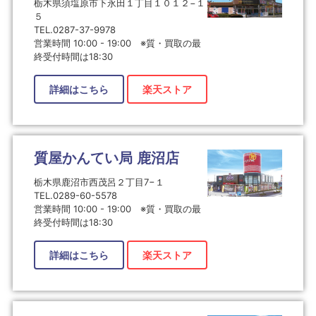
栃木県須塩原市下永田１丁目１０１２−１
５
TEL.0287-37-9978
営業時間 10:00 - 19:00 ※質・買取の最
終受付時間は18:30
詳細はこちら
楽天ストア
質屋かんてい局 鹿沼店
栃木県鹿沼市西茂呂２丁目7−１
TEL.0289-60-5578
営業時間 10:00 - 19:00 ※質・買取の最
終受付時間は18:30
詳細はこちら
楽天ストア