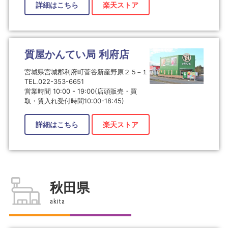
詳細はこちら
楽天ストア
質屋かんてい局 利府店
宮城県宮城郡利府町菅谷新産野原２５−１
TEL.022-353-6651
営業時間 10:00 - 19:00(店頭販売・買
取・質入れ受付時間10:00-18:45)
詳細はこちら
楽天ストア
秋田県
akita