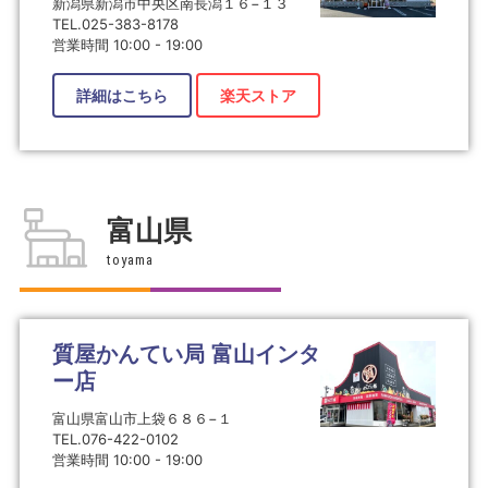
新潟県新潟市中央区南長潟１６−１３
TEL.025-383-8178
営業時間 10:00 - 19:00
詳細はこちら
楽天ストア
富山県
toyama
質屋かんてい局 富山インタ
ー店
富山県富山市上袋６８６−１
TEL.076-422-0102
営業時間 10:00 - 19:00