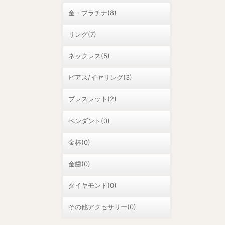
金・プラチナ(8)
リング(7)
ネックレス(5)
ピアス/イヤリング(3)
ブレスレット(2)
ペンダント(0)
金杯(0)
金歯(0)
ダイヤモンド(0)
その他アクセサリー(0)