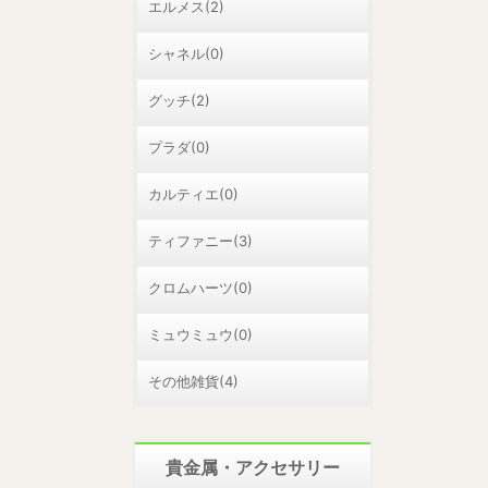
エルメス(2)
シャネル(0)
グッチ(2)
プラダ(0)
カルティエ(0)
ティファニー(3)
クロムハーツ(0)
ミュウミュウ(0)
その他雑貨(4)
貴金属・アクセサリー