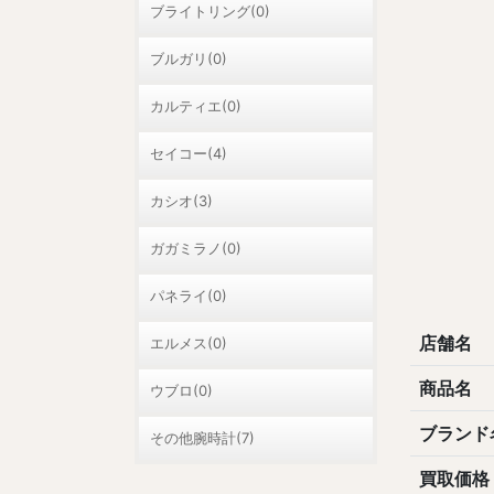
ブライトリング(0)
ブルガリ(0)
カルティエ(0)
セイコー(4)
カシオ(3)
ガガミラノ(0)
パネライ(0)
店舗名
エルメス(0)
商品名
ウブロ(0)
ブランド
その他腕時計(7)
買取価格