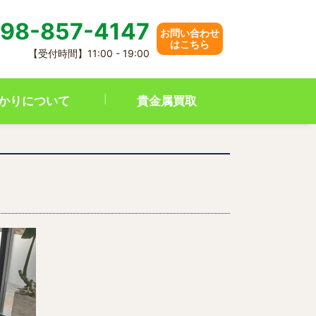
98-857-4147
お問い合わせ
はこちら
【受付時間】11:00 - 19:00
かりについて
貴金属買取