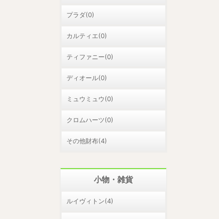
プラダ(0)
カルティエ(0)
ティファニー(0)
ディオール(0)
ミュウミュウ(0)
クロムハーツ(0)
その他財布(4)
小物・雑貨
ルイヴィトン(4)