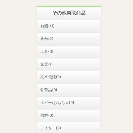
その他買取商品
お酒(11)
金券(2)
工具(0)
家電(1)
携帯電話(0)
骨董品(0)
ホビー/おもちゃ(0)
教材(0)
ライター(0)