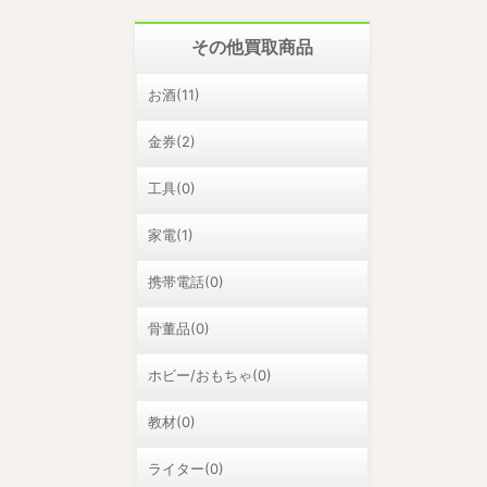
その他買取商品
お酒(11)
金券(2)
工具(0)
家電(1)
携帯電話(0)
骨董品(0)
ホビー/おもちゃ(0)
教材(0)
ライター(0)