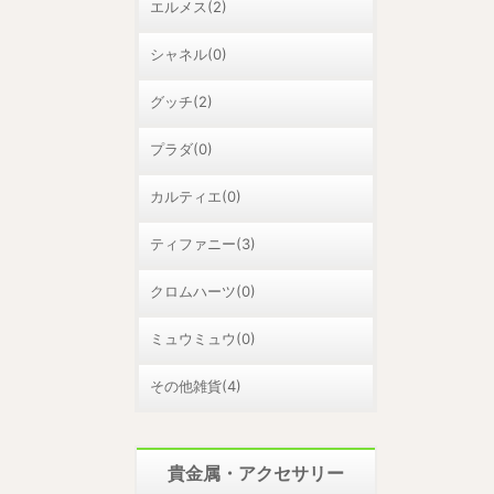
エルメス(2)
シャネル(0)
グッチ(2)
プラダ(0)
カルティエ(0)
ティファニー(3)
クロムハーツ(0)
ミュウミュウ(0)
その他雑貨(4)
貴金属・アクセサリー