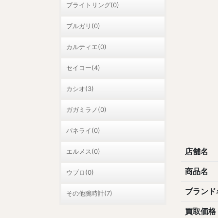
ブライトリング(0)
ブルガリ(0)
カルティエ(0)
セイコー(4)
カシオ(3)
ガガミラノ(0)
パネライ(0)
店舗名
エルメス(0)
商品名
ウブロ(0)
ブランド
その他腕時計(7)
買取価格