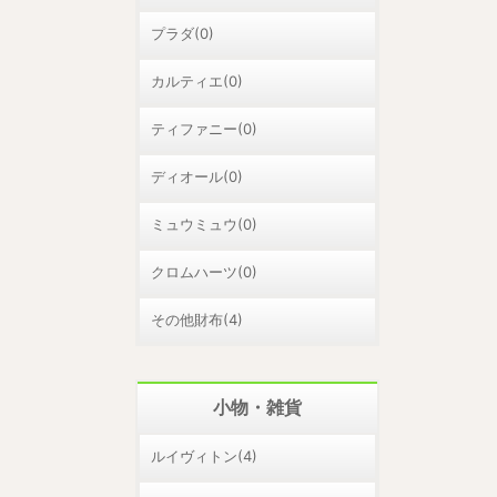
プラダ(0)
カルティエ(0)
ティファニー(0)
ディオール(0)
ミュウミュウ(0)
クロムハーツ(0)
その他財布(4)
小物・雑貨
ルイヴィトン(4)