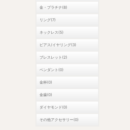
金・プラチナ(8)
リング(7)
ネックレス(5)
ピアス/イヤリング(3)
ブレスレット(2)
ペンダント(0)
金杯(0)
金歯(0)
ダイヤモンド(0)
その他アクセサリー(0)