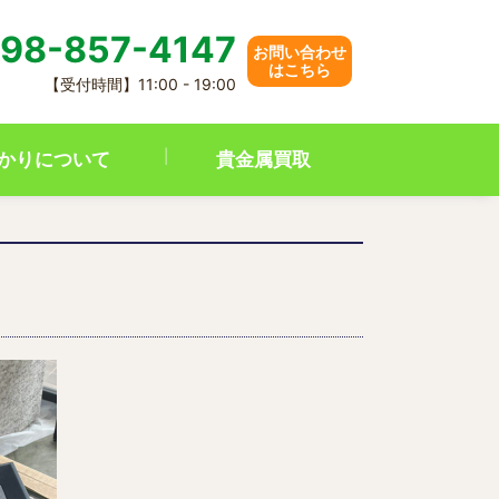
98-857-4147
お問い合わせ
はこちら
【受付時間】11:00 - 19:00
かりについて
貴金属買取